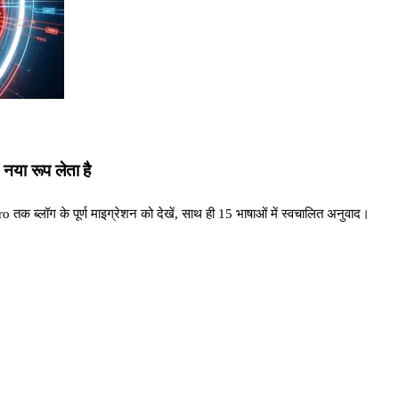
नया रूप लेता है
क ब्लॉग के पूर्ण माइग्रेशन को देखें, साथ ही 15 भाषाओं में स्वचालित अनुवाद।