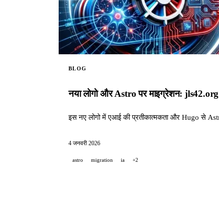
BLOG
नया लोगो और Astro पर माइग्रेशन: jls42.org 
इस नए लोगो में एआई की प्रतीकात्मकता और Hugo से Astro त
4 जनवरी 2026
astro
migration
ia
+2