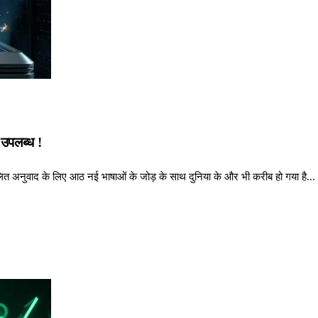
उपलब्ध !
े स्वचालित अनुवाद के लिए आठ नई भाषाओं के जोड़ के साथ दुनिया के और भी करीब हो गया है...