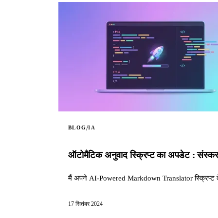
/
BLOG
IA
ऑटोमैटिक अनुवाद स्क्रिप्ट का अपडेट : संस्क
मैं अपने AI-Powered Markdown Translator स्क्रिप्ट के स
17 सितंबर 2024