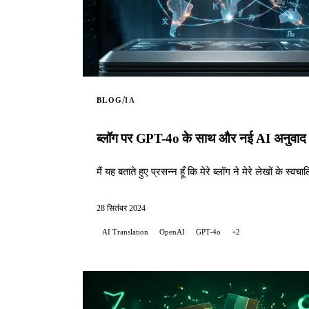
/
BLOG
IA
ब्लॉग पर GPT-4o के साथ और नई AI अनुवाद 
मैं यह बताते हुए प्रसन्न हूँ कि मेरे ब्लॉग ने मेरे लेखों क
28 सितंबर 2024
AI Translation
OpenAI
GPT-4o
+2