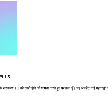
रण 1.5
ंस्करण 1.5 की जारी होने की घोषणा करते हुए प्रसन्न हूँ। यह अपडेट कई महत्वपूर्ण सु