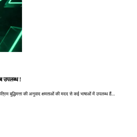
 उपलब्ध !
त्रिम बुद्धिमत्ता की अनुवाद क्षमताओं की मदद से कई भाषाओं में उपलब्ध हैं...