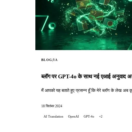
/
BLOG
IA
ब्लॉग पर GPT-4o के साथ नई एआई अनुवाद अब
मैं आपको यह बताते हुए प्रसन्न हूँ कि मेरे ब्लॉग के लेख अब कृ
18 सितंबर 2024
AI Translation
OpenAI
GPT-4o
+2