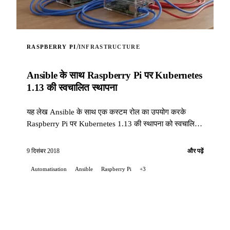
/
RASPBERRY PI
INFRASTRUCTURE
Ansible के साथ Raspberry Pi पर Kubernetes
1.13 की स्वचालित स्थापना
यह लेख Ansible के साथ एक कस्टम रोल का उपयोग करके
Raspberry Pi पर Kubernetes 1.13 की स्थापना को स्वचालित
करने का तरीका बताता है।
9 दिसंबर 2018
और पढ़ें
Automatisation
Ansible
Raspberry Pi
+3