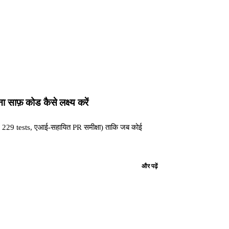
साफ़ कोड कैसे लक्ष्य करें
s, 229 tests, एआई-सहायित PR समीक्षा) ताकि जब कोई
और पढ़ें