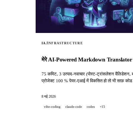
/
IA
INFRASTRUCTURE
मेरे AI-Powered Markdown Translator स्क्रिप
75 कमिट, 3 उत्पाद-नवाचार (पोस्ट-ट्रांसलेशन वैलिडेशन,
प्रोजेक्ट 100 % पेयर-एआई में विकसित हो तो भी साफ़ को
8 मई 2026
vibe-coding
claude-code
codex
+15