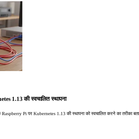
tes 1.13 की स्वचालित स्थापना
Raspberry Pi पर Kubernetes 1.13 की स्थापना को स्वचालित करने का तरीका बता