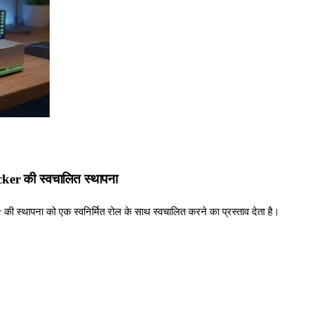
ker की स्वचालित स्थापना
 स्थापना को एक स्वनिर्मित रोल के साथ स्वचालित करने का प्रस्ताव देता है।