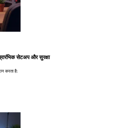
ारंभिक सेटअप और सुरक्षा
दान करता है: