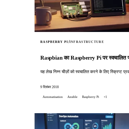
/
RASPBERRY PI
INFRASTRUCTURE
Raspbian का Raspberry Pi पर स्वचालित प्र
यह लेख निम्न चीज़ों को स्वचालित करने के लिए स्क्रिप्ट प्र
9 दिसंबर 2018
Automatisation
Ansible
Raspberry Pi
+1