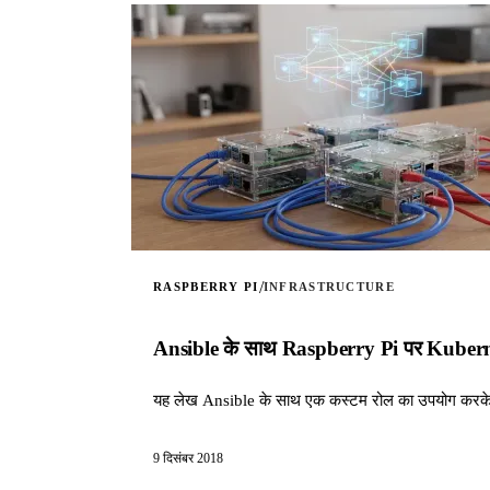
/
RASPBERRY PI
INFRASTRUCTURE
Ansible के साथ Raspberry Pi पर Kuberne
यह लेख Ansible के साथ एक कस्टम रोल का उपयोग करके 
9 दिसंबर 2018