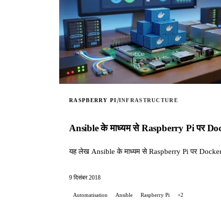
/
RASPBERRY PI
INFRASTRUCTURE
Ansible के माध्यम से Raspberry Pi पर Doc
यह लेख Ansible के माध्यम से Raspberry Pi पर Docker की
9 दिसंबर 2018
Automatisation
Ansible
Raspberry Pi
+2