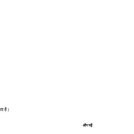
ता है।
और पढ़ें