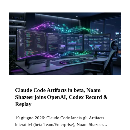
Claude Code Artifacts in beta, Noam
Shazeer joins OpenAI, Codex Record &
Replay
19 giugno 2026: Claude Code lancia gli Artifacts
interattivi (beta Team/Enterprise), Noam Shazeer