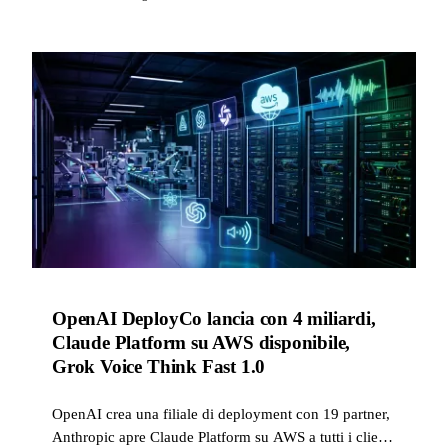
OpenAI DeployCo lancia con 4 miliardi,
Claude Platform su AWS disponibile,
Grok Voice Think Fast 1.0
OpenAI crea una filiale di deployment con 19 partner,
Anthropic apre Claude Platform su AWS a tutti i clienti