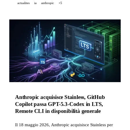
actualites
ia
anthropic
+5
Anthropic acquisisce Stainless, GitHub
Copilot passa GPT-5.3-Codex in LTS,
Remote CLI in disponibilità generale
Il 18 maggio 2026, Anthropic acquisisce Stainless per