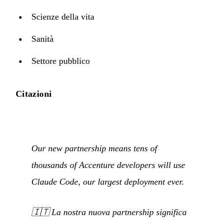
Scienze della vita
Sanità
Settore pubblico
Citazioni
Our new partnership means tens of
thousands of Accenture developers will use
Claude Code, our largest deployment ever.
🇮🇹
La nostra nuova partnership significa