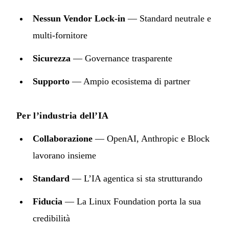
Nessun Vendor Lock-in
— Standard neutrale e
multi-fornitore
Sicurezza
— Governance trasparente
Supporto
— Ampio ecosistema di partner
Per l’industria dell’IA
Collaborazione
— OpenAI, Anthropic e Block
lavorano insieme
Standard
— L’IA agentica si sta strutturando
Fiducia
— La Linux Foundation porta la sua
credibilità