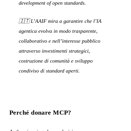
development of open standards.
🇮🇹
L’AAIF mira a garantire che l’IA
agentica evolva in modo trasparente,
collaborativo e nell’interesse pubblico
attraverso investimenti strategici,
costruzione di comunità e sviluppo
condiviso di standard aperti.
Perché donare MCP?