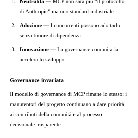
Neutralità
— MCP non sarà più “il protocollo
di Anthropic” ma uno standard industriale
Adozione
— I concorrenti possono adottarlo
senza timore di dipendenza
Innovazione
— La governance comunitaria
accelera lo sviluppo
Governance invariata
Il modello di governance di MCP rimane lo stesso: i
manutentori del progetto continuano a dare priorità
ai contributi della comunità e al processo
decisionale trasparente.