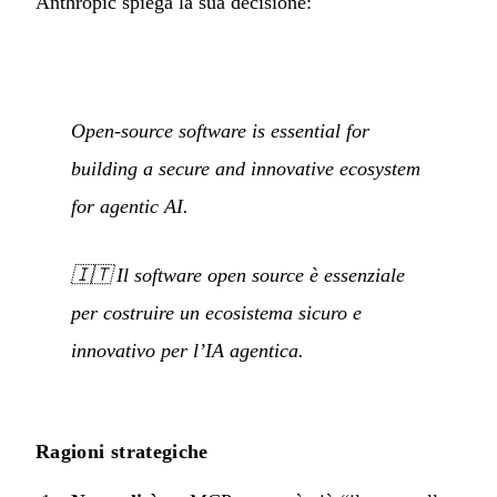
Anthropic spiega la sua decisione:
Open-source software is essential for
building a secure and innovative ecosystem
for agentic AI.
🇮🇹
Il software open source è essenziale
per costruire un ecosistema sicuro e
innovativo per l’IA agentica.
Ragioni strategiche