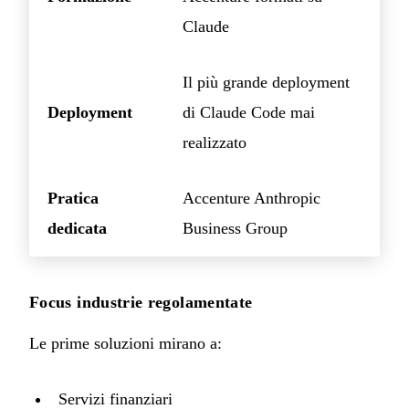
Claude
Il più grande deployment
Deployment
di Claude Code mai
realizzato
Pratica
Accenture Anthropic
dedicata
Business Group
Focus industrie regolamentate
Le prime soluzioni mirano a:
Servizi finanziari