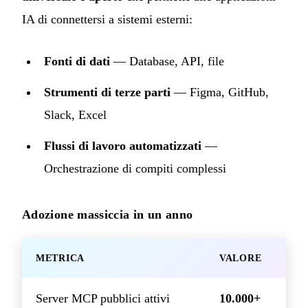
IA di connettersi a sistemi esterni:
Fonti di dati
— Database, API, file
Strumenti di terze parti
— Figma, GitHub,
Slack, Excel
Flussi di lavoro automatizzati
—
Orchestrazione di compiti complessi
Adozione massiccia in un anno
METRICA
VALORE
Server MCP pubblici attivi
10.000+