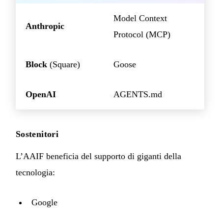
Model Context
Anthropic
Protocol (MCP)
Block
(Square)
Goose
OpenAI
AGENTS.md
Sostenitori
L’AAIF beneficia del supporto di giganti della
tecnologia:
Google