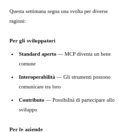
Questa settimana segna una svolta per diverse
ragioni:
Per gli sviluppatori
Standard aperto
— MCP diventa un bene
comune
Interoperabilità
— Gli strumenti possono
comunicare tra loro
Contributo
— Possibilità di partecipare allo
sviluppo
Per le aziende