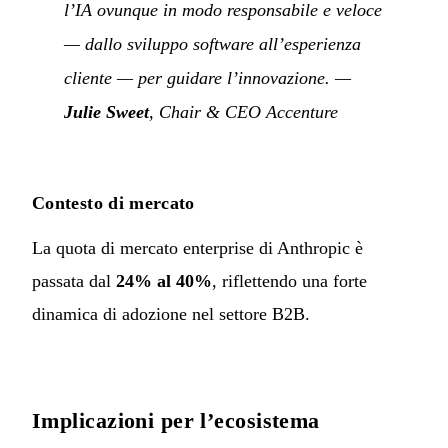
l’IA ovunque in modo responsabile e veloce
— dallo sviluppo software all’esperienza
cliente — per guidare l’innovazione.
—
Julie Sweet
, Chair & CEO Accenture
Contesto di mercato
La quota di mercato enterprise di Anthropic è
passata dal
24% al 40%
, riflettendo una forte
dinamica di adozione nel settore B2B.
Implicazioni per l’ecosistema