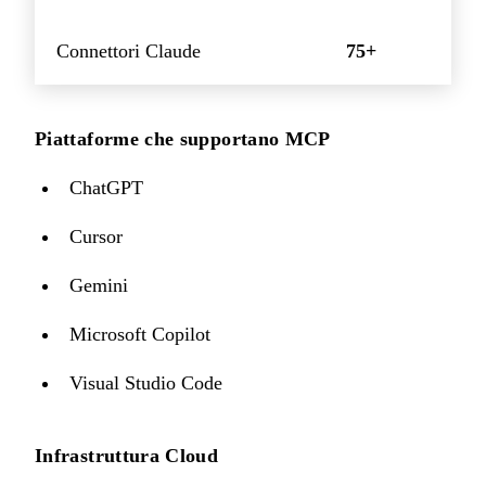
Connettori Claude
75+
Piattaforme che supportano MCP
ChatGPT
Cursor
Gemini
Microsoft Copilot
Visual Studio Code
Infrastruttura Cloud