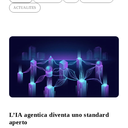
ACTUALITES
L’IA agentica diventa uno standard
aperto