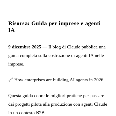
Risorsa: Guida per imprese e agenti
IA
9 dicembre 2025
— Il blog di Claude pubblica una
guida completa sulla costruzione di agenti IA nelle
imprese.
🔗
How enterprises are building AI agents in 2026
Questa guida copre le migliori pratiche per passare
dai progetti pilota alla produzione con agenti Claude
in un contesto B2B.