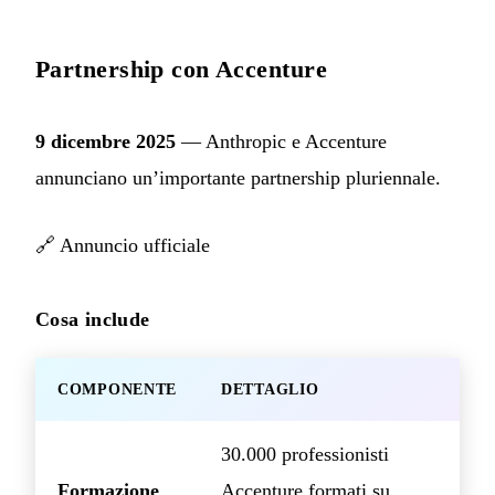
Partnership con Accenture
9 dicembre 2025
— Anthropic e Accenture
annunciano un’importante partnership pluriennale.
🔗
Annuncio ufficiale
Cosa include
COMPONENTE
DETTAGLIO
30.000 professionisti
Formazione
Accenture formati su