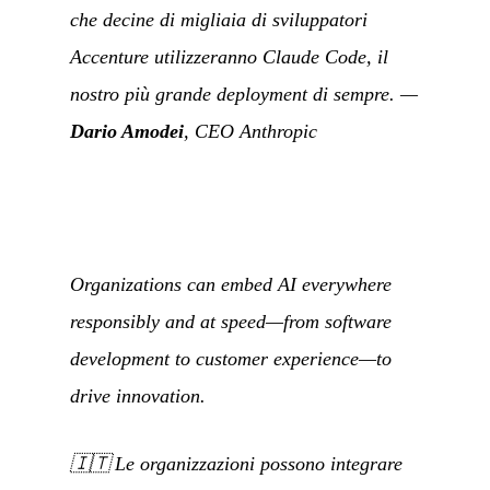
che decine di migliaia di sviluppatori
Accenture utilizzeranno Claude Code, il
nostro più grande deployment di sempre.
—
Dario Amodei
, CEO Anthropic
Organizations can embed AI everywhere
responsibly and at speed—from software
development to customer experience—to
drive innovation.
🇮🇹
Le organizzazioni possono integrare