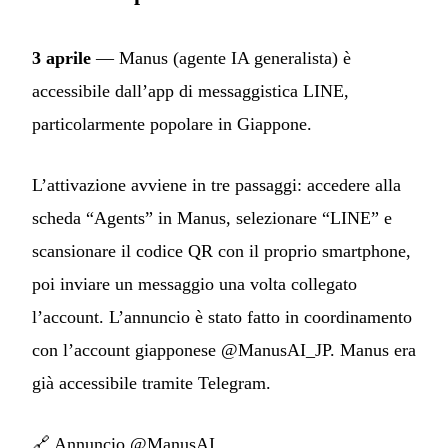
3 aprile
— Manus (agente IA generalista) è
accessibile dall’app di messaggistica LINE,
particolarmente popolare in Giappone.
L’attivazione avviene in tre passaggi: accedere alla
scheda “Agents” in Manus, selezionare “LINE” e
scansionare il codice QR con il proprio smartphone,
poi inviare un messaggio una volta collegato
l’account. L’annuncio è stato fatto in coordinamento
con l’account giapponese @ManusAI_JP. Manus era
già accessibile tramite Telegram.
🔗
Annuncio @ManusAI