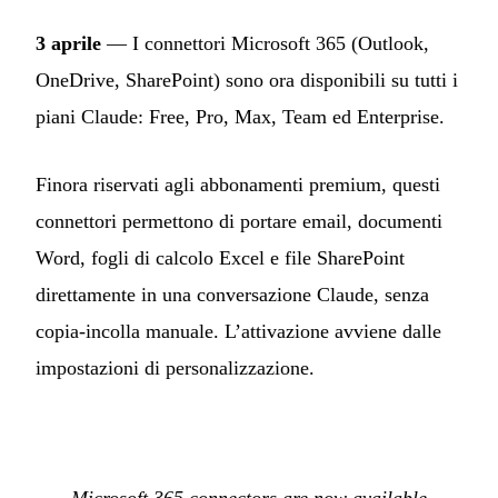
3 aprile
— I connettori Microsoft 365 (Outlook,
OneDrive, SharePoint) sono ora disponibili su tutti i
piani Claude: Free, Pro, Max, Team ed Enterprise.
Finora riservati agli abbonamenti premium, questi
connettori permettono di portare email, documenti
Word, fogli di calcolo Excel e file SharePoint
direttamente in una conversazione Claude, senza
copia-incolla manuale. L’attivazione avviene dalle
impostazioni di personalizzazione.
Microsoft 365 connectors are now available