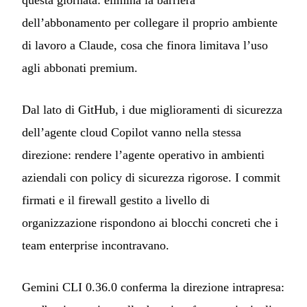
dell’abbonamento per collegare il proprio ambiente
di lavoro a Claude, cosa che finora limitava l’uso
agli abbonati premium.
Dal lato di GitHub, i due miglioramenti di sicurezza
dell’agente cloud Copilot vanno nella stessa
direzione: rendere l’agente operativo in ambienti
aziendali con policy di sicurezza rigorose. I commit
firmati e il firewall gestito a livello di
organizzazione rispondono ai blocchi concreti che i
team enterprise incontravano.
Gemini CLI 0.36.0 conferma la direzione intrapresa: