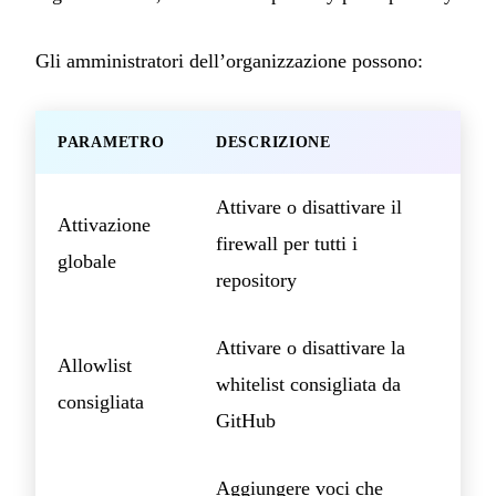
Gli amministratori dell’organizzazione possono:
PARAMETRO
DESCRIZIONE
Attivare o disattivare il
Attivazione
firewall per tutti i
globale
repository
Attivare o disattivare la
Allowlist
whitelist consigliata da
consigliata
GitHub
Aggiungere voci che