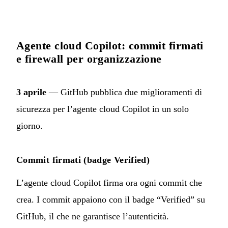
Agente cloud Copilot: commit firmati
e firewall per organizzazione
3 aprile
— GitHub pubblica due miglioramenti di
sicurezza per l’agente cloud Copilot in un solo
giorno.
Commit firmati (badge Verified)
L’agente cloud Copilot firma ora ogni commit che
crea. I commit appaiono con il badge “Verified” su
GitHub, il che ne garantisce l’autenticità.