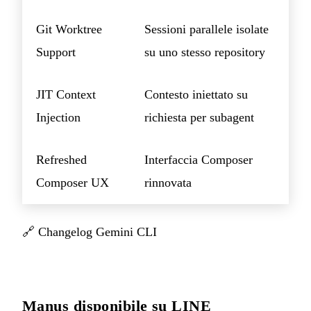
Git Worktree
Sessioni parallele isolate
Support
su uno stesso repository
JIT Context
Contesto iniettato su
Injection
richiesta per subagent
Refreshed
Interfaccia Composer
Composer UX
rinnovata
🔗
Changelog Gemini CLI
Manus disponibile su LINE