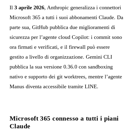
Il
3 aprile 2026
, Anthropic generalizza i connettori
Microsoft 365 a tutti i suoi abbonamenti Claude. Da
parte sua, GitHub pubblica due miglioramenti di
sicurezza per l’agente cloud Copilot: i commit sono
ora firmati e verificati, e il firewall può essere
gestito a livello di organizzazione. Gemini CLI
pubblica la sua versione 0.36.0 con sandboxing
nativo e supporto dei git worktrees, mentre l’agente
Manus diventa accessibile tramite LINE.
Microsoft 365 connesso a tutti i piani
Claude