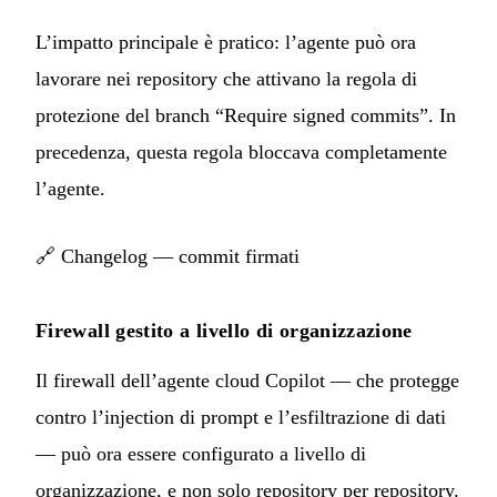
L’impatto principale è pratico: l’agente può ora
lavorare nei repository che attivano la regola di
protezione del branch “Require signed commits”. In
precedenza, questa regola bloccava completamente
l’agente.
🔗
Changelog — commit firmati
Firewall gestito a livello di organizzazione
Il firewall dell’agente cloud Copilot — che protegge
contro l’injection di prompt e l’esfiltrazione di dati
— può ora essere configurato a livello di
organizzazione, e non solo repository per repository.