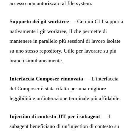
accesso non autorizzato al file system.
Supporto dei git worktree
— Gemini CLI supporta
nativamente i git worktree, il che permette di
mantenere in parallelo più sessioni di lavoro isolate
su uno stesso repository. Utile per lavorare su più
branch simultaneamente.
Interfaccia Composer rinnovata
— L’interfaccia
del Composer è stata rifatta per una migliore
leggibilità e un’interazione terminale più affidabile.
Injection di contesto JIT per i subagent
— I
subagent beneficiano di un’injection di contesto su