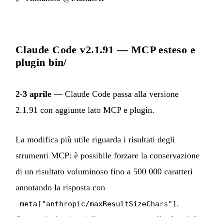
Claude Code v2.1.91 — MCP esteso e
plugin bin/
2-3 aprile
— Claude Code passa alla versione
2.1.91 con aggiunte lato MCP e plugin.
La modifica più utile riguarda i risultati degli
strumenti MCP: è possibile forzare la conservazione
di un risultato voluminoso fino a 500 000 caratteri
annotando la risposta con
.
_meta["anthropic/maxResultSizeChars"]