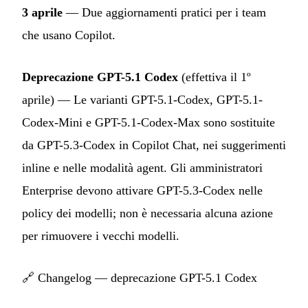
3 aprile
— Due aggiornamenti pratici per i team
che usano Copilot.
Deprecazione GPT-5.1 Codex
(effettiva il 1º
aprile) — Le varianti GPT-5.1-Codex, GPT-5.1-
Codex-Mini e GPT-5.1-Codex-Max sono sostituite
da GPT-5.3-Codex in Copilot Chat, nei suggerimenti
inline e nelle modalità agent. Gli amministratori
Enterprise devono attivare GPT-5.3-Codex nelle
policy dei modelli; non è necessaria alcuna azione
per rimuovere i vecchi modelli.
🔗
Changelog — deprecazione GPT-5.1 Codex