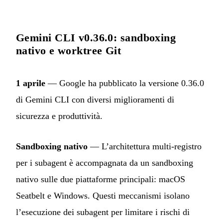
Gemini CLI v0.36.0: sandboxing
nativo e worktree Git
1 aprile
— Google ha pubblicato la versione 0.36.0
di Gemini CLI con diversi miglioramenti di
sicurezza e produttività.
Sandboxing nativo
— L’architettura multi-registro
per i subagent è accompagnata da un sandboxing
nativo sulle due piattaforme principali: macOS
Seatbelt e Windows. Questi meccanismi isolano
l’esecuzione dei subagent per limitare i rischi di