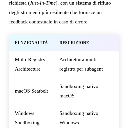
richiesta (
Just-In-Time
), con un sistema di rifiuto
degli strumenti più resiliente che fornisce un
feedback contestuale in caso di errore.
FUNZIONALITÀ
DESCRIZIONE
Multi-Registry
Architettura multi-
Architecture
registro per subagent
Sandboxing nativo
macOS Seatbelt
macOS
Windows
Sandboxing nativo
Sandboxing
Windows