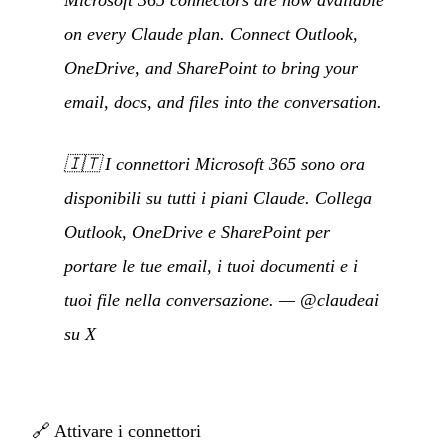
on every Claude plan. Connect Outlook,
OneDrive, and SharePoint to bring your
email, docs, and files into the conversation.
🇮🇹
I connettori Microsoft 365 sono ora
disponibili su tutti i piani Claude. Collega
Outlook, OneDrive e SharePoint per
portare le tue email, i tuoi documenti e i
tuoi file nella conversazione.
—
@claudeai
su X
🔗
Attivare i connettori