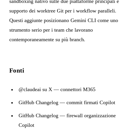
sandboxing nativo sulle due piattaforme principali e
supporto dei worktree Git per i workflow paralleli.
Questi aggiunte posizionano Gemini CLI come uno
strumento serio per i team che lavorano
contemporaneamente su più branch.
Fonti
@claudeai su X — connettori M365
GitHub Changelog — commit firmati Copilot
GitHub Changelog — firewall organizzazione
Copilot