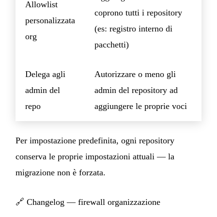
Allowlist
coprono tutti i repository
personalizzata
(es: registro interno di
org
pacchetti)
Delega agli
Autorizzare o meno gli
admin del
admin del repository ad
repo
aggiungere le proprie voci
Per impostazione predefinita, ogni repository
conserva le proprie impostazioni attuali — la
migrazione non è forzata.
🔗
Changelog — firewall organizzazione