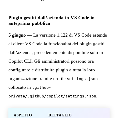
Plugin gestiti dall’azienda in VS Code in
anteprima pubblica
5 giugno
— La versione 1.122 di VS Code estende
ai client VS Code la funzionalità dei plugin gestiti
dall’azienda, precedentemente disponibile solo in
Copilot CLI. Gli amministratori possono ora
configurare e distribuire plugin a tutta la loro
organizzazione tramite un file
settings.json
collocato in
.github-
.
private/.github/copilot/settings.json
ASPETTO
DETTAGLIO