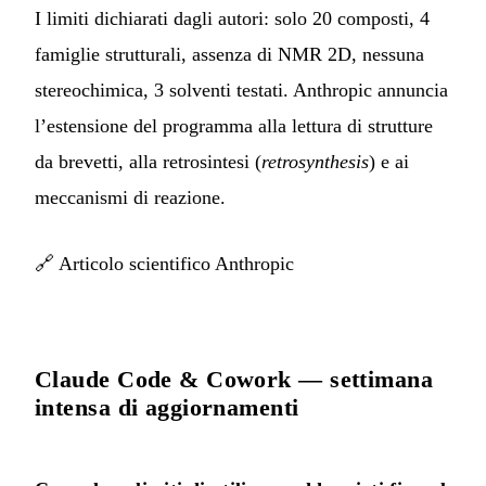
I limiti dichiarati dagli autori: solo 20 composti, 4
famiglie strutturali, assenza di NMR 2D, nessuna
stereochimica, 3 solventi testati. Anthropic annuncia
l’estensione del programma alla lettura di strutture
da brevetti, alla retrosintesi (
retrosynthesis
) e ai
meccanismi di reazione.
🔗
Articolo scientifico Anthropic
Claude Code & Cowork — settimana
intensa di aggiornamenti