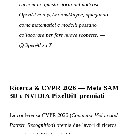
raccontato questa storia nel podcast
OpenAI con @AndrewMayne, spiegando
come matematici e modelli possano
collaborare per fare nuove scoperte.
—
@OpenAI su X
Ricerca & CVPR 2026 — Meta SAM
3D e NVIDIA PixelDiT premiati
La conferenza CVPR 2026 (
Computer Vision and
Pattern Recognition
) premia due lavori di ricerca