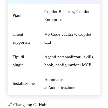
Copilot Business, Copilot
Piani
Enterprise
Client
VS Code v1.122+, Copilot
supportati
CLI
Tipi di
Agenti personalizzati, skills,
plugin
hook, configurazioni MCP
Automatica
Installazione
all’autenticazione
🔗
Changelog GitHub