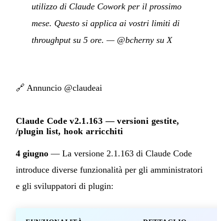
utilizzo di Claude Cowork per il prossimo
mese. Questo si applica ai vostri limiti di
throughput su 5 ore.
—
@bcherny su X
🔗
Annuncio @claudeai
Claude Code v2.1.163 — versioni gestite,
/plugin list, hook arricchiti
4 giugno
— La versione 2.1.163 di Claude Code
introduce diverse funzionalità per gli amministratori
e gli sviluppatori di plugin: