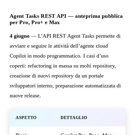
Agent Tasks REST API — anteprima pubblica
per Pro, Pro+ e Max
4 giugno
— L’API REST Agent Tasks permette di
avviare e seguire le attività dell’agente cloud
Copilot in modo programmatico. I casi d’uso
coperti: refactoring in massa su molti repository,
creazione di nuovi repository da un portale
sviluppatori interno, preparazione automatizzata di
nuove release.
ASPETTO
DETTAGLIO