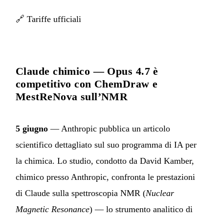
🔗
Tariffe ufficiali
Claude chimico — Opus 4.7 è
competitivo con ChemDraw e
MestReNova sull’NMR
5 giugno
— Anthropic pubblica un articolo
scientifico dettagliato sul suo programma di IA per
la chimica. Lo studio, condotto da David Kamber,
chimico presso Anthropic, confronta le prestazioni
di Claude sulla spettroscopia NMR (
Nuclear
Magnetic Resonance
) — lo strumento analitico di