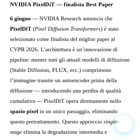
NVIDIA PixelDiT — finalista Best Paper
6 giugno
— NVIDIA Research annuncia che
PixelDiT
(
Pixel Diffusion Transformers
) è stato
selezionato come finalista del miglior paper al
CVPR 2026. L’architettura è un’innovazione di
pipeline: mentre tutti gli attuali modelli di diffusione
(Stable Diffusion, FLUX, ecc.) comprimono
l’immagine tramite un autoencoder prima della
diffusione — introducendo una perdita di qualità
cumulativa — PixelDiT opera direttamente nello
spazio pixel
in un unico passaggio, eliminando
questo pretrattamento. Questo approccio
single-
stage
elimina la degradazione intermedia e