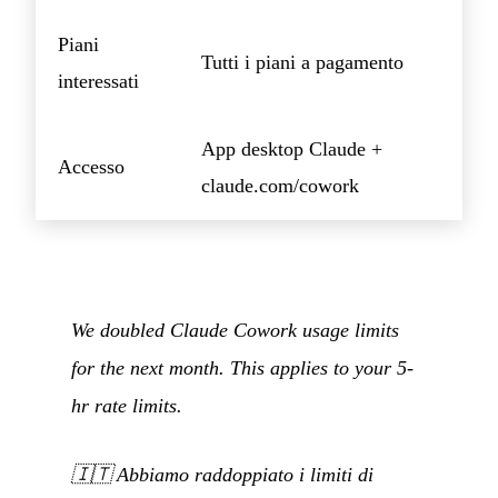
Piani
Tutti i piani a pagamento
interessati
App desktop Claude +
Accesso
claude.com/cowork
We doubled Claude Cowork usage limits
for the next month. This applies to your 5-
hr rate limits.
🇮🇹
Abbiamo raddoppiato i limiti di