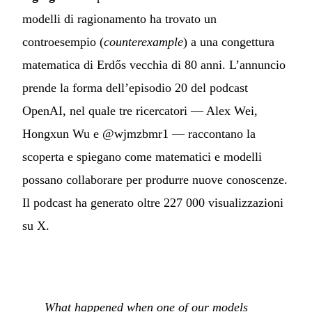
modelli di ragionamento ha trovato un
controesempio (
counterexample
) a una congettura
matematica di Erdős vecchia di 80 anni. L’annuncio
prende la forma dell’episodio 20 del podcast
OpenAI, nel quale tre ricercatori — Alex Wei,
Hongxun Wu e @wjmzbmr1 — raccontano la
scoperta e spiegano come matematici e modelli
possano collaborare per produrre nuove conoscenze.
Il podcast ha generato oltre 227 000 visualizzazioni
su X.
What happened when one of our models