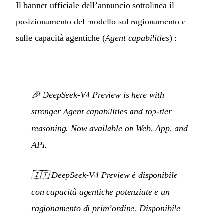
Il banner ufficiale dell’annuncio sottolinea il
posizionamento del modello sul ragionamento e
sulle capacità agentiche (
Agent capabilities
) :
🎉 DeepSeek-V4 Preview is here with
stronger Agent capabilities and top-tier
reasoning. Now available on Web, App, and
API.
🇮🇹
DeepSeek-V4 Preview è disponibile
con capacità agentiche potenziate e un
ragionamento di prim’ordine. Disponibile