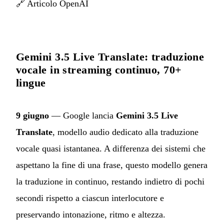
🔗
Articolo OpenAI
Gemini 3.5 Live Translate: traduzione
vocale in streaming continuo, 70+
lingue
9 giugno
— Google lancia
Gemini 3.5 Live
Translate
, modello audio dedicato alla traduzione
vocale quasi istantanea. A differenza dei sistemi che
aspettano la fine di una frase, questo modello genera
la traduzione in continuo, restando indietro di pochi
secondi rispetto a ciascun interlocutore e
preservando intonazione, ritmo e altezza.