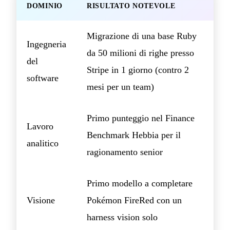
DOMINIO
RISULTATO NOTEVOLE
Migrazione di una base Ruby
Ingegneria
da 50 milioni di righe presso
del
Stripe in 1 giorno (contro 2
software
mesi per un team)
Primo punteggio nel Finance
Lavoro
Benchmark Hebbia per il
analitico
ragionamento senior
Primo modello a completare
Visione
Pokémon FireRed con un
harness vision solo