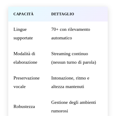
CAPACITÀ
DETTAGLIO
Lingue
70+ con rilevamento
supportate
automatico
Modalità di
Streaming continuo
elaborazione
(nessun turno di parola)
Preservazione
Intonazione, ritmo e
vocale
altezza mantenuti
Gestione degli ambienti
Robustezza
rumorosi