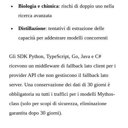
Biologia e chimica
: rischi di doppio uso nella
ricerca avanzata
Distillazione
: tentativi di estrazione delle
capacità per addestrare modelli concorrenti
Gli SDK Python, TypeScript, Go, Java e C#
ricevono un middleware di fallback lato client per i
provider API che non gestiscono il fallback lato
server. Una conservazione dei dati di 30 giorni è
obbligatoria su tutti i traffici per i modelli Mythos-
class (solo per scopi di sicurezza, eliminazione
garantita dopo 30 giorni).