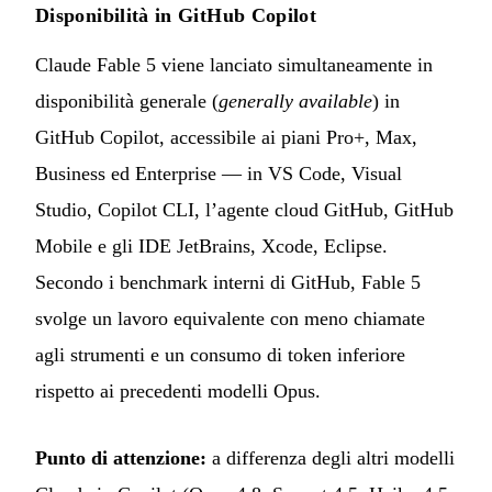
Disponibilità in GitHub Copilot
Claude Fable 5 viene lanciato simultaneamente in
disponibilità generale (
generally available
) in
GitHub Copilot, accessibile ai piani Pro+, Max,
Business ed Enterprise — in VS Code, Visual
Studio, Copilot CLI, l’agente cloud GitHub, GitHub
Mobile e gli IDE JetBrains, Xcode, Eclipse.
Secondo i benchmark interni di GitHub, Fable 5
svolge un lavoro equivalente con meno chiamate
agli strumenti e un consumo di token inferiore
rispetto ai precedenti modelli Opus.
Punto di attenzione:
a differenza degli altri modelli