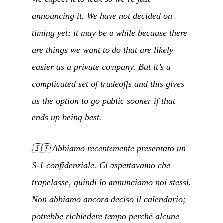
announcing it. We have not decided on
timing yet; it may be a while because there
are things we want to do that are likely
easier as a private company. But it’s a
complicated set of tradeoffs and this gives
us the option to go public sooner if that
ends up being best.
🇮🇹
Abbiamo recentemente presentato un
S-1 confidenziale. Ci aspettavamo che
trapelasse, quindi lo annunciamo noi stessi.
Non abbiamo ancora deciso il calendario;
potrebbe richiedere tempo perché alcune