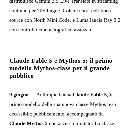
distribuisce Gemini 3.5 Live Translate in streaming
continuo per 70+ lingue. Cohere entra nell’open-
source con North Mini Code, e Luma lancia Ray 3.2
con controllo cinematografico avanzato.
Claude Fable 5 e Mythos 5: il primo
modello Mythos-class per il grande
pubblico
9 giugno
— Anthropic lancia
Claude Fable 5
, il
primo modello della sua nuova classe Mythos reso
accessibile pubblicamente, accompagnato da
Claude Mythos 5
con accesso limitato. La classe