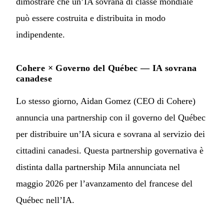
dimostrare che un’IA sovrana di classe mondiale
può essere costruita e distribuita in modo
indipendente.
Cohere × Governo del Québec — IA sovrana
canadese
Lo stesso giorno, Aidan Gomez (CEO di Cohere)
annuncia una partnership con il governo del Québec
per distribuire un’IA sicura e sovrana al servizio dei
cittadini canadesi. Questa partnership governativa è
distinta dalla partnership Mila annunciata nel
maggio 2026 per l’avanzamento del francese del
Québec nell’IA.