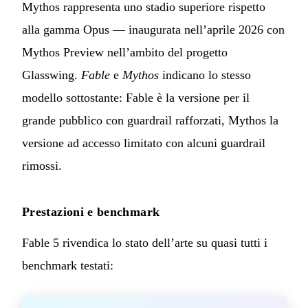
Mythos rappresenta uno stadio superiore rispetto
alla gamma Opus — inaugurata nell’aprile 2026 con
Mythos Preview nell’ambito del progetto
Glasswing.
Fable
e
Mythos
indicano lo stesso
modello sottostante: Fable è la versione per il
grande pubblico con guardrail rafforzati, Mythos la
versione ad accesso limitato con alcuni guardrail
rimossi.
Prestazioni e benchmark
Fable 5 rivendica lo stato dell’arte su quasi tutti i
benchmark testati: