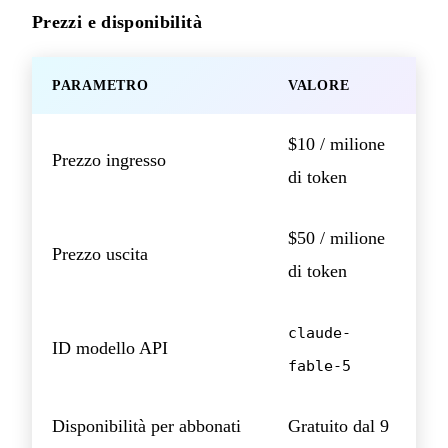
Prezzi e disponibilità
PARAMETRO
VALORE
$10 / milione
Prezzo ingresso
di token
$50 / milione
Prezzo uscita
di token
claude-
ID modello API
fable-5
Disponibilità per abbonati
Gratuito dal 9