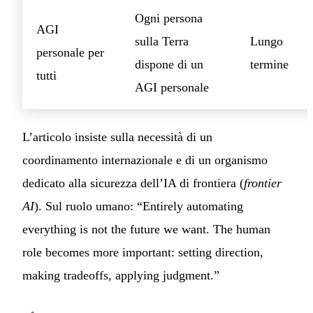
Ogni persona
AGI
sulla Terra
Lungo
personale per
dispone di un
termine
tutti
AGI personale
L’articolo insiste sulla necessità di un
coordinamento internazionale e di un organismo
dedicato alla sicurezza dell’IA di frontiera (
frontier
AI
). Sul ruolo umano: “Entirely automating
everything is not the future we want. The human
role becomes more important: setting direction,
making tradeoffs, applying judgment.”