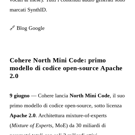
marcati SynthID.
🔗
Blog Google
Cohere North Mini Code: primo
modello di codice open-source Apache
2.0
9 giugno
— Cohere lancia
North Mini Code
, il suo
primo modello di codice open-source, sotto licenza
Apache 2.0
. Architettura mixture-of-experts
(
Mixture of Experts
, MoE) da 30 miliardi di