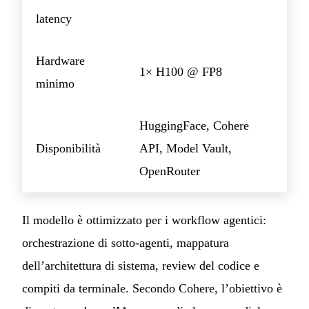
latency
Hardware
1× H100 @ FP8
minimo
HuggingFace, Cohere
Disponibilità
API, Model Vault,
OpenRouter
Il modello è ottimizzato per i workflow agentici:
orchestrazione di sotto-agenti, mappatura
dell’architettura di sistema, review del codice e
compiti da terminale. Secondo Cohere, l’obiettivo è