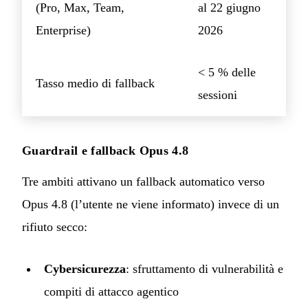
(Pro, Max, Team,
al 22 giugno
Enterprise)
2026
< 5 % delle
Tasso medio di fallback
sessioni
Guardrail e fallback Opus 4.8
Tre ambiti attivano un fallback automatico verso
Opus 4.8 (l’utente ne viene informato) invece di un
rifiuto secco:
Cybersicurezza
: sfruttamento di vulnerabilità e
compiti di attacco agentico