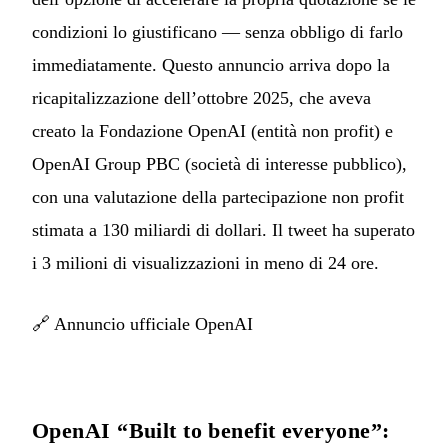
condizioni lo giustificano — senza obbligo di farlo
immediatamente. Questo annuncio arriva dopo la
ricapitalizzazione dell’ottobre 2025, che aveva
creato la Fondazione OpenAI (entità non profit) e
OpenAI Group PBC (società di interesse pubblico),
con una valutazione della partecipazione non profit
stimata a 130 miliardi di dollari. Il tweet ha superato
i 3 milioni di visualizzazioni in meno di 24 ore.
🔗
Annuncio ufficiale OpenAI
OpenAI “Built to benefit everyone”: