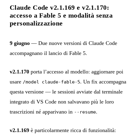
Claude Code v2.1.169 e v2.1.170:
accesso a Fable 5 e modalità senza
personalizzazione
9 giugno
— Due nuove versioni di Claude Code
accompagnano il lancio di Fable 5.
v2.1.170
porta l’accesso al modello: aggiornare poi
usare
. Un fix accompagna
/model claude-fable-5
questa versione — le sessioni avviate dal terminale
integrato di VS Code non salvavano più le loro
trascrizioni né apparivano in
.
--resume
v2.1.169
è particolarmente ricca di funzionalità: