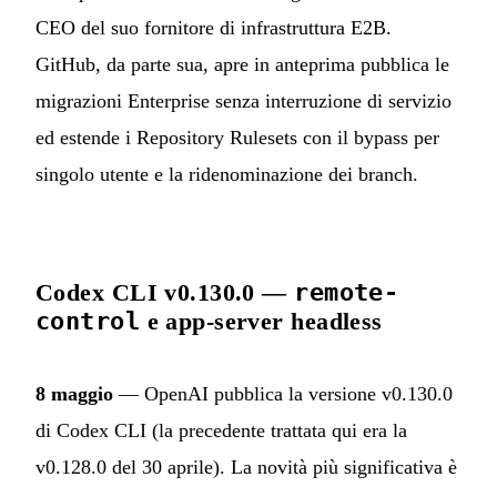
CEO del suo fornitore di infrastruttura E2B.
GitHub, da parte sua, apre in anteprima pubblica le
migrazioni Enterprise senza interruzione di servizio
ed estende i Repository Rulesets con il bypass per
singolo utente e la ridenominazione dei branch.
Codex CLI v0.130.0 —
remote-
control
e app-server headless
8 maggio
— OpenAI pubblica la versione v0.130.0
di Codex CLI (la precedente trattata qui era la
v0.128.0 del 30 aprile). La novità più significativa è