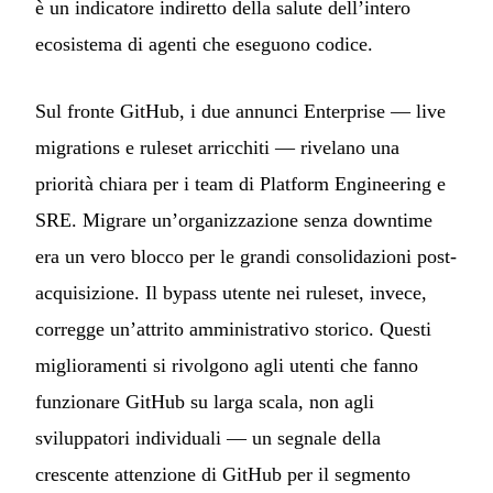
è un indicatore indiretto della salute dell’intero
ecosistema di agenti che eseguono codice.
Sul fronte GitHub, i due annunci Enterprise — live
migrations e ruleset arricchiti — rivelano una
priorità chiara per i team di Platform Engineering e
SRE. Migrare un’organizzazione senza downtime
era un vero blocco per le grandi consolidazioni post-
acquisizione. Il bypass utente nei ruleset, invece,
corregge un’attrito amministrativo storico. Questi
miglioramenti si rivolgono agli utenti che fanno
funzionare GitHub su larga scala, non agli
sviluppatori individuali — un segnale della
crescente attenzione di GitHub per il segmento