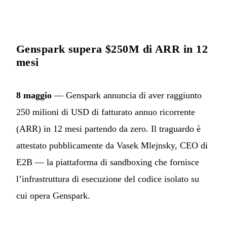
Genspark supera $250M di ARR in 12
mesi
8 maggio
— Genspark annuncia di aver raggiunto
250 milioni di USD di fatturato annuo ricorrente
(ARR) in 12 mesi partendo da zero. Il traguardo è
attestato pubblicamente da Vasek Mlejnsky, CEO di
E2B — la piattaforma di sandboxing che fornisce
l’infrastruttura di esecuzione del codice isolato su
cui opera Genspark.