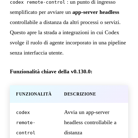
: un punto di ingresso
codex remote-control
semplificato per avviare un
app-server headless
controllabile a distanza da altri processi o servizi.
Questo apre la strada a integrazioni in cui Codex
svolge il ruolo di agente incorporato in una pipeline
senza interfaccia utente.
Funzionalità chiave della v0.130.0:
FUNZIONALITÀ
DESCRIZIONE
Avvia un app-server
codex
headless controllabile a
remote-
distanza
control