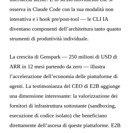
osserva in Claude Code con la sua modalità non
interattiva e i hook pre/post-tool — le CLI IA
diventano componenti dell’architettura tanto quanto
strumenti di produttività individuale.
La crescita di Genspark — 250 milioni di USD di
ARR in 12 mesi partendo da zero — illustra
l’accelerazione dell’economia delle piattaforme di
agenti. La testimonianza del CEO di E2B aggiunge
una dimensione interessante: la valorizzazione dei
fornitori di infrastruttura sottostante (sandboxing,
esecuzione di codice isolato) che beneficiano
direttamente dell’ascesa di queste piattaforme. E2B