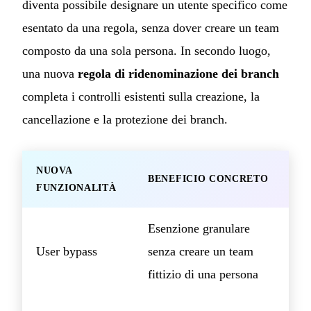
diventa possibile designare un utente specifico come
esentato da una regola, senza dover creare un team
composto da una sola persona. In secondo luogo,
una nuova
regola di ridenominazione dei branch
completa i controlli esistenti sulla creazione, la
cancellazione e la protezione dei branch.
NUOVA
BENEFICIO CONCRETO
FUNZIONALITÀ
Esenzione granulare
User bypass
senza creare un team
fittizio di una persona