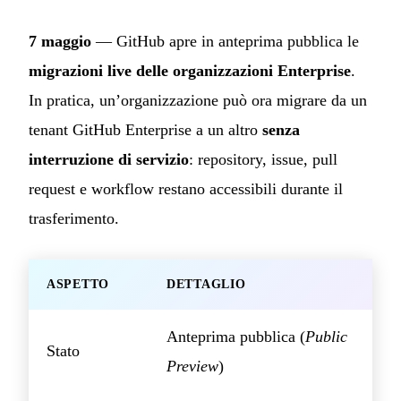
7 maggio
— GitHub apre in anteprima pubblica le
migrazioni live delle organizzazioni Enterprise
.
In pratica, un’organizzazione può ora migrare da un
tenant GitHub Enterprise a un altro
senza
interruzione di servizio
: repository, issue, pull
request e workflow restano accessibili durante il
trasferimento.
ASPETTO
DETTAGLIO
Anteprima pubblica (
Public
Stato
Preview
)