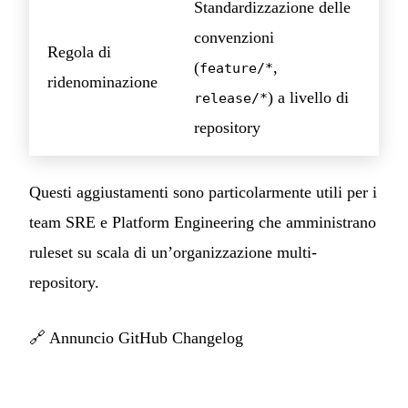
Standardizzazione delle
convenzioni
Regola di
(
,
feature/*
ridenominazione
) a livello di
release/*
repository
Questi aggiustamenti sono particolarmente utili per i
team SRE e Platform Engineering che amministrano
ruleset su scala di un’organizzazione multi-
repository.
🔗
Annuncio GitHub Changelog