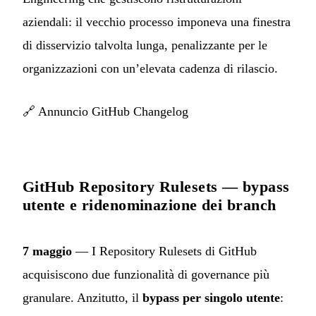
aziendali: il vecchio processo imponeva una finestra
di disservizio talvolta lunga, penalizzante per le
organizzazioni con un’elevata cadenza di rilascio.
🔗
Annuncio GitHub Changelog
GitHub Repository Rulesets — bypass
utente e ridenominazione dei branch
7 maggio
— I Repository Rulesets di GitHub
acquisiscono due funzionalità di governance più
granulare. Anzitutto, il
bypass per singolo utente
: