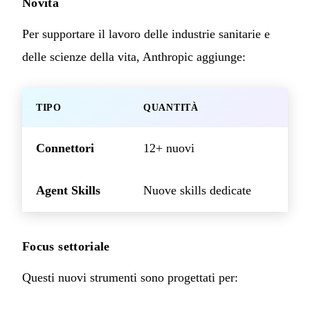
Novità
Per supportare il lavoro delle industrie sanitarie e
delle scienze della vita, Anthropic aggiunge:
TIPO
QUANTITÀ
Connettori
12+ nuovi
Agent Skills
Nuove skills dedicate
Focus settoriale
Questi nuovi strumenti sono progettati per: