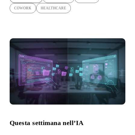
COWORK
HEALTHCARE
Questa settimana nell’IA