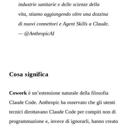
industrie sanitarie e delle scienze della
vita, stiamo aggiungendo oltre una dozzina
di nuovi connettori e Agent Skills a Claude.
—
@AnthropicAI
Cosa significa
Cowork
è un’estensione naturale della filosofia
Claude Code. Anthropic ha osservato che gli utenti
tecnici dirottavano Claude Code per compiti non di
programmazione e, invece di ignorarli, hanno creato