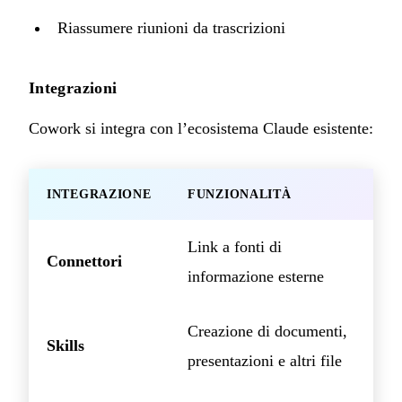
Riassumere riunioni da trascrizioni
Integrazioni
Cowork si integra con l’ecosistema Claude esistente:
INTEGRAZIONE
FUNZIONALITÀ
Link a fonti di
Connettori
informazione esterne
Creazione di documenti,
Skills
presentazioni e altri file