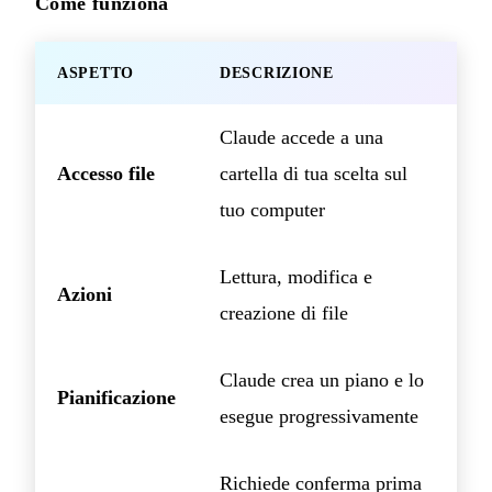
Come funziona
ASPETTO
DESCRIZIONE
Claude accede a una
Accesso file
cartella di tua scelta sul
tuo computer
Lettura, modifica e
Azioni
creazione di file
Claude crea un piano e lo
Pianificazione
esegue progressivamente
Richiede conferma prima