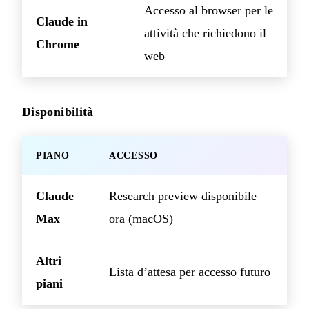
Accesso al browser per le
Claude in
attività che richiedono il
Chrome
web
Disponibilità
PIANO
ACCESSO
Claude
Research preview disponibile
Max
ora (macOS)
Altri
Lista d’attesa per accesso futuro
piani