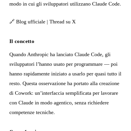
modo in cui gli sviluppatori utilizzano Claude Code.
🔗
Blog ufficiale
|
Thread su X
Il concetto
Quando Anthropic ha lanciato Claude Code, gli
sviluppatori l’hanno usato per programmare — poi
hanno rapidamente iniziato a usarlo per quasi tutto il
resto. Questa osservazione ha portato alla creazione
di Cowork: un’interfaccia semplificata per lavorare
con Claude in modo agentico, senza richiedere
competenze tecniche.