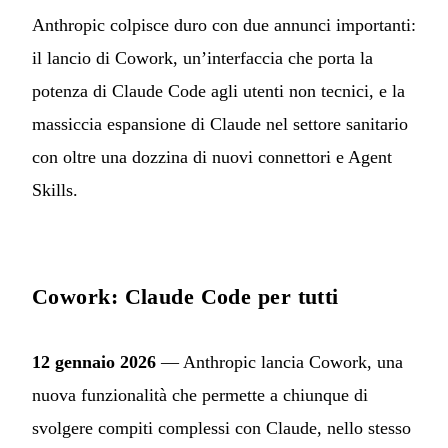
Anthropic colpisce duro con due annunci importanti:
il lancio di Cowork, un’interfaccia che porta la
potenza di Claude Code agli utenti non tecnici, e la
massiccia espansione di Claude nel settore sanitario
con oltre una dozzina di nuovi connettori e Agent
Skills.
Cowork: Claude Code per tutti
12 gennaio 2026
— Anthropic lancia Cowork, una
nuova funzionalità che permette a chiunque di
svolgere compiti complessi con Claude, nello stesso