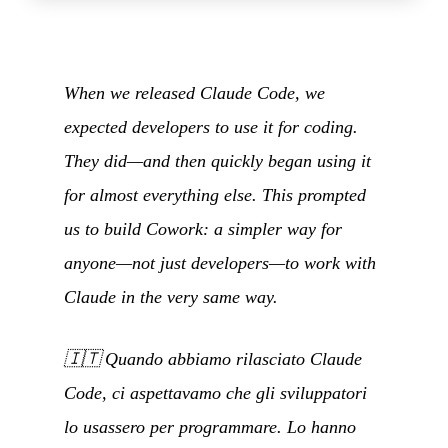
When we released Claude Code, we
expected developers to use it for coding.
They did—and then quickly began using it
for almost everything else. This prompted
us to build Cowork: a simpler way for
anyone—not just developers—to work with
Claude in the very same way.
🇮🇹
Quando abbiamo rilasciato Claude
Code, ci aspettavamo che gli sviluppatori
lo usassero per programmare. Lo hanno