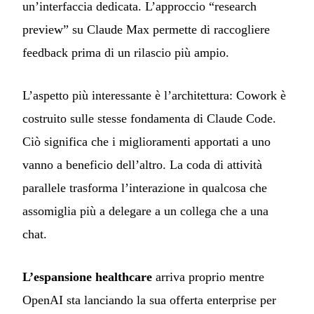
un’interfaccia dedicata. L’approccio “research
preview” su Claude Max permette di raccogliere
feedback prima di un rilascio più ampio.
L’aspetto più interessante è l’architettura: Cowork è
costruito sulle stesse fondamenta di Claude Code.
Ciò significa che i miglioramenti apportati a uno
vanno a beneficio dell’altro. La coda di attività
parallele trasforma l’interazione in qualcosa che
assomiglia più a delegare a un collega che a una
chat.
L’espansione healthcare
arriva proprio mentre
OpenAI sta lanciando la sua offerta enterprise per