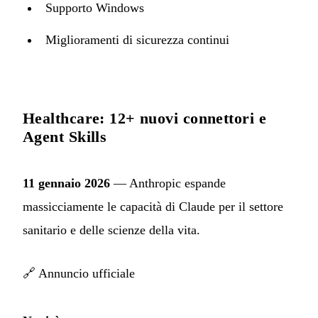
Supporto Windows
Miglioramenti di sicurezza continui
Healthcare: 12+ nuovi connettori e
Agent Skills
11 gennaio 2026
— Anthropic espande
massicciamente le capacità di Claude per il settore
sanitario e delle scienze della vita.
🔗
Annuncio ufficiale