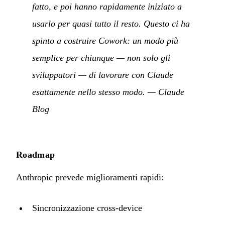
fatto, e poi hanno rapidamente iniziato a
usarlo per quasi tutto il resto. Questo ci ha
spinto a costruire Cowork: un modo più
semplice per chiunque — non solo gli
sviluppatori — di lavorare con Claude
esattamente nello stesso modo.
—
Claude
Blog
Roadmap
Anthropic prevede miglioramenti rapidi:
Sincronizzazione cross-device