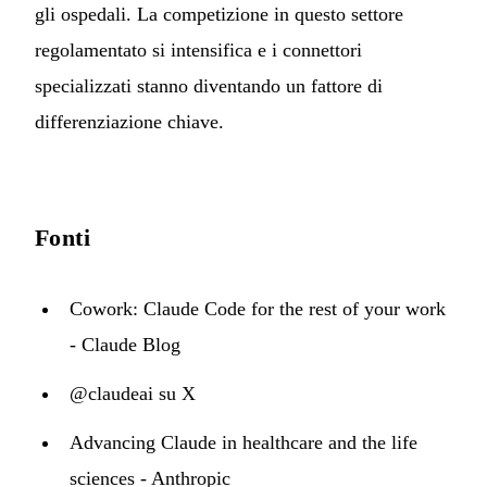
gli ospedali. La competizione in questo settore
regolamentato si intensifica e i connettori
specializzati stanno diventando un fattore di
differenziazione chiave.
Fonti
Cowork: Claude Code for the rest of your work
- Claude Blog
@claudeai su X
Advancing Claude in healthcare and the life
sciences - Anthropic