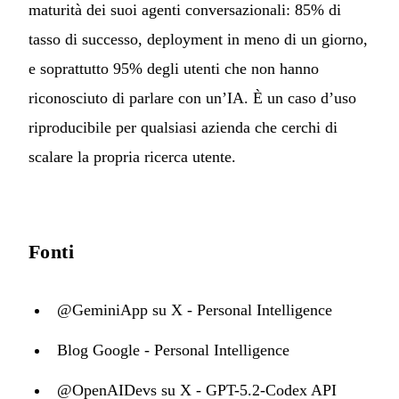
maturità dei suoi agenti conversazionali: 85% di
tasso di successo, deployment in meno di un giorno,
e soprattutto 95% degli utenti che non hanno
riconosciuto di parlare con un’IA. È un caso d’uso
riproducibile per qualsiasi azienda che cerchi di
scalare la propria ricerca utente.
Fonti
@GeminiApp su X - Personal Intelligence
Blog Google - Personal Intelligence
@OpenAIDevs su X - GPT-5.2-Codex API