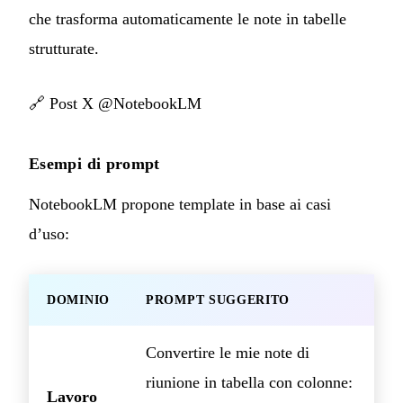
che trasforma automaticamente le note in tabelle
strutturate.
🔗
Post X @NotebookLM
Esempi di prompt
NotebookLM propone template in base ai casi
d’uso:
DOMINIO
PROMPT SUGGERITO
Convertire le mie note di
riunione in tabella con colonne:
Lavoro