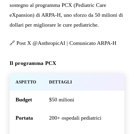
sostegno al programma PCX (Pediatric Care
eXpansion) di ARPA-H, uno sforzo da 50 milioni di
dollari per migliorare le cure pediatriche.
🔗
Post X @AnthropicAI
|
Comunicato ARPA-H
Il programma PCX
ASPETTO
DETTAGLI
Budget
$50 milioni
Portata
200+ ospedali pediatrici