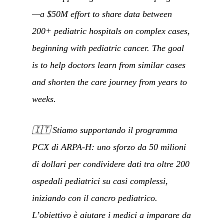
—a $50M effort to share data between
200+ pediatric hospitals on complex cases,
beginning with pediatric cancer. The goal
is to help doctors learn from similar cases
and shorten the care journey from years to
weeks.
🇮🇹
Stiamo supportando il programma
PCX di ARPA-H: uno sforzo da 50 milioni
di dollari per condividere dati tra oltre 200
ospedali pediatrici su casi complessi,
iniziando con il cancro pediatrico.
L’obiettivo è aiutare i medici a imparare da