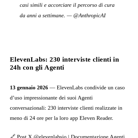
casi simili e accorciare il percorso di cura
da anni a settimane.
—
@AnthropicAI
ElevenLabs: 230 interviste clienti in
24h con gli Agenti
13 gennaio 2026
— ElevenLabs condivide un caso
d’uso impressionante dei suoi Agenti
conversazionali: 230 interviste clienti realizzate in
meno di 24 ore per la loro app Eleven Reader.
🔗
Post X @elevenlabsio
|
Documentazione Agenti