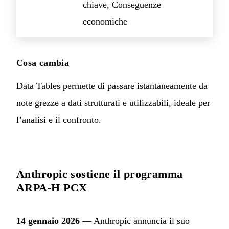
chiave, Conseguenze
economiche
Cosa cambia
Data Tables permette di passare istantaneamente da
note grezze a dati strutturati e utilizzabili, ideale per
l’analisi e il confronto.
Anthropic sostiene il programma
ARPA-H PCX
14 gennaio 2026
— Anthropic annuncia il suo