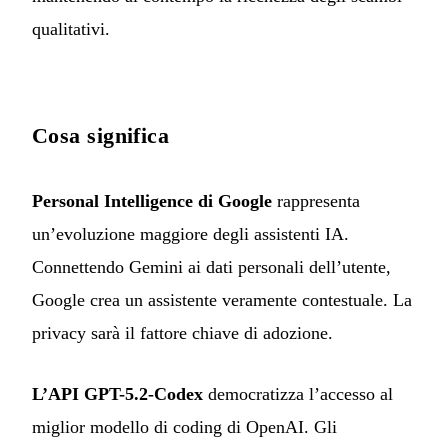
qualitativi.
Cosa significa
Personal Intelligence di Google
rappresenta
un’evoluzione maggiore degli assistenti IA.
Connettendo Gemini ai dati personali dell’utente,
Google crea un assistente veramente contestuale. La
privacy sarà il fattore chiave di adozione.
L’API GPT-5.2-Codex
democratizza l’accesso al
miglior modello di coding di OpenAI. Gli