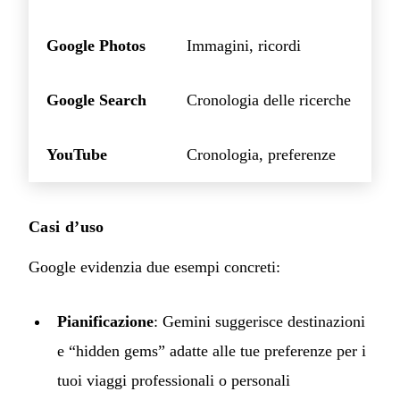
Google Photos
Immagini, ricordi
Google Search
Cronologia delle ricerche
YouTube
Cronologia, preferenze
Casi d’uso
Google evidenzia due esempi concreti:
Pianificazione
: Gemini suggerisce destinazioni
e “hidden gems” adatte alle tue preferenze per i
tuoi viaggi professionali o personali