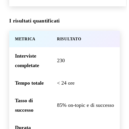
I risultati quantificati
METRICA
RISULTATO
Interviste
230
completate
Tempo totale
< 24 ore
Tasso di
85% on-topic e di successo
successo
Durata