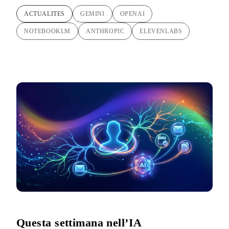
ACTUALITES
GEMINI
OPENAI
NOTEBOOKLM
ANTHROPIC
ELEVENLABS
Questa settimana nell’IA