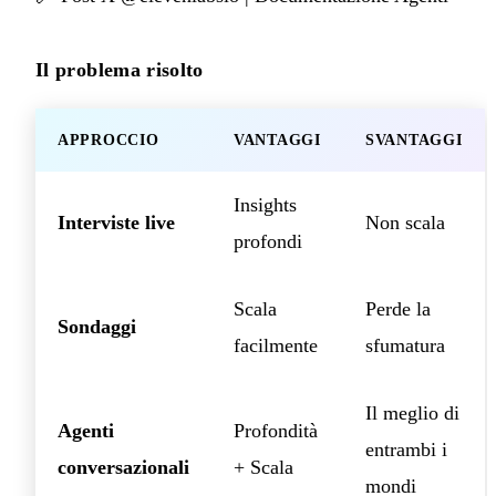
Il problema risolto
APPROCCIO
VANTAGGI
SVANTAGGI
Insights
Interviste live
Non scala
profondi
Scala
Perde la
Sondaggi
facilmente
sfumatura
Il meglio di
Agenti
Profondità
entrambi i
conversazionali
+ Scala
mondi