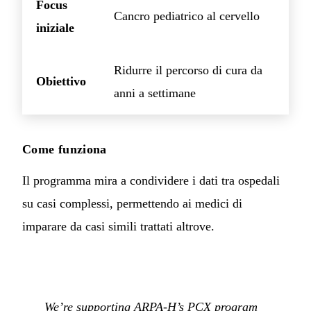
Focus
Cancro pediatrico al cervello
iniziale
Ridurre il percorso di cura da
Obiettivo
anni a settimane
Come funziona
Il programma mira a condividere i dati tra ospedali
su casi complessi, permettendo ai medici di
imparare da casi simili trattati altrove.
We’re supporting ARPA-H’s PCX program