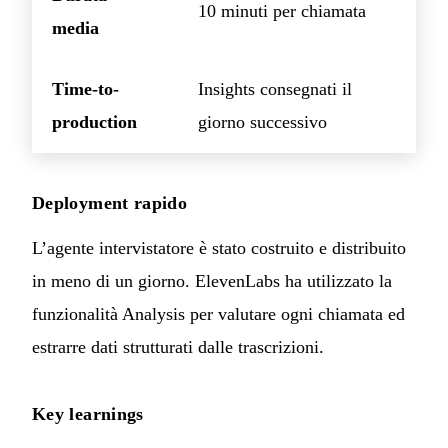
10 minuti per chiamata
media
Time-to-
Insights consegnati il
production
giorno successivo
Deployment rapido
L’agente intervistatore è stato costruito e distribuito
in meno di un giorno. ElevenLabs ha utilizzato la
funzionalità Analysis per valutare ogni chiamata ed
estrarre dati strutturati dalle trascrizioni.
Key learnings