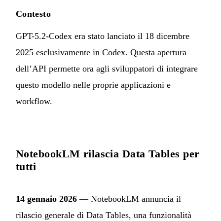
Contesto
GPT-5.2-Codex era stato lanciato il 18 dicembre
2025 esclusivamente in Codex. Questa apertura
dell’API permette ora agli sviluppatori di integrare
questo modello nelle proprie applicazioni e
workflow.
NotebookLM rilascia Data Tables per
tutti
14 gennaio 2026
— NotebookLM annuncia il
rilascio generale di Data Tables, una funzionalità