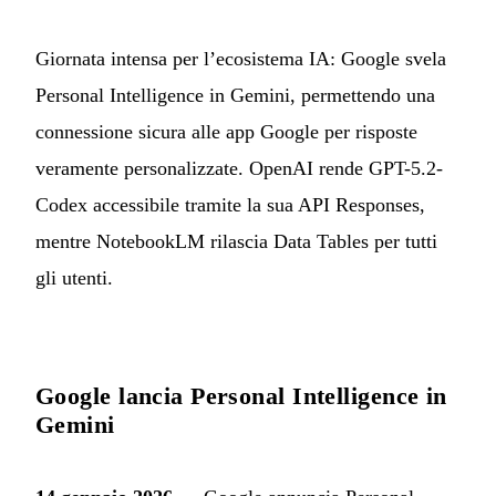
Giornata intensa per l’ecosistema IA: Google svela
Personal Intelligence in Gemini, permettendo una
connessione sicura alle app Google per risposte
veramente personalizzate. OpenAI rende GPT-5.2-
Codex accessibile tramite la sua API Responses,
mentre NotebookLM rilascia Data Tables per tutti
gli utenti.
Google lancia Personal Intelligence in
Gemini