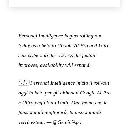
Personal Intelligence begins rolling out
today as a beta to Google AI Pro and Ultra
subscribers in the U.S. As the feature
improves, availability will expand.
🇮🇹
Personal Intelligence inizia il roll-out
oggi in beta per gli abbonati Google AI Pro
e Ultra negli Stati Uniti. Man mano che la
funzionalità migliorerà, la disponibilità
verrà estesa.
—
@GeminiApp