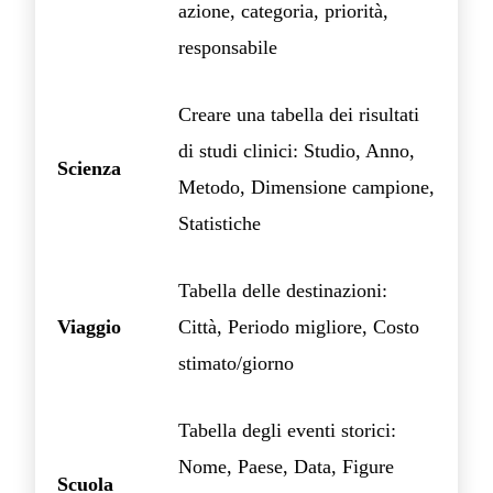
azione, categoria, priorità,
responsabile
Creare una tabella dei risultati
di studi clinici: Studio, Anno,
Scienza
Metodo, Dimensione campione,
Statistiche
Tabella delle destinazioni:
Viaggio
Città, Periodo migliore, Costo
stimato/giorno
Tabella degli eventi storici:
Nome, Paese, Data, Figure
Scuola