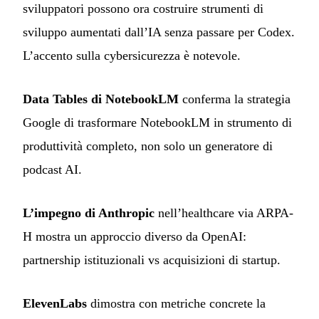
sviluppatori possono ora costruire strumenti di
sviluppo aumentati dall’IA senza passare per Codex.
L’accento sulla cybersicurezza è notevole.
Data Tables di NotebookLM
conferma la strategia
Google di trasformare NotebookLM in strumento di
produttività completo, non solo un generatore di
podcast AI.
L’impegno di Anthropic
nell’healthcare via ARPA-
H mostra un approccio diverso da OpenAI:
partnership istituzionali vs acquisizioni di startup.
ElevenLabs
dimostra con metriche concrete la