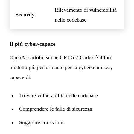
Rilevamento di vulnerabilità
Security
nelle codebase
Il più cyber-capace
OpenAI sottolinea che GPT-5.2-Codex è il loro
modello più performante per la cybersicurezza,
capace di:
Trovare vulnerabilità nelle codebase
Comprendere le falle di sicurezza
Suggerire correzioni