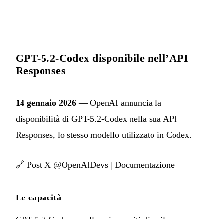
GPT-5.2-Codex disponibile nell’API
Responses
14 gennaio 2026
— OpenAI annuncia la
disponibilità di GPT-5.2-Codex nella sua API
Responses, lo stesso modello utilizzato in Codex.
🔗
Post X @OpenAIDevs
|
Documentazione
Le capacità