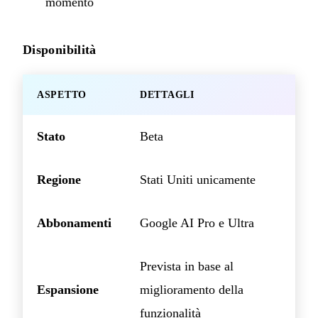
momento
Disponibilità
ASPETTO
DETTAGLI
Stato
Beta
Regione
Stati Uniti unicamente
Abbonamenti
Google AI Pro e Ultra
Prevista in base al
Espansione
miglioramento della
funzionalità