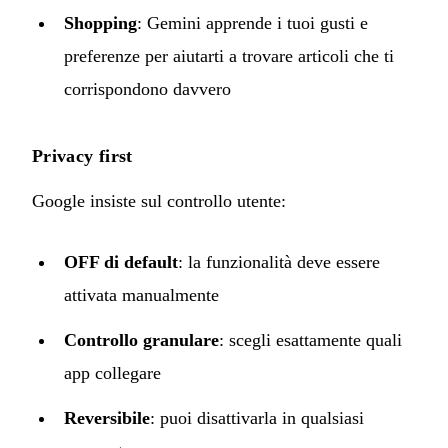
Shopping
: Gemini apprende i tuoi gusti e
preferenze per aiutarti a trovare articoli che ti
corrispondono davvero
Privacy first
Google insiste sul controllo utente:
OFF di default
: la funzionalità deve essere
attivata manualmente
Controllo granulare
: scegli esattamente quali
app collegare
Reversibile
: puoi disattivarla in qualsiasi