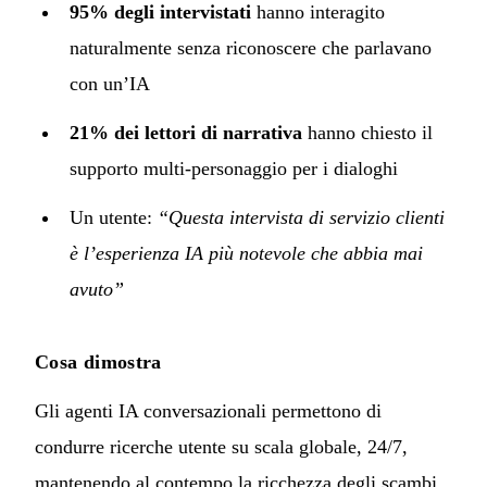
95% degli intervistati
hanno interagito
naturalmente senza riconoscere che parlavano
con un’IA
21% dei lettori di narrativa
hanno chiesto il
supporto multi-personaggio per i dialoghi
Un utente:
“Questa intervista di servizio clienti
è l’esperienza IA più notevole che abbia mai
avuto”
Cosa dimostra
Gli agenti IA conversazionali permettono di
condurre ricerche utente su scala globale, 24/7,
mantenendo al contempo la ricchezza degli scambi