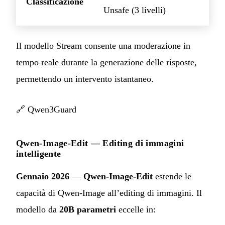
Classificazione
Unsafe (3 livelli)
Il modello Stream consente una moderazione in
tempo reale durante la generazione delle risposte,
permettendo un intervento istantaneo.
🔗
Qwen3Guard
Qwen-Image-Edit — Editing di immagini
intelligente
Gennaio 2026
—
Qwen-Image-Edit
estende le
capacità di Qwen-Image all’editing di immagini. Il
modello da
20B parametri
eccelle in: