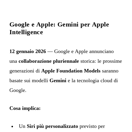
Google e Apple: Gemini per Apple
Intelligence
12 gennaio 2026
— Google e Apple annunciano
una
collaborazione pluriennale
storica: le prossime
generazioni di
Apple Foundation Models
saranno
basate sui modelli
Gemini
e la tecnologia cloud di
Google.
Cosa implica:
Un
Siri più personalizzato
previsto per