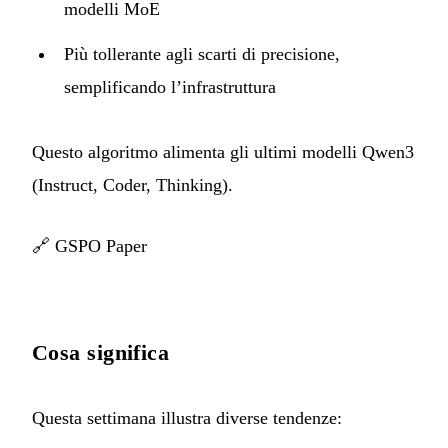
modelli MoE
Più tollerante agli scarti di precisione,
semplificando l’infrastruttura
Questo algoritmo alimenta gli ultimi modelli Qwen3
(Instruct, Coder, Thinking).
🔗
GSPO Paper
Cosa significa
Questa settimana illustra diverse tendenze: