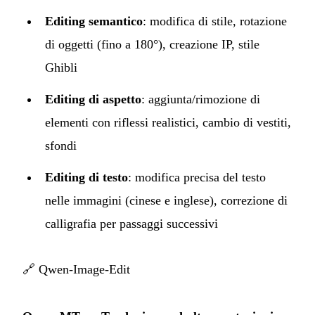
Editing semantico
: modifica di stile, rotazione
di oggetti (fino a 180°), creazione IP, stile
Ghibli
Editing di aspetto
: aggiunta/rimozione di
elementi con riflessi realistici, cambio di vestiti,
sfondi
Editing di testo
: modifica precisa del testo
nelle immagini (cinese e inglese), correzione di
calligrafia per passaggi successivi
🔗
Qwen-Image-Edit