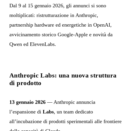
Dal 9 al 15 gennaio 2026, gli annunci si sono
moltiplicati: ristrutturazione in Anthropic,
partnership hardware ed energetiche in OpenAI,
avvicinamento storico Google-Apple e novità da
Qwen ed ElevenLabs.
Anthropic Labs: una nuova struttura
di prodotto
13 gennaio 2026
— Anthropic annuncia
l’espansione di
Labs
, un team dedicato
all’incubazione di prodotti sperimentali alle frontiere