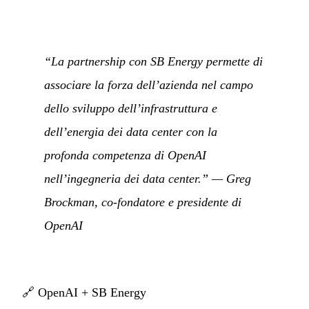
“La partnership con SB Energy permette di
associare la forza dell’azienda nel campo
dello sviluppo dell’infrastruttura e
dell’energia dei data center con la
profonda competenza di OpenAI
nell’ingegneria dei data center.” — Greg
Brockman, co-fondatore e presidente di
OpenAI
🔗
OpenAI + SB Energy