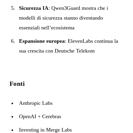
Sicurezza IA
: Qwen3Guard mostra che i
modelli di sicurezza stanno diventando
essenziali nell’ecosistema
Espansione europea
: ElevenLabs continua la
sua crescita con Deutsche Telekom
Fonti
Anthropic Labs
OpenAI + Cerebras
Investing in Merge Labs