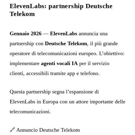
ElevenLabs: partnership Deutsche
Telekom
Gennaio 2026
—
ElevenLabs
annuncia una
partnership con
Deutsche Telekom
, il più grande
operatore di telecomunicazioni europeo. L’obiettivo:
implementare
agenti vocali IA
per il servizio
clienti, accessibili tramite app e telefono.
Questa partnership segna l’espansione di
ElevenLabs in Europa con un attore importante delle
telecomunicazioni.
🔗
Annuncio Deutsche Telekom