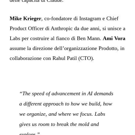
delle capacità di Claude.
Mike Krieger
, co-fondatore di Instagram e Chief
Product Officer di Anthropic da due anni, si unisce a
Labs per costruire al fianco di Ben Mann.
Ami Vora
assume la direzione dell’organizzazione Prodotto, in
collaborazione con Rahul Patil (CTO).
“The speed of advancement in AI demands
a different approach to how we build, how
we organize, and where we focus. Labs
gives us room to break the mold and
explore.”