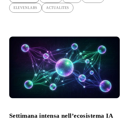
ELEVENLABS
ACTUALITES
Settimana intensa nell’ecosistema IA