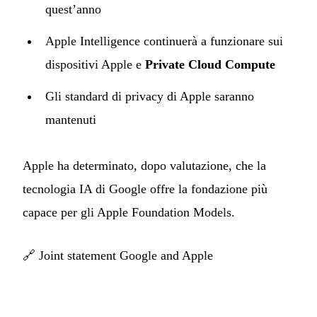
quest’anno
Apple Intelligence continuerà a funzionare sui
dispositivi Apple e
Private Cloud Compute
Gli standard di privacy di Apple saranno
mantenuti
Apple ha determinato, dopo valutazione, che la
tecnologia IA di Google offre la fondazione più
capace per gli Apple Foundation Models.
🔗
Joint statement Google and Apple