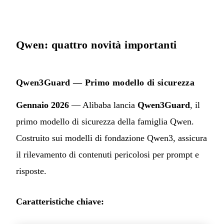
Qwen: quattro novità importanti
Qwen3Guard — Primo modello di sicurezza
Gennaio 2026
— Alibaba lancia
Qwen3Guard
, il
primo modello di sicurezza della famiglia Qwen.
Costruito sui modelli di fondazione Qwen3, assicura
il rilevamento di contenuti pericolosi per prompt e
risposte.
Caratteristiche chiave: