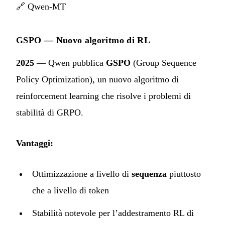
🔗
Qwen-MT
GSPO — Nuovo algoritmo di RL
2025
— Qwen pubblica
GSPO
(Group Sequence
Policy Optimization), un nuovo algoritmo di
reinforcement learning che risolve i problemi di
stabilità di GRPO.
Vantaggi:
Ottimizzazione a livello di
sequenza
piuttosto
che a livello di token
Stabilità notevole per l’addestramento RL di