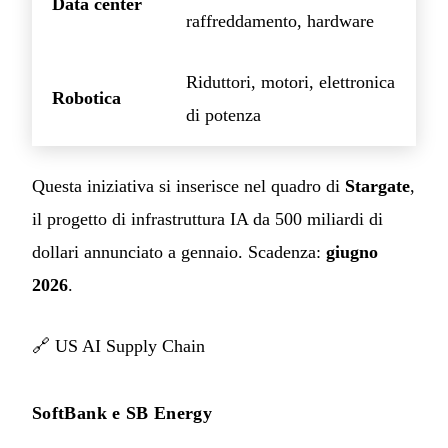
Data center
raffreddamento, hardware
Riduttori, motori, elettronica
Robotica
di potenza
Questa iniziativa si inserisce nel quadro di
Stargate
,
il progetto di infrastruttura IA da 500 miliardi di
dollari annunciato a gennaio. Scadenza:
giugno
2026
.
🔗
US AI Supply Chain
SoftBank e SB Energy