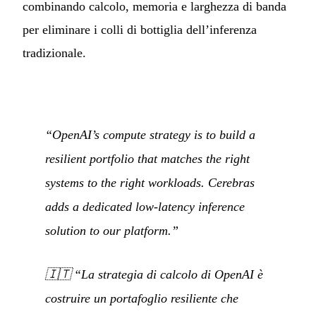
combinando calcolo, memoria e larghezza di banda
per eliminare i colli di bottiglia dell’inferenza
tradizionale.
“OpenAI’s compute strategy is to build a
resilient portfolio that matches the right
systems to the right workloads. Cerebras
adds a dedicated low-latency inference
solution to our platform.”
🇮🇹
“La strategia di calcolo di OpenAI è
costruire un portafoglio resiliente che