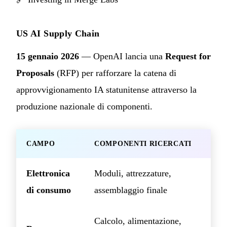
US AI Supply Chain
15 gennaio 2026
— OpenAI lancia una
Request for
Proposals
(RFP) per rafforzare la catena di
approvvigionamento IA statunitense attraverso la
produzione nazionale di componenti.
CAMPO
COMPONENTI RICERCATI
Elettronica
Moduli, attrezzature,
di consumo
assemblaggio finale
Calcolo, alimentazione,