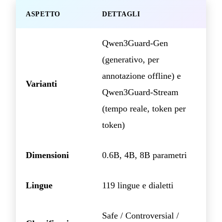
ASPETTO
DETTAGLI
Qwen3Guard-Gen
(generativo, per
annotazione offline) e
Varianti
Qwen3Guard-Stream
(tempo reale, token per
token)
Dimensioni
0.6B, 4B, 8B parametri
Lingue
119 lingue e dialetti
Safe / Controversial /