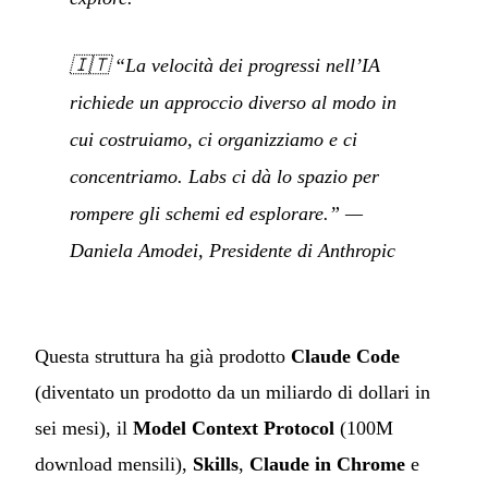
🇮🇹
“La velocità dei progressi nell’IA
richiede un approccio diverso al modo in
cui costruiamo, ci organizziamo e ci
concentriamo. Labs ci dà lo spazio per
rompere gli schemi ed esplorare.”
—
Daniela Amodei, Presidente di Anthropic
Questa struttura ha già prodotto
Claude Code
(diventato un prodotto da un miliardo di dollari in
sei mesi), il
Model Context Protocol
(100M
download mensili),
Skills
,
Claude in Chrome
e