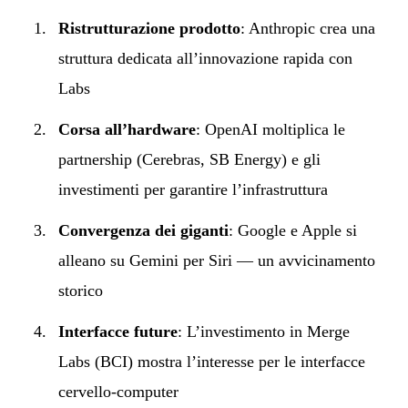
Ristrutturazione prodotto
: Anthropic crea una
struttura dedicata all’innovazione rapida con
Labs
Corsa all’hardware
: OpenAI moltiplica le
partnership (Cerebras, SB Energy) e gli
investimenti per garantire l’infrastruttura
Convergenza dei giganti
: Google e Apple si
alleano su Gemini per Siri — un avvicinamento
storico
Interfacce future
: L’investimento in Merge
Labs (BCI) mostra l’interesse per le interfacce
cervello-computer