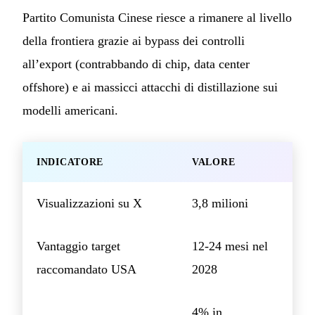
Partito Comunista Cinese riesce a rimanere al livello
della frontiera grazie ai bypass dei controlli
all’export (contrabbando di chip, data center
offshore) e ai massicci attacchi di distillazione sui
modelli americani.
INDICATORE
VALORE
Visualizzazioni su X
3,8 milioni
Vantaggio target
12-24 mesi nel
raccomandato USA
2028
4% in