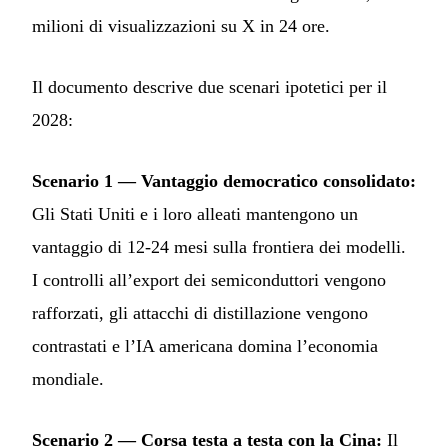
milioni di visualizzazioni su X in 24 ore.
Il documento descrive due scenari ipotetici per il
2028:
Scenario 1 — Vantaggio democratico consolidato:
Gli Stati Uniti e i loro alleati mantengono un
vantaggio di 12-24 mesi sulla frontiera dei modelli.
I controlli all’export dei semiconduttori vengono
rafforzati, gli attacchi di distillazione vengono
contrastati e l’IA americana domina l’economia
mondiale.
Scenario 2 — Corsa testa a testa con la Cina:
Il