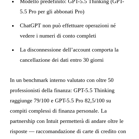
Modello predefinito: GPT-5.5 Thinking (GPT-
5.5 Pro per gli abbonati Pro)
ChatGPT non può effettuare operazioni né
vedere i numeri di conto completi
La disconnessione dell’account comporta la
cancellazione dei dati entro 30 giorni
In un benchmark interno valutato con oltre 50
professionisti della finanza: GPT-5.5 Thinking
raggiunge 79/100 e GPT-5.5 Pro 82,5/100 su
compiti complessi di finanza personale. La
partnership con Intuit permetterà di andare oltre le
risposte — raccomandazione di carte di credito con