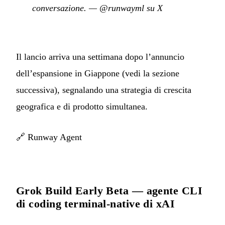
conversazione.
—
@runwayml su X
Il lancio arriva una settimana dopo l’annuncio
dell’espansione in Giappone (vedi la sezione
successiva), segnalando una strategia di crescita
geografica e di prodotto simultanea.
🔗
Runway Agent
Grok Build Early Beta — agente CLI
di coding terminal-native di xAI