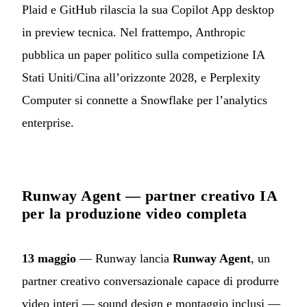
Plaid e GitHub rilascia la sua Copilot App desktop
in preview tecnica. Nel frattempo, Anthropic
pubblica un paper politico sulla competizione IA
Stati Uniti/Cina all’orizzonte 2028, e Perplexity
Computer si connette a Snowflake per l’analytics
enterprise.
Runway Agent — partner creativo IA
per la produzione video completa
13 maggio
— Runway lancia
Runway Agent
, un
partner creativo conversazionale capace di produrre
video interi — sound design e montaggio inclusi —