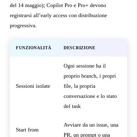
del 14 maggio); Copilot Pro e Pro+ devono
registrarsi all’early access con distribuzione
progressiva.
FUNZIONALITÀ
DESCRIZIONE
Ogni sessione ha il
proprio branch, i propri
Sessioni isolate
file, la propria
conversazione e lo stato
del task
Avviare da un issue, una
Start from
PR, un prompt o una