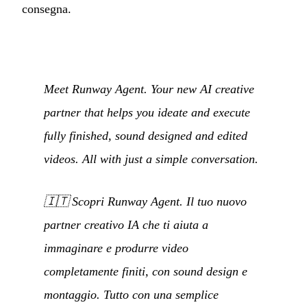
consegna.
Meet Runway Agent. Your new AI creative
partner that helps you ideate and execute
fully finished, sound designed and edited
videos. All with just a simple conversation.
🇮🇹
Scopri Runway Agent. Il tuo nuovo
partner creativo IA che ti aiuta a
immaginare e produrre video
completamente finiti, con sound design e
montaggio. Tutto con una semplice