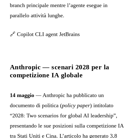
branch principale mentre l’agente esegue in
parallelo attività lunghe.
🔗
Copilot CLI agent JetBrains
Anthropic — scenari 2028 per la
competizione IA globale
14 maggio
— Anthropic ha pubblicato un
documento di politica (
policy paper
) intitolato
“2028: Two scenarios for global AI leadership”,
presentando le sue posizioni sulla competizione IA
tra Stati Uniti e Cina. L’articolo ha generato 3,8