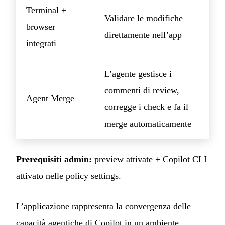
Terminal +
Validare le modifiche
browser
direttamente nell’app
integrati
L’agente gestisce i
commenti di review,
Agent Merge
corregge i check e fa il
merge automaticamente
Prerequisiti admin:
preview attivate + Copilot CLI
attivato nelle policy settings.
L’applicazione rappresenta la convergenza delle
capacità agentiche di Copilot in un ambiente