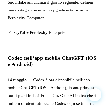
Snowflake annunciata il giorno seguente, delinea
una strategia coerente di upgrade enterprise per
Perplexity Computer.
🔗
PayPal + Perplexity Enterprise
Codex nell’app mobile ChatGPT (iOS
e Android)
14 maggio
— Codex è ora disponibile nell’app
mobile ChatGPT (iOS e Android), in anteprima su
tutti i piani inclusi Free e Go. OpenAI indica che 4
milioni di utenti utilizzano Codex ogni settimana.