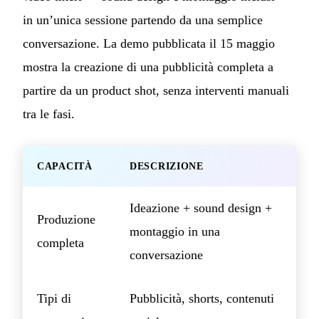
in un’unica sessione partendo da una semplice
conversazione. La demo pubblicata il 15 maggio
mostra la creazione di una pubblicità completa a
partire da un product shot, senza interventi manuali
tra le fasi.
CAPACITÀ
DESCRIZIONE
Ideazione + sound design +
Produzione
montaggio in una
completa
conversazione
Tipi di
Pubblicità, shorts, contenuti