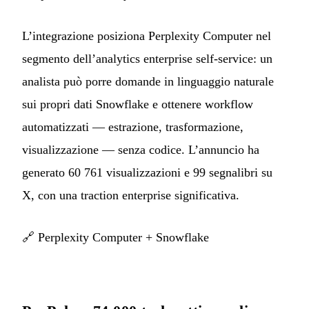
L’integrazione posiziona Perplexity Computer nel
segmento dell’analytics enterprise self-service: un
analista può porre domande in linguaggio naturale
sui propri dati Snowflake e ottenere workflow
automatizzati — estrazione, trasformazione,
visualizzazione — senza codice. L’annuncio ha
generato 60 761 visualizzazioni e 99 segnalibri su
X, con una traction enterprise significativa.
🔗
Perplexity Computer + Snowflake