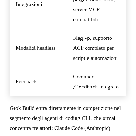
Integrazioni
server MCP
compatibili
Flag
, supporto
-p
Modalità headless
ACP completo per
script e automazioni
Comando
Feedback
integrato
/feedback
Grok Build entra direttamente in competizione nel
segmento degli agenti di coding CLI, che ormai
concentra tre attori: Claude Code (Anthropic),