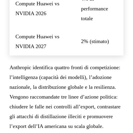
Compute Huawei vs
performance
NVIDIA 2026
totale
Compute Huawei vs
2% (stimato)
NVIDIA 2027
Anthropic identifica quattro fronti di competizione:
l’intelligenza (capacità dei modelli), l’adozione
nazionale, la distribuzione globale e la resilienza.
Vengono raccomandate tre linee d’azione politica:
chiudere le falle nei controlli all’export, contrastare
gli attacchi di distillazione illeciti e promuovere
l’export dell’IA americana su scala globale.