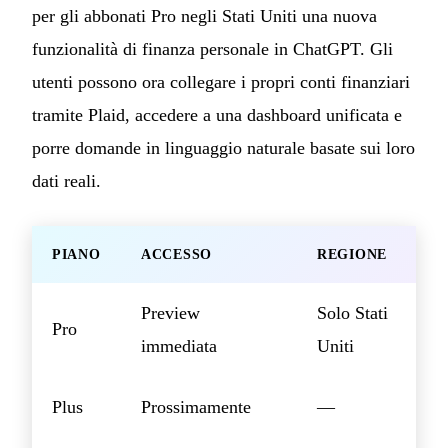
per gli abbonati Pro negli Stati Uniti una nuova
funzionalità di finanza personale in ChatGPT. Gli
utenti possono ora collegare i propri conti finanziari
tramite Plaid, accedere a una dashboard unificata e
porre domande in linguaggio naturale basate sui loro
dati reali.
PIANO
ACCESSO
REGIONE
Preview
Solo Stati
Pro
immediata
Uniti
Plus
Prossimamente
—