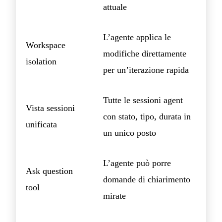
attuale
L’agente applica le
Workspace
modifiche direttamente
isolation
per un’iterazione rapida
Tutte le sessioni agent
Vista sessioni
con stato, tipo, durata in
unificata
un unico posto
L’agente può porre
Ask question
domande di chiarimento
tool
mirate