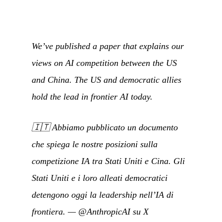
We’ve published a paper that explains our
views on AI competition between the US
and China. The US and democratic allies
hold the lead in frontier AI today.
🇮🇹
Abbiamo pubblicato un documento
che spiega le nostre posizioni sulla
competizione IA tra Stati Uniti e Cina. Gli
Stati Uniti e i loro alleati democratici
detengono oggi la leadership nell’IA di
frontiera.
—
@AnthropicAI su X