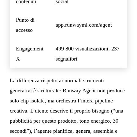
contenuti
social
Punto di
app.runwayml.com/agent
accesso
Engagement
499 800 visualizzazioni, 237
X
segnalibri
La differenza rispetto ai normali strumenti
generativi è strutturale: Runway Agent non produce
solo clip isolate, ma orchestra l’intera pipeline
creativa. L’utente descrive il proprio bisogno (“una
pubblicità per questo prodotto, tono energico, 30
secondi”), l’agente pianifica, genera, assembla e