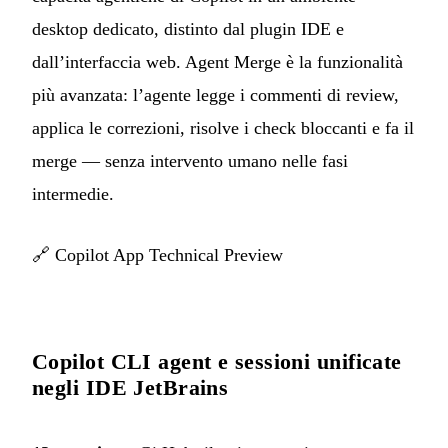
desktop dedicato, distinto dal plugin IDE e
dall’interfaccia web. Agent Merge è la funzionalità
più avanzata: l’agente legge i commenti di review,
applica le correzioni, risolve i check bloccanti e fa il
merge — senza intervento umano nelle fasi
intermedie.
🔗
Copilot App Technical Preview
Copilot CLI agent e sessioni unificate
negli IDE JetBrains