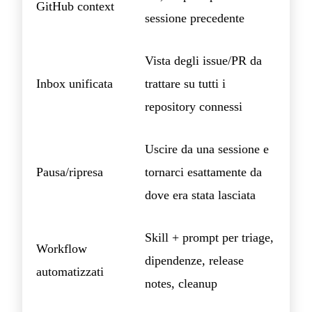
GitHub context
sessione precedente
Vista degli issue/PR da
Inbox unificata
trattare su tutti i
repository connessi
Uscire da una sessione e
Pausa/ripresa
tornarci esattamente da
dove era stata lasciata
Skill + prompt per triage,
Workflow
dipendenze, release
automatizzati
notes, cleanup