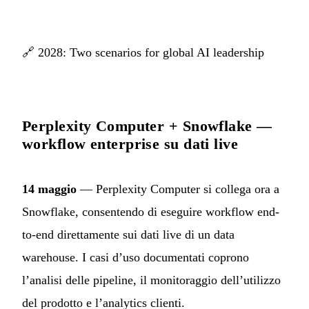
🔗
2028: Two scenarios for global AI leadership
Perplexity Computer + Snowflake —
workflow enterprise su dati live
14 maggio
— Perplexity Computer si collega ora a
Snowflake, consentendo di eseguire workflow end-
to-end direttamente sui dati live di un data
warehouse. I casi d’uso documentati coprono
l’analisi delle pipeline, il monitoraggio dell’utilizzo
del prodotto e l’analytics clienti.