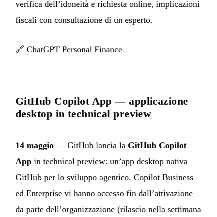
verifica dell’idoneità e richiesta online, implicazioni
fiscali con consultazione di un esperto.
🔗
ChatGPT Personal Finance
GitHub Copilot App — applicazione
desktop in technical preview
14 maggio
— GitHub lancia la
GitHub Copilot
App
in technical preview: un’app desktop nativa
GitHub per lo sviluppo agentico. Copilot Business
ed Enterprise vi hanno accesso fin dall’attivazione
da parte dell’organizzazione (rilascio nella settimana