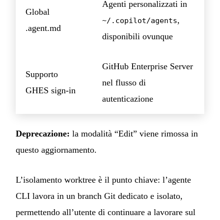
Agenti personalizzati in
Global
,
~/.copilot/agents
.agent.md
disponibili ovunque
GitHub Enterprise Server
Supporto
nel flusso di
GHES sign-in
autenticazione
Deprecazione:
la modalità “Edit” viene rimossa in
questo aggiornamento.
L’isolamento worktree è il punto chiave: l’agente
CLI lavora in un branch Git dedicato e isolato,
permettendo all’utente di continuare a lavorare sul