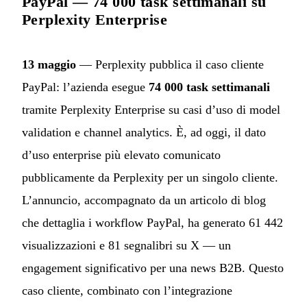
PayPal — 74 000 task settimanali su
Perplexity Enterprise
13 maggio
— Perplexity pubblica il caso cliente
PayPal: l’azienda esegue
74 000 task settimanali
tramite Perplexity Enterprise su casi d’uso di model
validation e channel analytics. È, ad oggi, il dato
d’uso enterprise più elevato comunicato
pubblicamente da Perplexity per un singolo cliente.
L’annuncio, accompagnato da un articolo di blog
che dettaglia i workflow PayPal, ha generato 61 442
visualizzazioni e 81 segnalibri su X — un
engagement significativo per una news B2B. Questo
caso cliente, combinato con l’integrazione