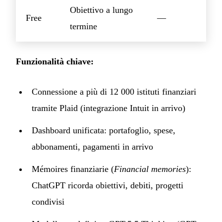
Obiettivo a lungo
Free
—
termine
Funzionalità chiave:
Connessione a più di 12 000 istituti finanziari
tramite Plaid (integrazione Intuit in arrivo)
Dashboard unificata: portafoglio, spese,
abbonamenti, pagamenti in arrivo
Mémoires finanziarie (
Financial memories
):
ChatGPT ricorda obiettivi, debiti, progetti
condivisi