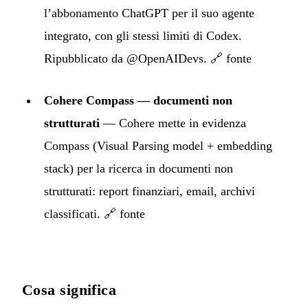
l’abbonamento ChatGPT per il suo agente
integrato, con gli stessi limiti di Codex.
Ripubblicato da @OpenAIDevs.
🔗 fonte
Cohere Compass — documenti non
strutturati
— Cohere mette in evidenza
Compass (Visual Parsing model + embedding
stack) per la ricerca in documenti non
strutturati: report finanziari, email, archivi
classificati.
🔗 fonte
Cosa significa