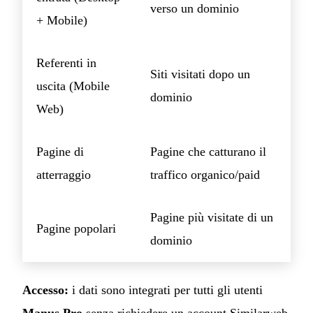
verso un dominio
+ Mobile)
Referenti in
Siti visitati dopo un
uscita (Mobile
dominio
Web)
Pagine di
Pagine che catturano il
atterraggio
traffico organico/paid
Pagine più visitate di un
Pagine popolari
dominio
Accesso:
i dati sono integrati per tutti gli utenti