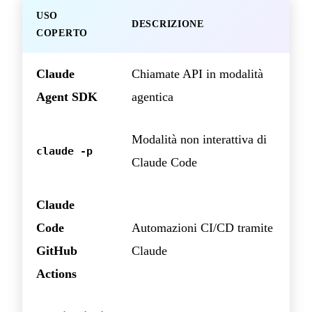
USO
DESCRIZIONE
COPERTO
Claude
Chiamate API in modalità
Agent SDK
agentica
Modalità non interattiva di
claude -p
Claude Code
Claude
Code
Automazioni CI/CD tramite
GitHub
Claude
Actions