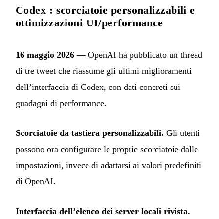
Codex : scorciatoie personalizzabili e
ottimizzazioni UI/performance
16 maggio 2026
— OpenAI ha pubblicato un thread
di tre tweet che riassume gli ultimi miglioramenti
dell’interfaccia di Codex, con dati concreti sui
guadagni di performance.
Scorciatoie da tastiera personalizzabili.
Gli utenti
possono ora configurare le proprie scorciatoie dalle
impostazioni, invece di adattarsi ai valori predefiniti
di OpenAI.
Interfaccia dell’elenco dei server locali rivista.