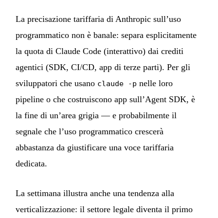
La precisazione tariffaria di Anthropic sull’uso
programmatico non è banale: separa esplicitamente
la quota di Claude Code (interattivo) dai crediti
agentici (SDK, CI/CD, app di terze parti). Per gli
sviluppatori che usano
nelle loro
claude -p
pipeline o che costruiscono app sull’Agent SDK, è
la fine di un’area grigia — e probabilmente il
segnale che l’uso programmatico crescerà
abbastanza da giustificare una voce tariffaria
dedicata.
La settimana illustra anche una tendenza alla
verticalizzazione: il settore legale diventa il primo