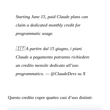
Starting June 15, paid Claude plans can
claim a dedicated monthly credit for
programmatic usage.
🇮🇹
A partire dal 15 giugno, i piani
Claude a pagamento potranno richiedere
un credito mensile dedicato all’uso
programmatico.
—
@ClaudeDevs su X
Questo credito copre quattro casi d’uso distinti: