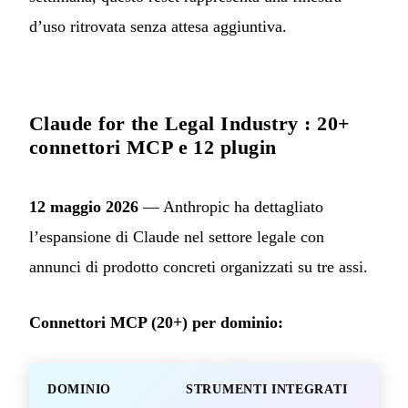
d’uso ritrovata senza attesa aggiuntiva.
Claude for the Legal Industry : 20+
connettori MCP e 12 plugin
12 maggio 2026
— Anthropic ha dettagliato
l’espansione di Claude nel settore legale con
annunci di prodotto concreti organizzati su tre assi.
Connettori MCP (20+) per dominio:
DOMINIO
STRUMENTI INTEGRATI