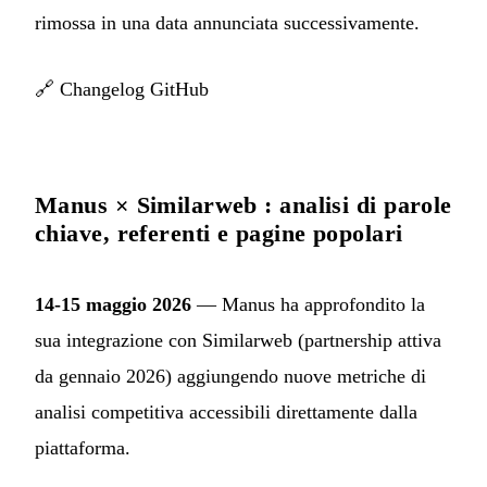
rimossa in una data annunciata successivamente.
🔗
Changelog GitHub
Manus × Similarweb : analisi di parole
chiave, referenti e pagine popolari
14-15 maggio 2026
— Manus ha approfondito la
sua integrazione con Similarweb (partnership attiva
da gennaio 2026) aggiungendo nuove metriche di
analisi competitiva accessibili direttamente dalla
piattaforma.