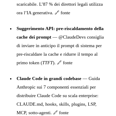
scaricabile. L’87 % dei direttori legali utilizza
ora l’IA generativa.
🔗 fonte
Suggerimento API: pre-riscaldamento della
cache dei prompt
— @ClaudeDevs consiglia
di inviare in anticipo il prompt di sistema per
pre-riscaldare la cache e ridurre il tempo al
primo token (
TTFT
).
🔗 fonte
Claude Code in grandi codebase
— Guida
Anthropic sui 7 componenti essenziali per
distribuire Claude Code su scala enterprise:
CLAUDE.md, hooks, skills, plugins, LSP,
MCP, sotto-agenti.
🔗 fonte