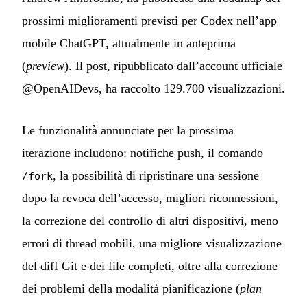
prossimi miglioramenti previsti per Codex nell’app
mobile ChatGPT, attualmente in anteprima
(
preview
). Il post, ripubblicato dall’account ufficiale
@OpenAIDevs, ha raccolto 129.700 visualizzazioni.
Le funzionalità annunciate per la prossima
iterazione includono: notifiche push, il comando
, la possibilità di ripristinare una sessione
/fork
dopo la revoca dell’accesso, migliori riconnessioni,
la correzione del controllo di altri dispositivi, meno
errori di thread mobili, una migliore visualizzazione
del diff Git e dei file completi, oltre alla correzione
dei problemi della modalità pianificazione (
plan