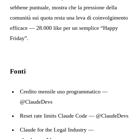
sebbene puntuale, mostra che la pressione della
comunità sui quota resta una leva di coinvolgimento
efficace — 28.000 like per un semplice “Happy
Friday”.
Fonti
Credito mensile uso programmatico —
@ClaudeDevs
Reset rate limits Claude Code — @ClaudeDevs
Claude for the Legal Industry —