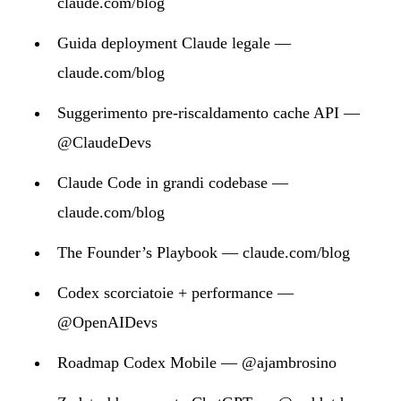
claude.com/blog
Guida deployment Claude legale —
claude.com/blog
Suggerimento pre-riscaldamento cache API —
@ClaudeDevs
Claude Code in grandi codebase —
claude.com/blog
The Founder’s Playbook — claude.com/blog
Codex scorciatoie + performance —
@OpenAIDevs
Roadmap Codex Mobile — @ajambrosino