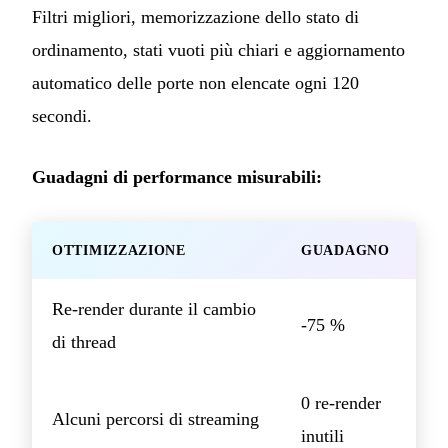
Filtri migliori, memorizzazione dello stato di
ordinamento, stati vuoti più chiari e aggiornamento
automatico delle porte non elencate ogni 120
secondi.
Guadagni di performance misurabili:
OTTIMIZZAZIONE
GUADAGNO
Re-render durante il cambio
-75 %
di thread
0 re-render
Alcuni percorsi di streaming
inutili