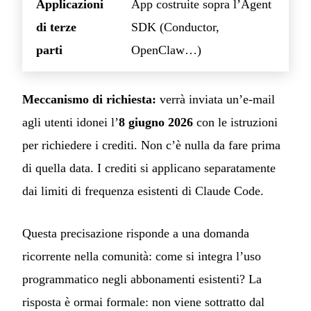
Applicazioni
App costruite sopra l’Agent
di terze
SDK (Conductor,
parti
OpenClaw…)
Meccanismo di richiesta:
verrà inviata un’e-mail
agli utenti idonei l’
8 giugno 2026
con le istruzioni
per richiedere i crediti. Non c’è nulla da fare prima
di quella data. I crediti si applicano separatamente
dai limiti di frequenza esistenti di Claude Code.
Questa precisazione risponde a una domanda
ricorrente nella comunità: come si integra l’uso
programmatico negli abbonamenti esistenti? La
risposta è ormai formale: non viene sottratto dal