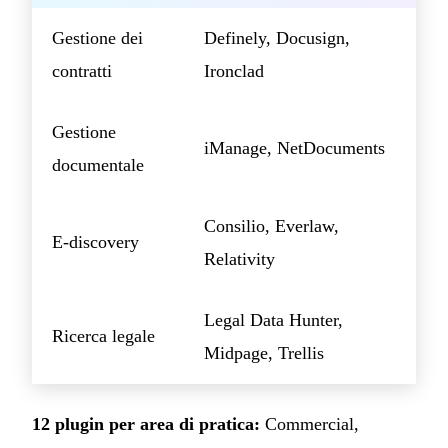
Gestione dei
Definely, Docusign,
contratti
Ironclad
Gestione
iManage, NetDocuments
documentale
Consilio, Everlaw,
E-discovery
Relativity
Legal Data Hunter,
Ricerca legale
Midpage, Trellis
12 plugin per area di pratica:
Commercial,