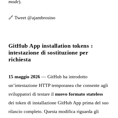
mode
).
🔗
Tweet @ajambrosino
GitHub App installation tokens :
intestazione di sostituzione per
richiesta
15 maggio 2026
— GitHub ha introdotto
un’intestazione HTTP temporanea che consente agli
sviluppatori di testare il
nuovo formato stateless
dei token di installazione GitHub App prima del suo
rilascio completo. Questa modifica riguarda gli