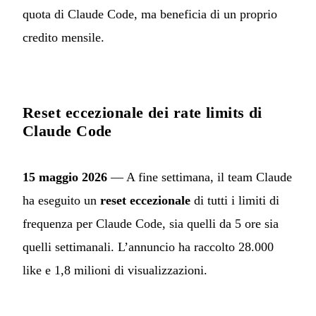
quota di Claude Code, ma beneficia di un proprio
credito mensile.
Reset eccezionale dei rate limits di
Claude Code
15 maggio 2026
— A fine settimana, il team Claude
ha eseguito un
reset eccezionale
di tutti i limiti di
frequenza per Claude Code, sia quelli da 5 ore sia
quelli settimanali. L’annuncio ha raccolto 28.000
like e 1,8 milioni di visualizzazioni.