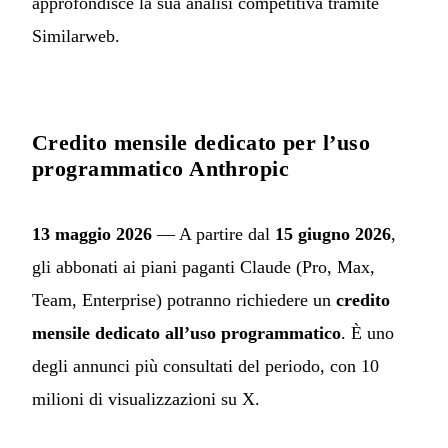
approfondisce la sua analisi competitiva tramite
Similarweb.
Credito mensile dedicato per l’uso
programmatico Anthropic
13 maggio 2026
— A partire dal
15 giugno 2026
,
gli abbonati ai piani paganti Claude (Pro, Max,
Team, Enterprise) potranno richiedere un
credito
mensile dedicato all’uso programmatico
. È uno
degli annunci più consultati del periodo, con 10
milioni di visualizzazioni su X.