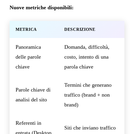
Nuove metriche disponibili:
METRICA
DESCRIZIONE
Panoramica
Domanda, difficoltà,
delle parole
costo, intento di una
chiave
parola chiave
Termini che generano
Parole chiave di
traffico (brand + non
analisi del sito
brand)
Referenti in
Siti che inviano traffico
entrata (Desktop