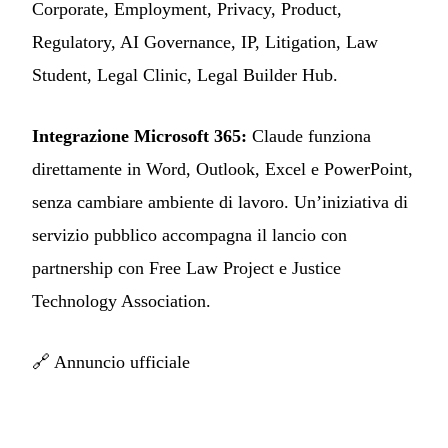
Corporate, Employment, Privacy, Product,
Regulatory, AI Governance, IP, Litigation, Law
Student, Legal Clinic, Legal Builder Hub.
Integrazione Microsoft 365:
Claude funziona
direttamente in Word, Outlook, Excel e PowerPoint,
senza cambiare ambiente di lavoro. Un’iniziativa di
servizio pubblico accompagna il lancio con
partnership con Free Law Project e Justice
Technology Association.
🔗
Annuncio ufficiale