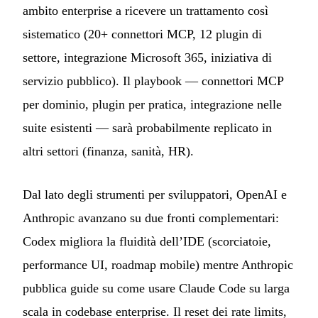
ambito enterprise a ricevere un trattamento così
sistematico (20+ connettori MCP, 12 plugin di
settore, integrazione Microsoft 365, iniziativa di
servizio pubblico). Il playbook — connettori MCP
per dominio, plugin per pratica, integrazione nelle
suite esistenti — sarà probabilmente replicato in
altri settori (finanza, sanità, HR).
Dal lato degli strumenti per sviluppatori, OpenAI e
Anthropic avanzano su due fronti complementari:
Codex migliora la fluidità dell’IDE (scorciatoie,
performance UI, roadmap mobile) mentre Anthropic
pubblica guide su come usare Claude Code su larga
scala in codebase enterprise. Il reset dei rate limits,