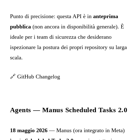
Punto di precisione: questa API è in
anteprima
pubblica
(non ancora in disponibilità generale). È
ideale per i team di sicurezza che desiderano
ispezionare la postura dei propri repository su larga
scala.
🔗
GitHub Changelog
Agents — Manus Scheduled Tasks 2.0
18 maggio 2026
— Manus (ora integrato in Meta)