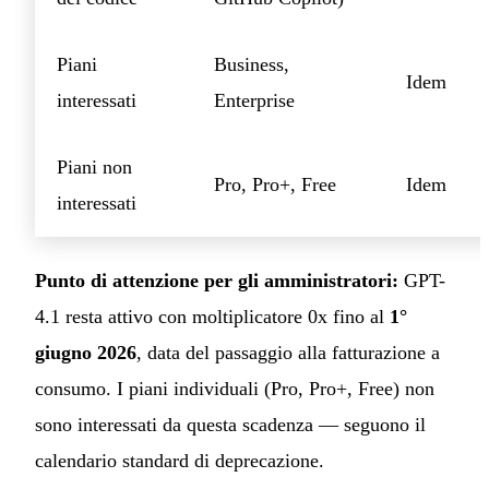
Piani
Business,
Idem
interessati
Enterprise
Piani non
Pro, Pro+, Free
Idem
interessati
Punto di attenzione per gli amministratori:
GPT-
4.1 resta attivo con moltiplicatore 0x fino al
1°
giugno 2026
, data del passaggio alla fatturazione a
consumo. I piani individuali (Pro, Pro+, Free) non
sono interessati da questa scadenza — seguono il
calendario standard di deprecazione.