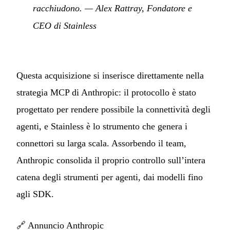
racchiudono.
— Alex Rattray, Fondatore e
CEO di Stainless
Questa acquisizione si inserisce direttamente nella
strategia MCP di Anthropic: il protocollo è stato
progettato per rendere possibile la connettività degli
agenti, e Stainless è lo strumento che genera i
connettori su larga scala. Assorbendo il team,
Anthropic consolida il proprio controllo sull’intera
catena degli strumenti per agenti, dai modelli fino
agli SDK.
🔗
Annuncio Anthropic