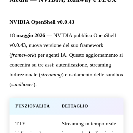
NVIDIA OpenShell v0.0.43
18 maggio 2026
— NVIDIA pubblica OpenShell
v0.0.43, nuova versione del suo framework
(
framework
) per agenti IA. Questo aggiornamento si
concentra su tre assi: autenticazione, streaming
bidirezionale (
streaming
) e isolamento delle sandbox
(
sandboxes
).
FUNZIONALITÀ
DETTAGLIO
TTY
Streaming in tempo reale