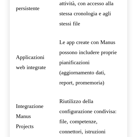
attività, con accesso alla
persistente
stessa cronologia e agli
stessi file
Le app create con Manus
possono includere proprie
Applicazioni
pianificazioni
web integrate
(aggiornamento dati,
report, promemoria)
Riutilizzo della
Integrazione
configurazione condivisa:
Manus
file, competenze,
Projects
connettori, istruzioni