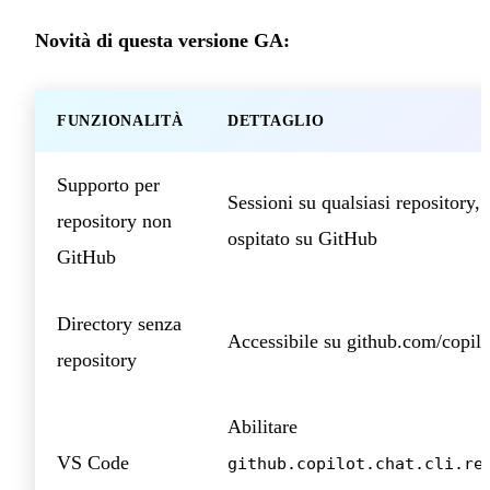
Novità di questa versione GA:
FUNZIONALITÀ
DETTAGLIO
Supporto per
Sessioni su qualsiasi repository,
repository non
ospitato su GitHub
GitHub
Directory senza
Accessibile su github.com/copilo
repository
Abilitare
VS Code
github.copilot.chat.cli.re