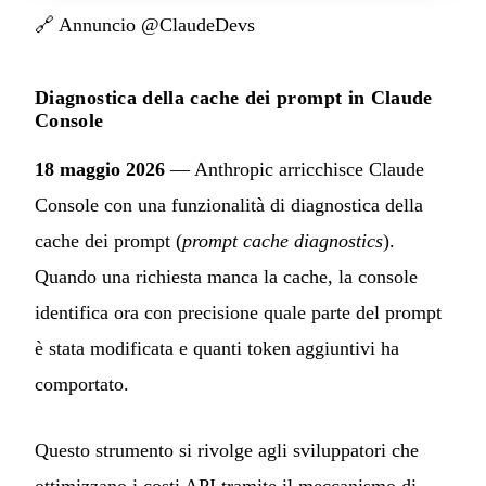
🔗
Annuncio @ClaudeDevs
Diagnostica della cache dei prompt in Claude
Console
18 maggio 2026
— Anthropic arricchisce Claude
Console con una funzionalità di diagnostica della
cache dei prompt (
prompt cache diagnostics
).
Quando una richiesta manca la cache, la console
identifica ora con precisione quale parte del prompt
è stata modificata e quanti token aggiuntivi ha
comportato.
Questo strumento si rivolge agli sviluppatori che