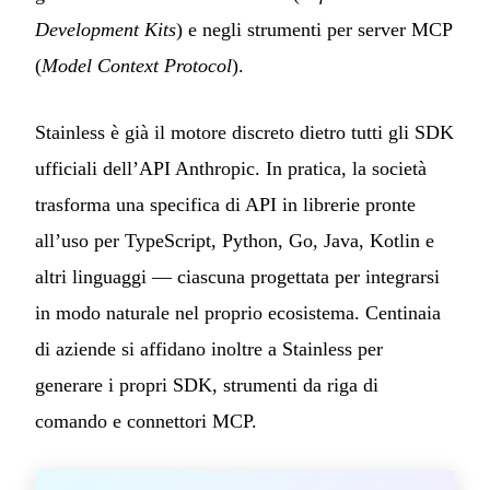
Development Kits
) e negli strumenti per server MCP
(
Model Context Protocol
).
Stainless è già il motore discreto dietro tutti gli SDK
ufficiali dell’API Anthropic. In pratica, la società
trasforma una specifica di API in librerie pronte
all’uso per TypeScript, Python, Go, Java, Kotlin e
altri linguaggi — ciascuna progettata per integrarsi
in modo naturale nel proprio ecosistema. Centinaia
di aziende si affidano inoltre a Stainless per
generare i propri SDK, strumenti da riga di
comando e connettori MCP.