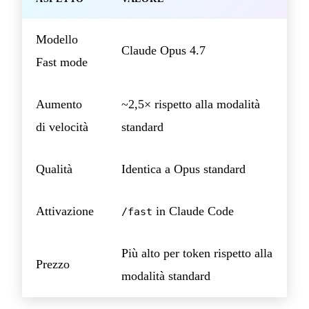
Modello
Claude Opus 4.7
Fast mode
Aumento
~2,5× rispetto alla modalità
di velocità
standard
Qualità
Identica a Opus standard
Attivazione
in Claude Code
/fast
Più alto per token rispetto alla
Prezzo
modalità standard