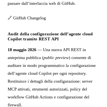
passare dall’interfaccia web di GitHub.
🔗
GitHub Changelog
Audit della configurazione dell’agente cloud
Copilot tramite REST API
18 maggio 2026
— Una nuova API REST in
anteprima pubblica (
public preview
) consente di
auditare in modo programmatico la configurazione
dell’agente cloud Copilot per ogni repository.
Restituisce i dettagli della configurazione: server
MCP attivati, strumenti autorizzati, policy del
workflow GitHub Actions e configurazione del
firewall.