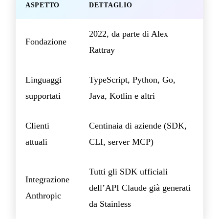
ASPETTO
DETTAGLIO
2022, da parte di Alex
Fondazione
Rattray
Linguaggi
TypeScript, Python, Go,
supportati
Java, Kotlin e altri
Clienti
Centinaia di aziende (SDK,
attuali
CLI, server MCP)
Tutti gli SDK ufficiali
Integrazione
dell’API Claude già generati
Anthropic
da Stainless