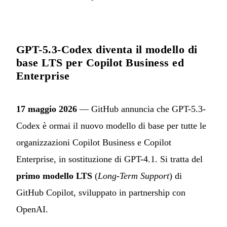
GPT-5.3-Codex diventa il modello di
base LTS per Copilot Business ed
Enterprise
17 maggio 2026
— GitHub annuncia che GPT-5.3-
Codex è ormai il nuovo modello di base per tutte le
organizzazioni Copilot Business e Copilot
Enterprise, in sostituzione di GPT-4.1. Si tratta del
primo modello LTS
(
Long-Term Support
) di
GitHub Copilot, sviluppato in partnership con
OpenAI.