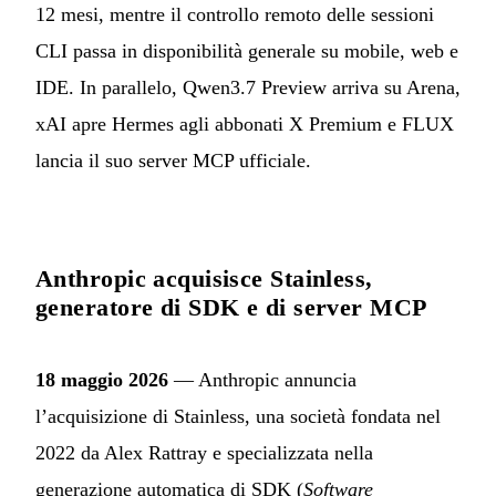
12 mesi, mentre il controllo remoto delle sessioni
CLI passa in disponibilità generale su mobile, web e
IDE. In parallelo, Qwen3.7 Preview arriva su Arena,
xAI apre Hermes agli abbonati X Premium e FLUX
lancia il suo server MCP ufficiale.
Anthropic acquisisce Stainless,
generatore di SDK e di server MCP
18 maggio 2026
— Anthropic annuncia
l’acquisizione di Stainless, una società fondata nel
2022 da Alex Rattray e specializzata nella
generazione automatica di SDK (
Software