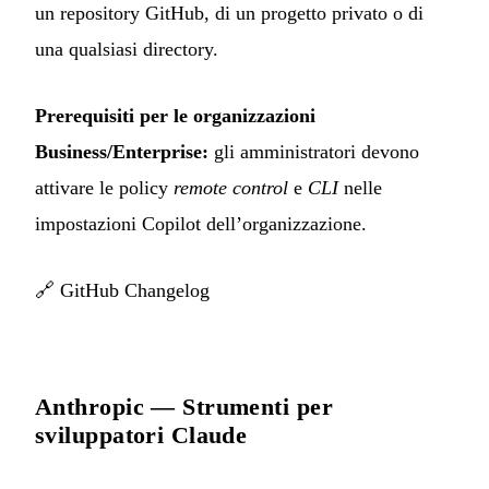
un repository GitHub, di un progetto privato o di
una qualsiasi directory.
Prerequisiti per le organizzazioni
Business/Enterprise:
gli amministratori devono
attivare le policy
remote control
e
CLI
nelle
impostazioni Copilot dell’organizzazione.
🔗
GitHub Changelog
Anthropic — Strumenti per
sviluppatori Claude