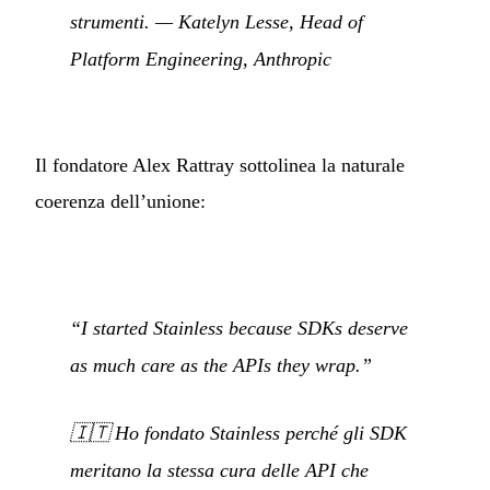
strumenti.
— Katelyn Lesse, Head of
Platform Engineering, Anthropic
Il fondatore Alex Rattray sottolinea la naturale
coerenza dell’unione:
“I started Stainless because SDKs deserve
as much care as the APIs they wrap.”
🇮🇹
Ho fondato Stainless perché gli SDK
meritano la stessa cura delle API che