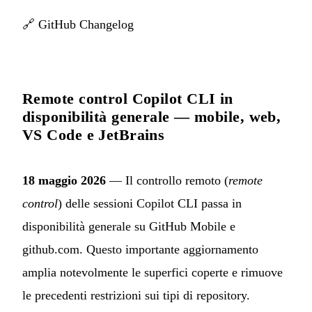
🔗
GitHub Changelog
Remote control Copilot CLI in
disponibilità generale — mobile, web,
VS Code e JetBrains
18 maggio 2026
— Il controllo remoto (
remote
control
) delle sessioni Copilot CLI passa in
disponibilità generale su GitHub Mobile e
github.com. Questo importante aggiornamento
amplia notevolmente le superfici coperte e rimuove
le precedenti restrizioni sui tipi di repository.