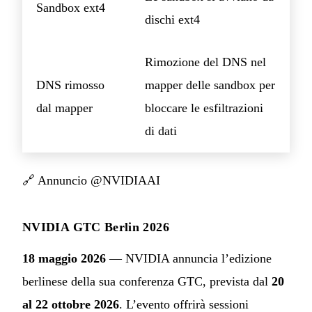
Sandbox ext4
dischi ext4
Rimozione del DNS nel
DNS rimosso
mapper delle sandbox per
dal mapper
bloccare le esfiltrazioni
di dati
🔗
Annuncio @NVIDIAAI
NVIDIA GTC Berlin 2026
18 maggio 2026
— NVIDIA annuncia l’edizione
berlinese della sua conferenza GTC, prevista dal
20
al 22 ottobre 2026
. L’evento offrirà sessioni