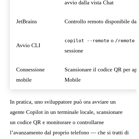
avvio dalla vista Chat
JetBrains
Controllo remoto disponibile da
o
copilot --remote
/remote 
Avvio CLI
sessione
Connessione
Scansionare il codice QR per ap
mobile
Mobile
In pratica, uno sviluppatore può ora avviare un
agente Copilot in un terminale locale, scansionare
un codice QR e monitorare o controllarne
l’avanzamento dal proprio telefono — che si tratti di