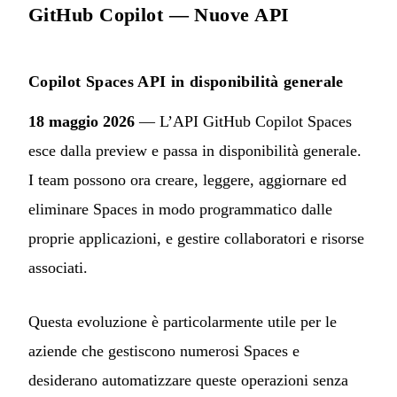
GitHub Copilot — Nuove API
Copilot Spaces API in disponibilità generale
18 maggio 2026
— L’API GitHub Copilot Spaces
esce dalla preview e passa in disponibilità generale.
I team possono ora creare, leggere, aggiornare ed
eliminare Spaces in modo programmatico dalle
proprie applicazioni, e gestire collaboratori e risorse
associati.
Questa evoluzione è particolarmente utile per le
aziende che gestiscono numerosi Spaces e
desiderano automatizzare queste operazioni senza