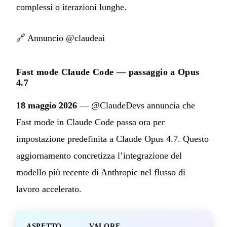
complessi o iterazioni lunghe.
🔗
Annuncio @claudeai
Fast mode Claude Code — passaggio a Opus
4.7
18 maggio 2026
— @ClaudeDevs annuncia che
Fast mode in Claude Code passa ora per
impostazione predefinita a Claude Opus 4.7. Questo
aggiornamento concretizza l’integrazione del
modello più recente di Anthropic nel flusso di
lavoro accelerato.
ASPETTO
VALORE