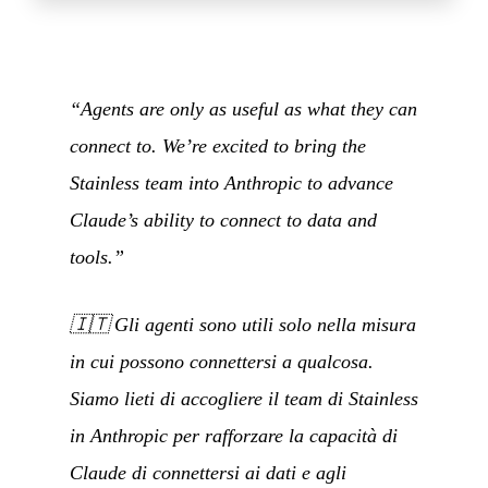
“Agents are only as useful as what they can
connect to. We’re excited to bring the
Stainless team into Anthropic to advance
Claude’s ability to connect to data and
tools.”
🇮🇹
Gli agenti sono utili solo nella misura
in cui possono connettersi a qualcosa.
Siamo lieti di accogliere il team di Stainless
in Anthropic per rafforzare la capacità di
Claude di connettersi ai dati e agli