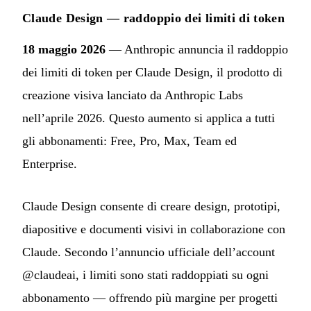
Claude Design — raddoppio dei limiti di token
18 maggio 2026
— Anthropic annuncia il raddoppio
dei limiti di token per Claude Design, il prodotto di
creazione visiva lanciato da Anthropic Labs
nell’aprile 2026. Questo aumento si applica a tutti
gli abbonamenti: Free, Pro, Max, Team ed
Enterprise.
Claude Design consente di creare design, prototipi,
diapositive e documenti visivi in collaborazione con
Claude. Secondo l’annuncio ufficiale dell’account
@claudeai, i limiti sono stati raddoppiati su ogni
abbonamento — offrendo più margine per progetti