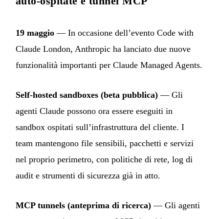
auto-ospitate e tunnel MCP
19 maggio
— In occasione dell’evento Code with
Claude London, Anthropic ha lanciato due nuove
funzionalità importanti per Claude Managed Agents.
Self-hosted sandboxes (beta pubblica)
— Gli
agenti Claude possono ora essere eseguiti in
sandbox ospitati sull’infrastruttura del cliente. I
team mantengono file sensibili, pacchetti e servizi
nel proprio perimetro, con politiche di rete, log di
audit e strumenti di sicurezza già in atto.
MCP tunnels (anteprima di ricerca)
— Gli agenti