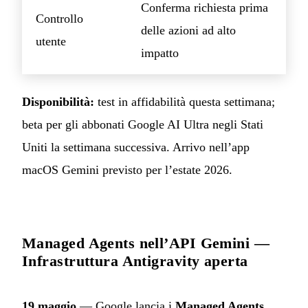
Conferma richiesta prima
Controllo
delle azioni ad alto
utente
impatto
Disponibilità:
test in affidabilità questa settimana;
beta per gli abbonati Google AI Ultra negli Stati
Uniti la settimana successiva. Arrivo nell’app
macOS Gemini previsto per l’estate 2026.
Managed Agents nell’API Gemini —
Infrastruttura Antigravity aperta
19 maggio
— Google lancia i
Managed Agents