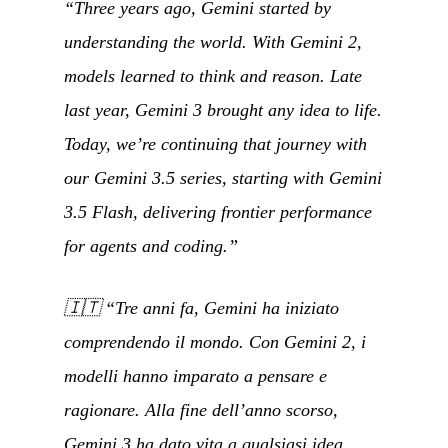
“Three years ago, Gemini started by
understanding the world. With Gemini 2,
models learned to think and reason. Late
last year, Gemini 3 brought any idea to life.
Today, we’re continuing that journey with
our Gemini 3.5 series, starting with Gemini
3.5 Flash, delivering frontier performance
for agents and coding.”
🇮🇹
“Tre anni fa, Gemini ha iniziato
comprendendo il mondo. Con Gemini 2, i
modelli hanno imparato a pensare e
ragionare. Alla fine dell’anno scorso,
Gemini 3 ha dato vita a qualsiasi idea.