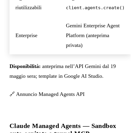
riutilizzabili
client.agents.create()
Gemini Enterprise Agent
Enterprise
Platform (anteprima
privata)
Disponibilità:
anteprima nell’API Gemini dal 19
maggio sera; template in Google AI Studio.
🔗
Annuncio Managed Agents API
Claude Managed Agents — Sandbox