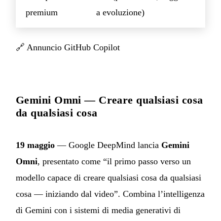
premium
a evoluzione)
🔗
Annuncio GitHub Copilot
Gemini Omni — Creare qualsiasi cosa
da qualsiasi cosa
19 maggio
— Google DeepMind lancia
Gemini
Omni
, presentato come “il primo passo verso un
modello capace di creare qualsiasi cosa da qualsiasi
cosa — iniziando dal video”. Combina l’intelligenza
di Gemini con i sistemi di media generativi di