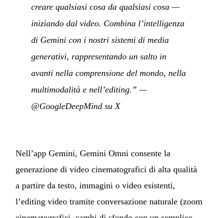
creare qualsiasi cosa da qualsiasi cosa —
iniziando dal video. Combina l’intelligenza
di Gemini con i nostri sistemi di media
generativi, rappresentando un salto in
avanti nella comprensione del mondo, nella
multimodalità e nell’editing.”
—
@GoogleDeepMind su X
Nell’app Gemini, Gemini Omni consente la
generazione di video cinematografici di alta qualità
a partire da testo, immagini o video esistenti,
l’editing video tramite conversazione naturale (zoom
cinematografici, cambi di sfondo con un semplice