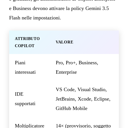
e Business devono attivare la policy Gemini 3.5
Flash nelle impostazioni.
ATTRIBUTO
VALORE
COPILOT
Piani
Pro, Pro+, Business,
interessati
Enterprise
VS Code, Visual Studio,
IDE
JetBrains, Xcode, Eclipse,
supportati
GitHub Mobile
Moltiplicatore
14× (provvisorio, soggetto