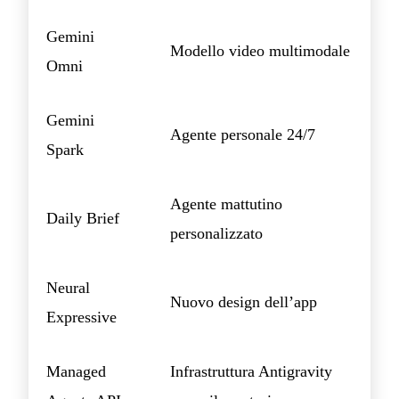
Gemini
Modello video multimodale
Omni
Gemini
Agente personale 24/7
Spark
Agente mattutino
Daily Brief
personalizzato
Neural
Nuovo design dell’app
Expressive
Managed
Infrastruttura Antigravity