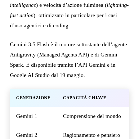
intelligence
) e velocità d’azione fulminea (
lightning-
fast action
), ottimizzato in particolare per i casi
d’uso agentici e di coding.
Gemini 3.5 Flash è il motore sottostante dell’agente
Antigravity (Managed Agents API) e di Gemini
Spark. È disponibile tramite l’API Gemini e in
Google AI Studio dal 19 maggio.
GENERAZIONE
CAPACITÀ CHIAVE
Gemini 1
Comprensione del mondo
Gemini 2
Ragionamento e pensiero