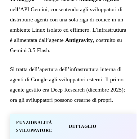
nell’API Gemini, consentendo agli sviluppatori di
distribuire agenti con una sola riga di codice in un
ambiente Linux isolato ed effimero. L’infrastruttura
è alimentata dall’agente
Antigravity
, costruito su
Gemini 3.5 Flash.
Si tratta dell’apertura dell’infrastruttura interna di
agenti di Google agli sviluppatori esterni. Il primo
agente gestito era Deep Research (dicembre 2025);
ora gli sviluppatori possono crearne di propri.
FUNZIONALITÀ
DETTAGLIO
SVILUPPATORE