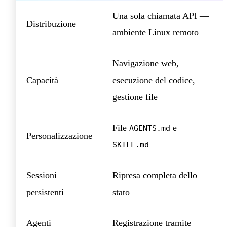
Una sola chiamata API —
Distribuzione
ambiente Linux remoto
Navigazione web,
Capacità
esecuzione del codice,
gestione file
File
e
AGENTS.md
Personalizzazione
SKILL.md
Sessioni
Ripresa completa dello
persistenti
stato
Agenti
Registrazione tramite