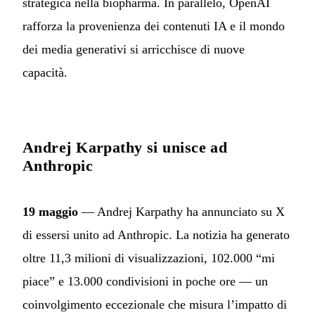
strategica nella biopharma. In parallelo, OpenAI
rafforza la provenienza dei contenuti IA e il mondo
dei media generativi si arricchisce di nuove
capacità.
Andrej Karpathy si unisce ad
Anthropic
19 maggio
— Andrej Karpathy ha annunciato su X
di essersi unito ad Anthropic. La notizia ha generato
oltre 11,3 milioni di visualizzazioni, 102.000 “mi
piace” e 13.000 condivisioni in poche ore — un
coinvolgimento eccezionale che misura l’impatto di