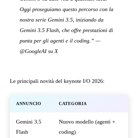
Oggi proseguiamo questo percorso con la
nostra serie Gemini 3.5, iniziando da
Gemini 3.5 Flash, che offre prestazioni di
punta per gli agenti e il coding.”
—
@GoogleAI su X
Le principali novità del keynote I/O 2026:
ANNUNCIO
CATEGORIA
Gemini 3.5
Nuovo modello (agenti +
Flash
coding)