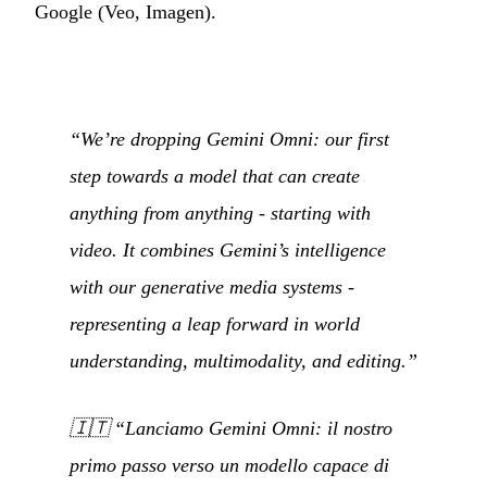
Google (Veo, Imagen).
“We’re dropping Gemini Omni: our first
step towards a model that can create
anything from anything - starting with
video. It combines Gemini’s intelligence
with our generative media systems -
representing a leap forward in world
understanding, multimodality, and editing.”
🇮🇹
“Lanciamo Gemini Omni: il nostro
primo passo verso un modello capace di