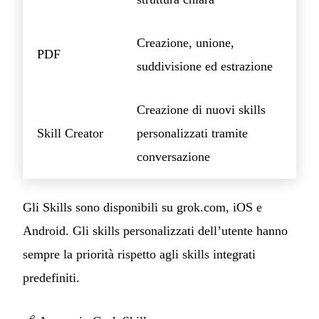
Creazione, unione,
PDF
suddivisione ed estrazione
Creazione di nuovi skills
Skill Creator
personalizzati tramite
conversazione
Gli Skills sono disponibili su grok.com, iOS e
Android. Gli skills personalizzati dell’utente hanno
sempre la priorità rispetto agli skills integrati
predefiniti.