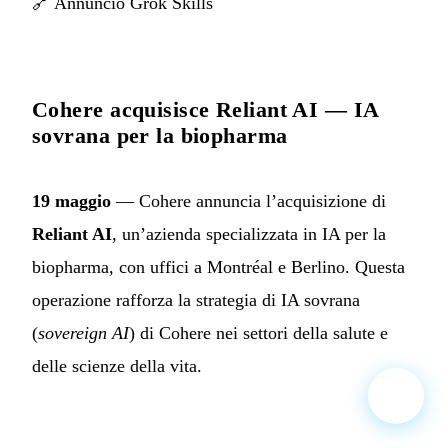
🔗
Annuncio Grok Skills
Cohere acquisisce Reliant AI — IA
sovrana per la biopharma
19 maggio
— Cohere annuncia l’acquisizione di
Reliant AI
, un’azienda specializzata in IA per la
biopharma, con uffici a Montréal e Berlino. Questa
operazione rafforza la strategia di IA sovrana
(
sovereign AI
) di Cohere nei settori della salute e
delle scienze della vita.