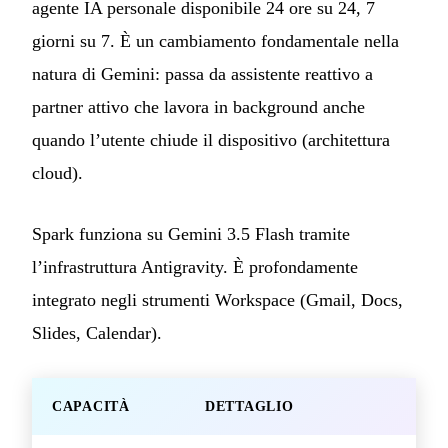
agente IA personale disponibile 24 ore su 24, 7
giorni su 7. È un cambiamento fondamentale nella
natura di Gemini: passa da assistente reattivo a
partner attivo che lavora in background anche
quando l’utente chiude il dispositivo (architettura
cloud).
Spark funziona su Gemini 3.5 Flash tramite
l’infrastruttura Antigravity. È profondamente
integrato negli strumenti Workspace (Gmail, Docs,
Slides, Calendar).
CAPACITÀ
DETTAGLIO