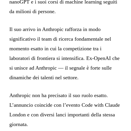
nanoGPT e i suoi corsi di machine learning seguiti
da milioni di persone.
Il suo arrivo in Anthropic rafforza in modo
significativo il team di ricerca fondamentale nel
momento esatto in cui la competizione tra i
laboratori di frontiera si intensifica. Ex-OpenAI che
si unisce ad Anthropic — il segnale è forte sulle
dinamiche dei talenti nel settore.
Anthropic non ha precisato il suo ruolo esatto.
L’annuncio coincide con l’evento Code with Claude
London e con diversi lanci importanti della stessa
giornata.