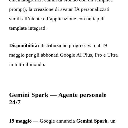
prompt), la creazione di avatar IA personalizzati
simili all’utente e l’applicazione con un tap di
template integrati.
Disponibilità:
distribuzione progressiva dal 19
maggio per gli abbonati Google AI Plus, Pro e Ultra
in tutto il mondo.
Gemini Spark — Agente personale
24/7
19 maggio
— Google annuncia
Gemini Spark
, un