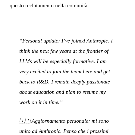
questo reclutamento nella comunità.
“Personal update: I’ve joined Anthropic. I
think the next few years at the frontier of
LLMs will be especially formative. I am
very excited to join the team here and get
back to R&D. I remain deeply passionate
about education and plan to resume my
work on it in time.”
🇮🇹
Aggiornamento personale: mi sono
unito ad Anthropic. Penso che i prossimi