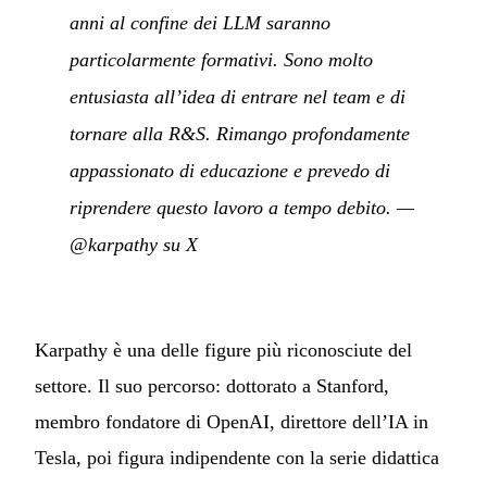
anni al confine dei LLM saranno
particolarmente formativi. Sono molto
entusiasta all’idea di entrare nel team e di
tornare alla R&S. Rimango profondamente
appassionato di educazione e prevedo di
riprendere questo lavoro a tempo debito.
—
@karpathy su X
Karpathy è una delle figure più riconosciute del
settore. Il suo percorso: dottorato a Stanford,
membro fondatore di OpenAI, direttore dell’IA in
Tesla, poi figura indipendente con la serie didattica