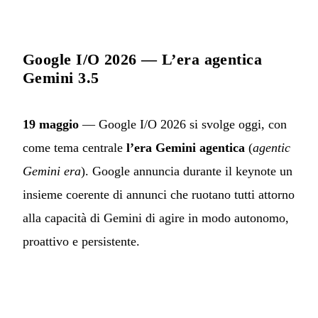
Google I/O 2026 — L’era agentica
Gemini 3.5
19 maggio
— Google I/O 2026 si svolge oggi, con
come tema centrale
l’era Gemini agentica
(
agentic
Gemini era
). Google annuncia durante il keynote un
insieme coerente di annunci che ruotano tutti attorno
alla capacità di Gemini di agire in modo autonomo,
proattivo e persistente.