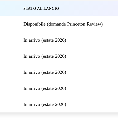
STATO AL LANCIO
Disponibile (domande Princeton Review)
In arrivo (estate 2026)
In arrivo (estate 2026)
In arrivo (estate 2026)
In arrivo (estate 2026)
In arrivo (estate 2026)