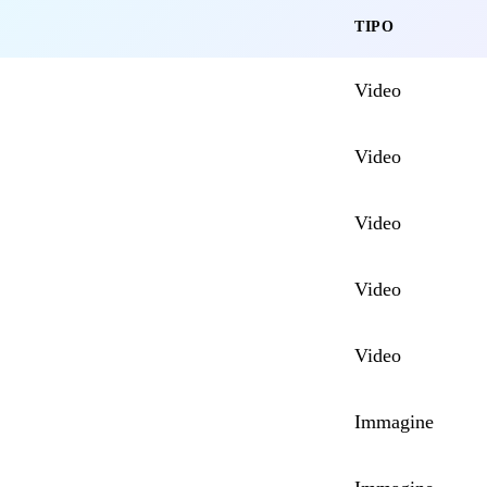
TIPO
Video
Video
Video
Video
Video
Immagine