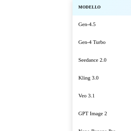
MODELLO
Gen-4.5
Gen-4 Turbo
Seedance 2.0
Kling 3.0
Veo 3.1
GPT Image 2