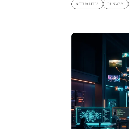
ACTUALITES
RUNWAY