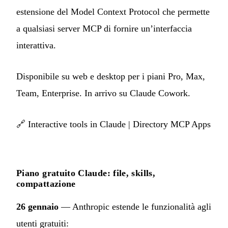
estensione del Model Context Protocol che permette
a qualsiasi server MCP di fornire un’interfaccia
interattiva.
Disponibile su web e desktop per i piani Pro, Max,
Team, Enterprise. In arrivo su Claude Cowork.
🔗
Interactive tools in Claude
|
Directory MCP Apps
Piano gratuito Claude: file, skills,
compattazione
26 gennaio
— Anthropic estende le funzionalità agli
utenti gratuiti: