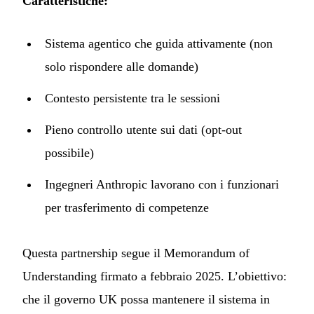
Caratteristiche:
Sistema agentico che guida attivamente (non
solo rispondere alle domande)
Contesto persistente tra le sessioni
Pieno controllo utente sui dati (opt-out
possibile)
Ingegneri Anthropic lavorano con i funzionari
per trasferimento di competenze
Questa partnership segue il Memorandum of
Understanding firmato a febbraio 2025. L’obiettivo:
che il governo UK possa mantenere il sistema in