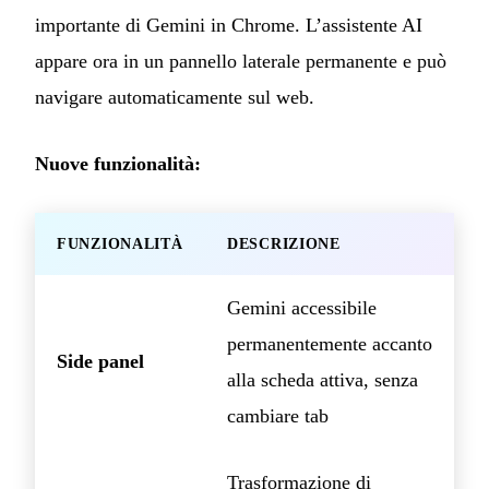
importante di Gemini in Chrome. L’assistente AI
appare ora in un pannello laterale permanente e può
navigare automaticamente sul web.
Nuove funzionalità:
FUNZIONALITÀ
DESCRIZIONE
Gemini accessibile
permanentemente accanto
Side panel
alla scheda attiva, senza
cambiare tab
Trasformazione di