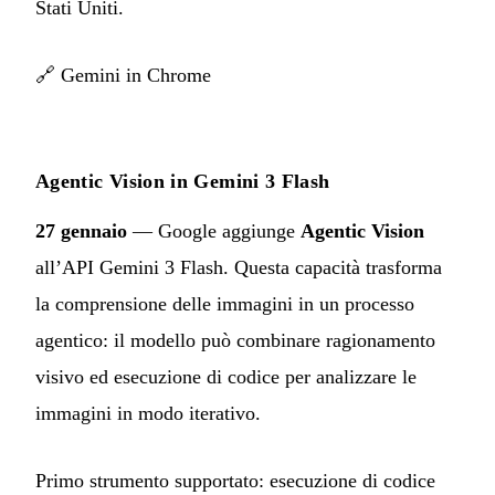
Stati Uniti.
🔗
Gemini in Chrome
Agentic Vision in Gemini 3 Flash
27 gennaio
— Google aggiunge
Agentic Vision
all’API Gemini 3 Flash. Questa capacità trasforma
la comprensione delle immagini in un processo
agentico: il modello può combinare ragionamento
visivo ed esecuzione di codice per analizzare le
immagini in modo iterativo.
Primo strumento supportato: esecuzione di codice