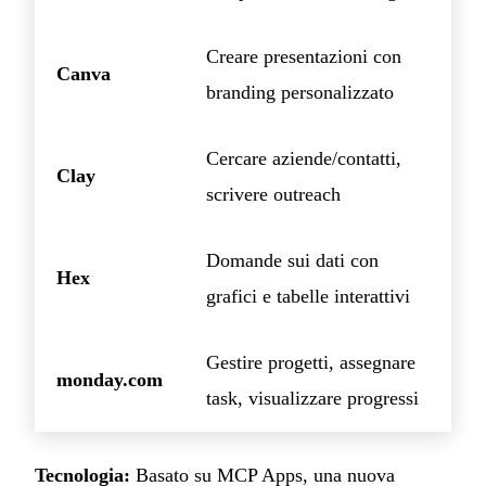
Creare presentazioni con
Canva
branding personalizzato
Cercare aziende/contatti,
Clay
scrivere outreach
Domande sui dati con
Hex
grafici e tabelle interattivi
Gestire progetti, assegnare
monday.com
task, visualizzare progressi
Tecnologia:
Basato su MCP Apps, una nuova