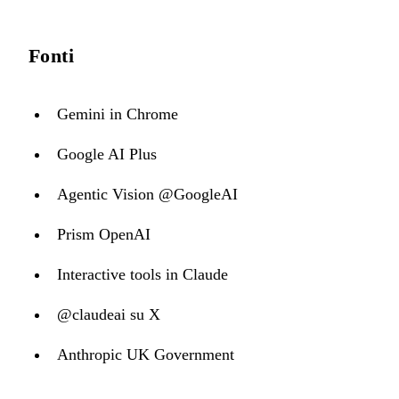
Fonti
Gemini in Chrome
Google AI Plus
Agentic Vision @GoogleAI
Prism OpenAI
Interactive tools in Claude
@claudeai su X
Anthropic UK Government