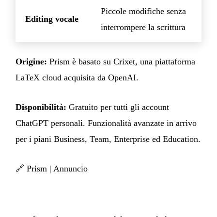
Piccole modifiche senza
Editing vocale
interrompere la scrittura
Origine:
Prism è basato su Crixet, una piattaforma
LaTeX cloud acquisita da OpenAI.
Disponibilità:
Gratuito per tutti gli account
ChatGPT personali. Funzionalità avanzate in arrivo
per i piani Business, Team, Enterprise ed Education.
🔗
Prism
|
Annuncio