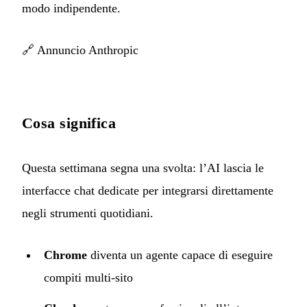
modo indipendente.
🔗
Annuncio Anthropic
Cosa significa
Questa settimana segna una svolta: l’AI lascia le
interfacce chat dedicate per integrarsi direttamente
negli strumenti quotidiani.
Chrome
diventa un agente capace di eseguire
compiti multi-sito