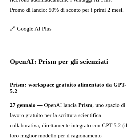
Promo di lancio: 50% di sconto per i primi 2 mesi.
🔗
Google AI Plus
OpenAI: Prism per gli scienziati
Prism: workspace gratuito alimentato da GPT-
5.2
27 gennaio
— OpenAI lancia
Prism
, uno spazio di
lavoro gratuito per la scrittura scientifica
collaborativa, direttamente integrato con GPT-5.2 (il
loro miglior modello per il ragionamento