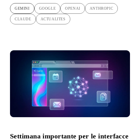
GEMINI
GOOGLE
OPENAI
ANTHROPIC
CLAUDE
ACTUALITES
Settimana importante per le interfacce