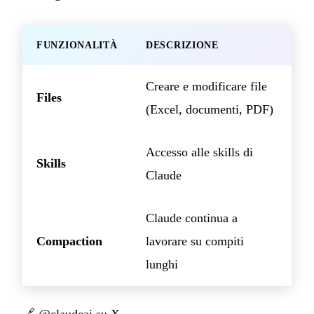
FUNZIONALITÀ
DESCRIZIONE
Creare e modificare file
Files
(Excel, documenti, PDF)
Accesso alle skills di
Skills
Claude
Claude continua a
Compaction
lavorare su compiti
lunghi