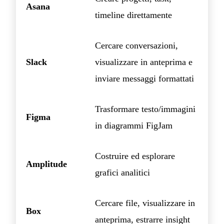
Asana
timeline direttamente
Cercare conversazioni,
Slack
visualizzare in anteprima e
inviare messaggi formattati
Trasformare testo/immagini
Figma
in diagrammi FigJam
Costruire ed esplorare
Amplitude
grafici analitici
Cercare file, visualizzare in
Box
anteprima, estrarre insight