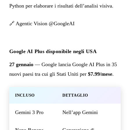
Python per elaborare i risultati dell’analisi visiva.
🔗
Agentic Vision @GoogleAI
Google AI Plus disponibile negli USA
27 gennaio
— Google lancia Google AI Plus in 35
nuovi paesi tra cui gli Stati Uniti per
$7.99/mese
.
INCLUSO
DETTAGLIO
Gemini 3 Pro
Nell’app Gemini