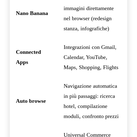
immagini direttamente
Nano Banana
nel browser (redesign
stanza, infografiche)
Integrazioni con Gmail,
Connected
Calendar, YouTube,
Apps
Maps, Shopping, Flights
Navigazione automatica
in più passaggi: ricerca
Auto browse
hotel, compilazione
moduli, confronto prezzi
Universal Commerce