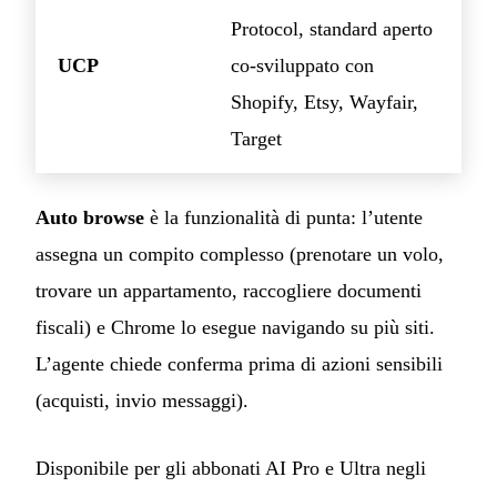
Protocol, standard aperto
UCP
co-sviluppato con
Shopify, Etsy, Wayfair,
Target
Auto browse
è la funzionalità di punta: l’utente
assegna un compito complesso (prenotare un volo,
trovare un appartamento, raccogliere documenti
fiscali) e Chrome lo esegue navigando su più siti.
L’agente chiede conferma prima di azioni sensibili
(acquisti, invio messaggi).
Disponibile per gli abbonati AI Pro e Ultra negli