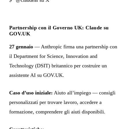
🔗
@claudeai su X
Partnership con il Governo UK: Claude su
GOV.UK
27 gennaio
— Anthropic firma una partnership con
il Department for Science, Innovation and
Technology (DSIT) britannico per costruire un
assistente AI su GOV.UK.
Caso d’uso iniziale:
Aiuto all’impiego — consigli
personalizzati per trovare lavoro, accedere a
formazione, comprendere gli aiuti disponibili.