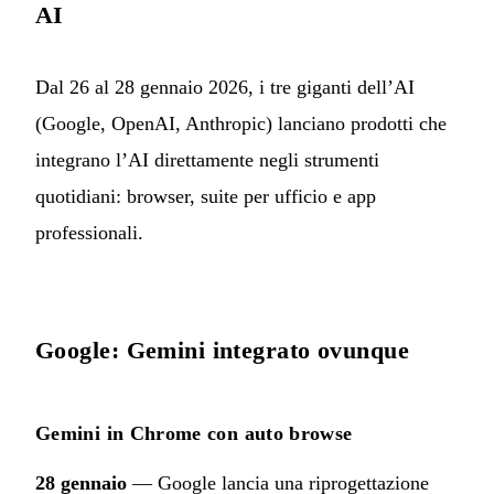
AI
Dal 26 al 28 gennaio 2026, i tre giganti dell’AI
(Google, OpenAI, Anthropic) lanciano prodotti che
integrano l’AI direttamente negli strumenti
quotidiani: browser, suite per ufficio e app
professionali.
Google: Gemini integrato ovunque
Gemini in Chrome con auto browse
28 gennaio
— Google lancia una riprogettazione