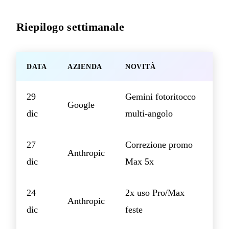
Riepilogo settimanale
DATA
AZIENDA
NOVITÀ
29
Gemini fotoritocco
Google
dic
multi-angolo
27
Correzione promo
Anthropic
dic
Max 5x
24
2x uso Pro/Max
Anthropic
dic
feste