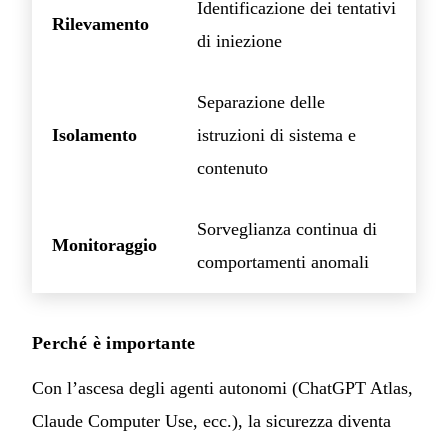
Identificazione dei tentativi
Rilevamento
di iniezione
Separazione delle
Isolamento
istruzioni di sistema e
contenuto
Sorveglianza continua di
Monitoraggio
comportamenti anomali
Perché è importante
Con l’ascesa degli agenti autonomi (ChatGPT Atlas,
Claude Computer Use, ecc.), la sicurezza diventa