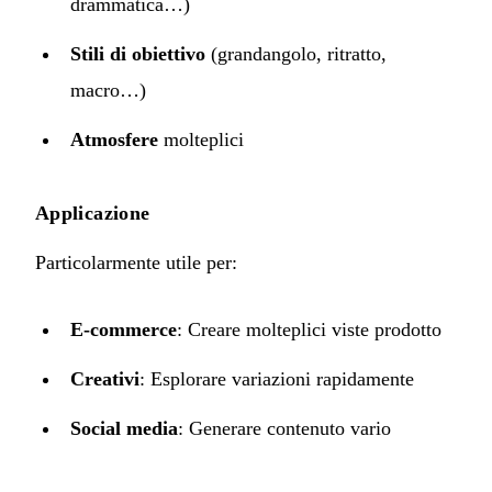
drammatica…)
Stili di obiettivo
(grandangolo, ritratto,
macro…)
Atmosfere
molteplici
Applicazione
Particolarmente utile per:
E-commerce
: Creare molteplici viste prodotto
Creativi
: Esplorare variazioni rapidamente
Social media
: Generare contenuto vario