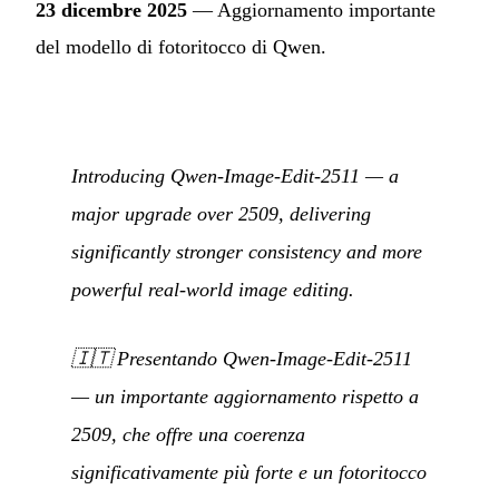
23 dicembre 2025
— Aggiornamento importante
del modello di fotoritocco di Qwen.
Introducing Qwen-Image-Edit-2511 — a
major upgrade over 2509, delivering
significantly stronger consistency and more
powerful real-world image editing.
🇮🇹
Presentando Qwen-Image-Edit-2511
— un importante aggiornamento rispetto a
2509, che offre una coerenza
significativamente più forte e un fotoritocco