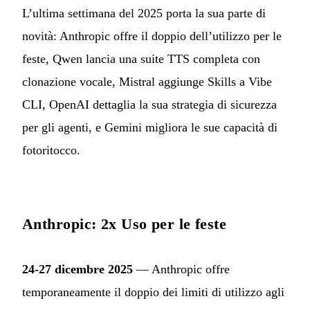
L’ultima settimana del 2025 porta la sua parte di
novità: Anthropic offre il doppio dell’utilizzo per le
feste, Qwen lancia una suite TTS completa con
clonazione vocale, Mistral aggiunge Skills a Vibe
CLI, OpenAI dettaglia la sua strategia di sicurezza
per gli agenti, e Gemini migliora le sue capacità di
fotoritocco.
Anthropic: 2x Uso per le feste
24-27 dicembre 2025
— Anthropic offre
temporaneamente il doppio dei limiti di utilizzo agli