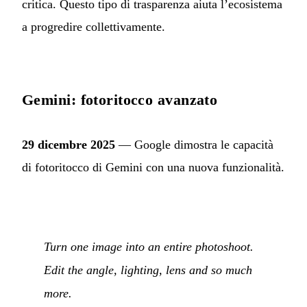
critica. Questo tipo di trasparenza aiuta l’ecosistema
a progredire collettivamente.
Gemini: fotoritocco avanzato
29 dicembre 2025
— Google dimostra le capacità
di fotoritocco di Gemini con una nuova funzionalità.
Turn one image into an entire photoshoot.
Edit the angle, lighting, lens and so much
more.