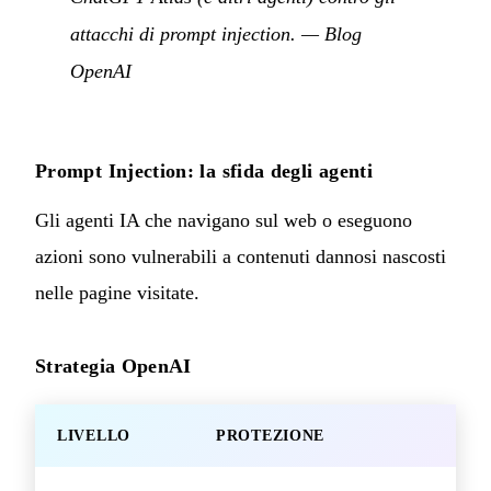
attacchi di prompt injection.
—
Blog
OpenAI
Prompt Injection: la sfida degli agenti
Gli agenti IA che navigano sul web o eseguono
azioni sono vulnerabili a contenuti dannosi nascosti
nelle pagine visitate.
Strategia OpenAI
LIVELLO
PROTEZIONE