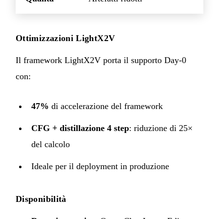
Ottimizzazioni LightX2V
Il framework LightX2V porta il supporto Day-0
con:
47%
di accelerazione del framework
CFG + distillazione 4 step
: riduzione di 25×
del calcolo
Ideale per il deployment in produzione
Disponibilità