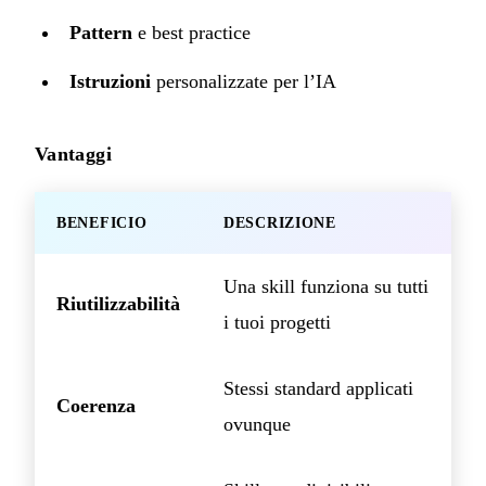
Pattern
e best practice
Istruzioni
personalizzate per l’IA
Vantaggi
BENEFICIO
DESCRIZIONE
Una skill funziona su tutti
Riutilizzabilità
i tuoi progetti
Stessi standard applicati
Coerenza
ovunque