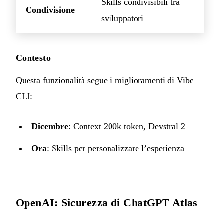
Skills condivisibili tra
Condivisione
sviluppatori
Contesto
Questa funzionalità segue i miglioramenti di Vibe
CLI:
Dicembre
: Context 200k token, Devstral 2
Ora
: Skills per personalizzare l’esperienza
OpenAI: Sicurezza di ChatGPT Atlas