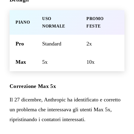
USO
PROMO
PIANO
NORMALE
FESTE
Pro
Standard
2x
Max
5x
10x
Correzione Max 5x
Il 27 dicembre, Anthropic ha identificato e corretto
un problema che interessava gli utenti Max 5x,
ripristinando i contatori interessati.