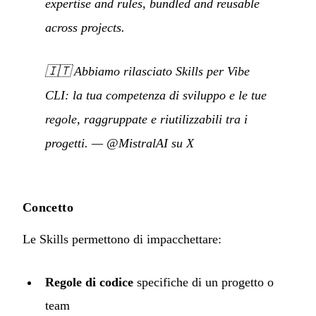
expertise and rules, bundled and reusable
across projects.
🇮🇹
Abbiamo rilasciato Skills per Vibe
CLI: la tua competenza di sviluppo e le tue
regole, raggruppate e riutilizzabili tra i
progetti.
—
@MistralAI su X
Concetto
Le Skills permettono di impacchettare:
Regole di codice
specifiche di un progetto o
team