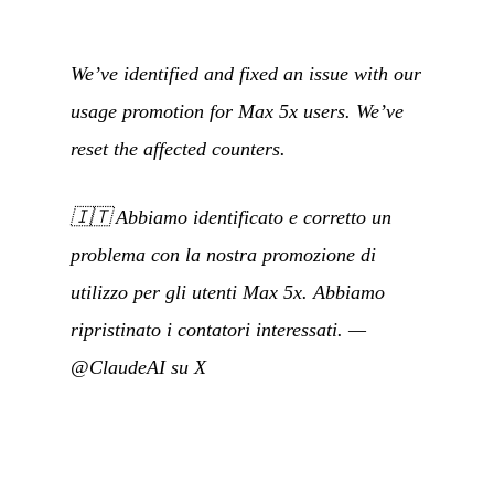
We’ve identified and fixed an issue with our
usage promotion for Max 5x users. We’ve
reset the affected counters.
🇮🇹
Abbiamo identificato e corretto un
problema con la nostra promozione di
utilizzo per gli utenti Max 5x. Abbiamo
ripristinato i contatori interessati.
—
@ClaudeAI su X