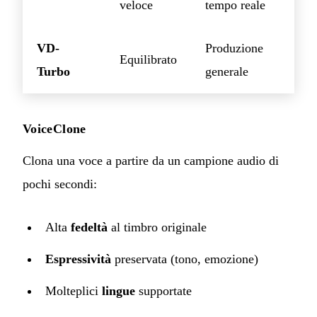
veloce
tempo reale
VD-
Produzione
Equilibrato
Turbo
generale
VoiceClone
Clona una voce a partire da un campione audio di
pochi secondi:
Alta
fedeltà
al timbro originale
Espressività
preservata (tono, emozione)
Molteplici
lingue
supportate