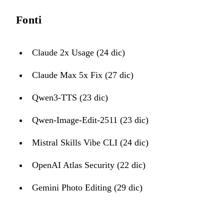
Fonti
Claude 2x Usage (24 dic)
Claude Max 5x Fix (27 dic)
Qwen3-TTS (23 dic)
Qwen-Image-Edit-2511 (23 dic)
Mistral Skills Vibe CLI (24 dic)
OpenAI Atlas Security (22 dic)
Gemini Photo Editing (29 dic)