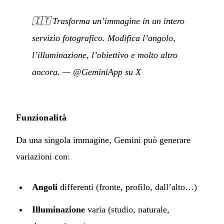
🇮🇹
Trasforma un’immagine in un intero
servizio fotografico. Modifica l’angolo,
l’illuminazione, l’obiettivo e molto altro
ancora.
—
@GeminiApp su X
Funzionalità
Da una singola immagine, Gemini può generare
variazioni con:
Angoli
differenti (fronte, profilo, dall’alto…)
Illuminazione
varia (studio, naturale,