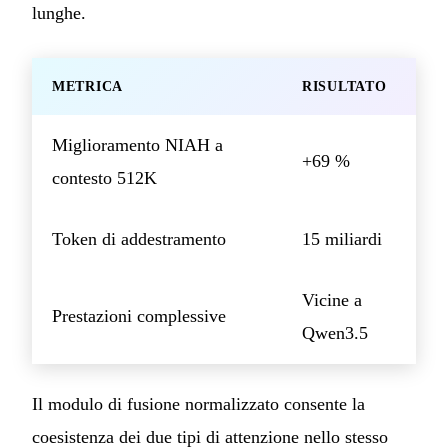
lunghe.
METRICA
RISULTATO
Miglioramento NIAH a
+69 %
contesto 512K
Token di addestramento
15 miliardi
Vicine a
Prestazioni complessive
Qwen3.5
Il modulo di fusione normalizzato consente la
coesistenza dei due tipi di attenzione nello stesso