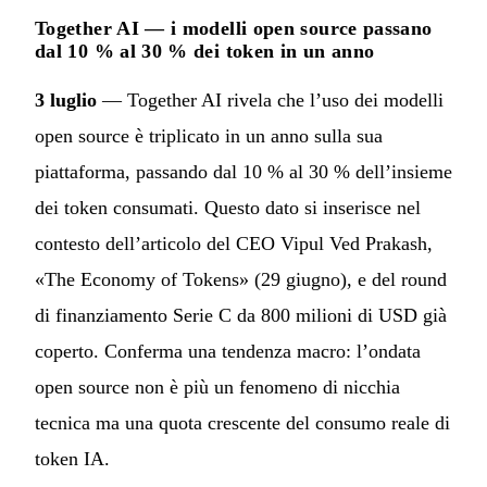
Together AI — i modelli open source passano
dal 10 % al 30 % dei token in un anno
3 luglio
— Together AI rivela che l’uso dei modelli
open source è triplicato in un anno sulla sua
piattaforma, passando dal 10 % al 30 % dell’insieme
dei token consumati. Questo dato si inserisce nel
contesto dell’articolo del CEO Vipul Ved Prakash,
«The Economy of Tokens» (29 giugno), e del round
di finanziamento Serie C da 800 milioni di USD già
coperto. Conferma una tendenza macro: l’ondata
open source non è più un fenomeno di nicchia
tecnica ma una quota crescente del consumo reale di
token IA.