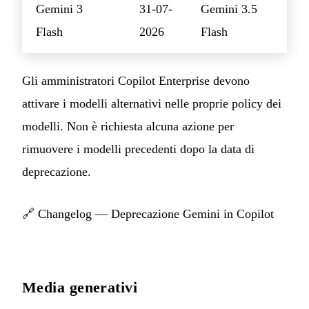
Gemini 3
31-07-
Gemini 3.5
Flash
2026
Flash
Gli amministratori Copilot Enterprise devono
attivare i modelli alternativi nelle proprie policy dei
modelli. Non è richiesta alcuna azione per
rimuovere i modelli precedenti dopo la data di
deprecazione.
🔗
Changelog — Deprecazione Gemini in Copilot
Media generativi