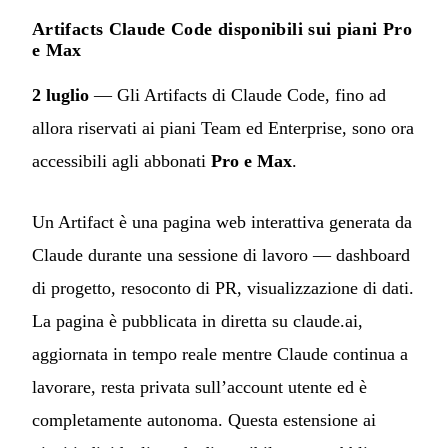
Artifacts Claude Code disponibili sui piani Pro
e Max
2 luglio
— Gli Artifacts di Claude Code, fino ad
allora riservati ai piani Team ed Enterprise, sono ora
accessibili agli abbonati
Pro e Max
.
Un Artifact è una pagina web interattiva generata da
Claude durante una sessione di lavoro — dashboard
di progetto, resoconto di PR, visualizzazione di dati.
La pagina è pubblicata in diretta su claude.ai,
aggiornata in tempo reale mentre Claude continua a
lavorare, resta privata sull’account utente ed è
completamente autonoma. Questa estensione ai