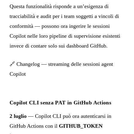
Questa funzionalità risponde a un’esigenza di
tracciabilità e audit per i team soggetti a vincoli di
conformità — possono ora ingerire le sessioni
Copilot nelle loro pipeline di supervisione esistenti
invece di contare solo sui dashboard GitHub.
🔗
Changelog — streaming delle sessioni agent
Copilot
Copilot CLI senza PAT in GitHub Actions
2 luglio
— Copilot CLI può ora autenticarsi in
GitHub Actions con il
GITHUB_TOKEN