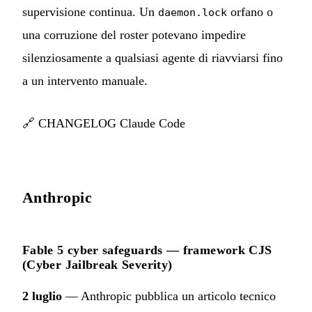
supervisione continua. Un
orfano o
daemon.lock
una corruzione del roster potevano impedire
silenziosamente a qualsiasi agente di riavviarsi fino
a un intervento manuale.
🔗
CHANGELOG Claude Code
Anthropic
Fable 5 cyber safeguards — framework CJS
(Cyber Jailbreak Severity)
2 luglio
— Anthropic pubblica un articolo tecnico