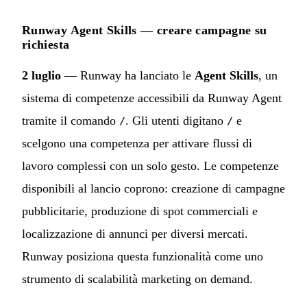
Runway Agent Skills — creare campagne su
richiesta
2 luglio
— Runway ha lanciato le
Agent Skills
, un
sistema di competenze accessibili da Runway Agent
tramite il comando
. Gli utenti digitano
e
/
/
scelgono una competenza per attivare flussi di
lavoro complessi con un solo gesto. Le competenze
disponibili al lancio coprono: creazione di campagne
pubblicitarie, produzione di spot commerciali e
localizzazione di annunci per diversi mercati.
Runway posiziona questa funzionalità come uno
strumento di scalabilità marketing on demand.