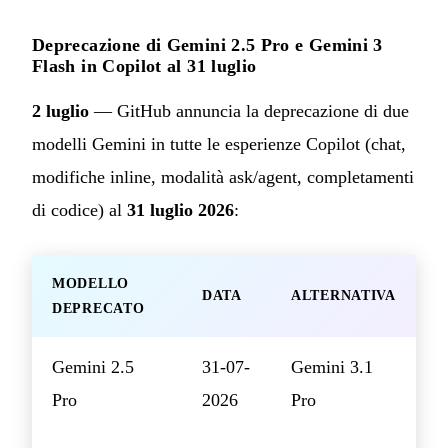
Deprecazione di Gemini 2.5 Pro e Gemini 3
Flash in Copilot al 31 luglio
2 luglio
— GitHub annuncia la deprecazione di due
modelli Gemini in tutte le esperienze Copilot (chat,
modifiche inline, modalità ask/agent, completamenti
di codice) al
31 luglio 2026
:
MODELLO
DATA
ALTERNATIVA
DEPRECATO
Gemini 2.5
31-07-
Gemini 3.1
Pro
2026
Pro