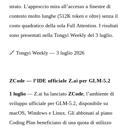
strato. L’approccio mira all’accesso a finestre di
contesto molto lunghe (512K token e oltre) senza il
costo quadratico della sola Full Attention. I risultati
sono presentati nella Tongyi Weekly del 3 luglio.
🔗
Tongyi Weekly — 3 luglio 2026
ZCode — l’IDE ufficiale Z.ai per GLM-5.2
1 luglio
— Z.ai ha lanciato
ZCode
, l’ambiente di
sviluppo ufficiale per GLM-5.2, disponibile su
macOS, Windows e Linux. Gli abbonati al piano
Coding Plan beneficiano di una quota di utilizzo