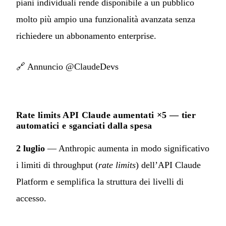
piani individuali rende disponibile a un pubblico
molto più ampio una funzionalità avanzata senza
richiedere un abbonamento enterprise.
🔗
Annuncio @ClaudeDevs
Rate limits API Claude aumentati ×5 — tier
automatici e sganciati dalla spesa
2 luglio
— Anthropic aumenta in modo significativo
i limiti di throughput (
rate limits
) dell’API Claude
Platform e semplifica la struttura dei livelli di
accesso.