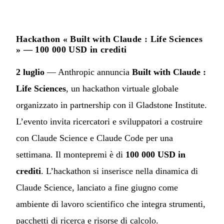
Hackathon « Built with Claude : Life Sciences
» — 100 000 USD in crediti
2 luglio
— Anthropic annuncia
Built with Claude :
Life Sciences
, un hackathon virtuale globale
organizzato in partnership con il Gladstone Institute.
L’evento invita ricercatori e sviluppatori a costruire
con Claude Science e Claude Code per una
settimana. Il montepremi è di
100 000 USD in
crediti
. L’hackathon si inserisce nella dinamica di
Claude Science, lanciato a fine giugno come
ambiente di lavoro scientifico che integra strumenti,
pacchetti di ricerca e risorse di calcolo.