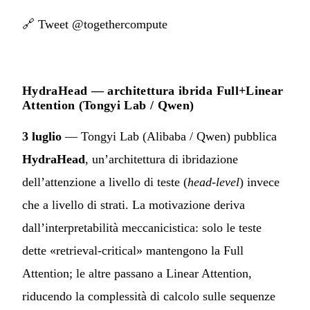
🔗
Tweet @togethercompute
HydraHead — architettura ibrida Full+Linear
Attention (Tongyi Lab / Qwen)
3 luglio
— Tongyi Lab (Alibaba / Qwen) pubblica
HydraHead
, un’architettura di ibridazione
dell’attenzione a livello di teste (
head-level
) invece
che a livello di strati. La motivazione deriva
dall’interpretabilità meccanicistica: solo le teste
dette «retrieval-critical» mantengono la Full
Attention; le altre passano a Linear Attention,
riducendo la complessità di calcolo sulle sequenze