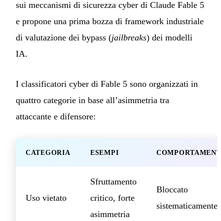
sui meccanismi di sicurezza cyber di Claude Fable 5
e propone una prima bozza di framework industriale
di valutazione dei bypass (
jailbreaks
) dei modelli
IA.
I classificatori cyber di Fable 5 sono organizzati in
quattro categorie in base all’asimmetria tra
attaccante e difensore:
CATEGORIA
ESEMPI
COMPORTAMEN
Sfruttamento
Bloccato
Uso vietato
critico, forte
sistematicamente
asimmetria