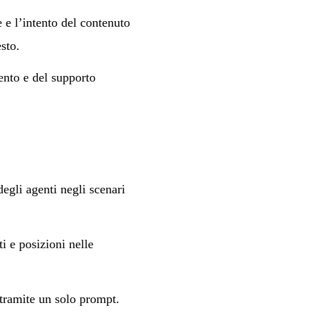
e l’intento del contenuto
sto.
ento e del supporto
egli agenti negli scenari
i e posizioni nelle
tramite un solo prompt.