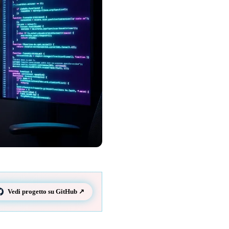
Vedi progetto su GitHub ↗