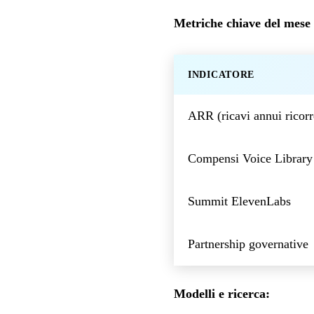
Metriche chiave del mese 
INDICATORE
ARR (ricavi annui ricorr
Compensi Voice Library
Summit ElevenLabs
Partnership governative
Modelli e ricerca: