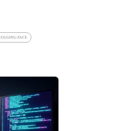
HUGGING-FACE