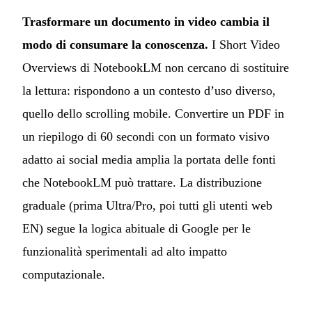
Trasformare un documento in video cambia il
modo di consumare la conoscenza.
I Short Video
Overviews di NotebookLM non cercano di sostituire
la lettura: rispondono a un contesto d’uso diverso,
quello dello scrolling mobile. Convertire un PDF in
un riepilogo di 60 secondi con un formato visivo
adatto ai social media amplia la portata delle fonti
che NotebookLM può trattare. La distribuzione
graduale (prima Ultra/Pro, poi tutti gli utenti web
EN) segue la logica abituale di Google per le
funzionalità sperimentali ad alto impatto
computazionale.