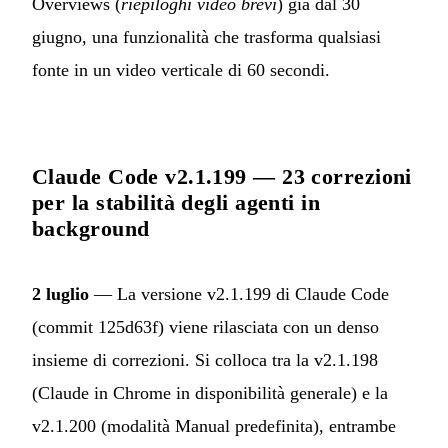
Overviews (
riepiloghi video brevi
) già dal 30
giugno, una funzionalità che trasforma qualsiasi
fonte in un video verticale di 60 secondi.
Claude Code v2.1.199 — 23 correzioni
per la stabilità degli agenti in
background
2 luglio
— La versione v2.1.199 di Claude Code
(
commit 125d63f
) viene rilasciata con un denso
insieme di correzioni. Si colloca tra la v2.1.198
(Claude in Chrome in disponibilità generale) e la
v2.1.200 (modalità Manual predefinita), entrambe