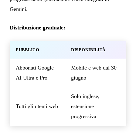
Gemini.
Distribuzione graduale:
PUBBLICO
DISPONIBILITÀ
Abbonati Google
Mobile e web dal 30
AI Ultra e Pro
giugno
Solo inglese,
Tutti gli utenti web
estensione
progressiva