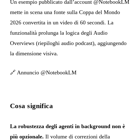
Un esempio pubblicato dall’account @NotebookLM
mette in scena una fonte sulla Coppa del Mondo
2026 convertita in un video di 60 secondi. La
funzionalità prolunga la logica degli Audio
Overviews (riepiloghi audio podcast), aggiungendo
la dimensione visiva.
🔗
Annuncio @NotebookLM
Cosa significa
La robustezza degli agenti in background non è
più opzionale.
Il volume di correzioni della