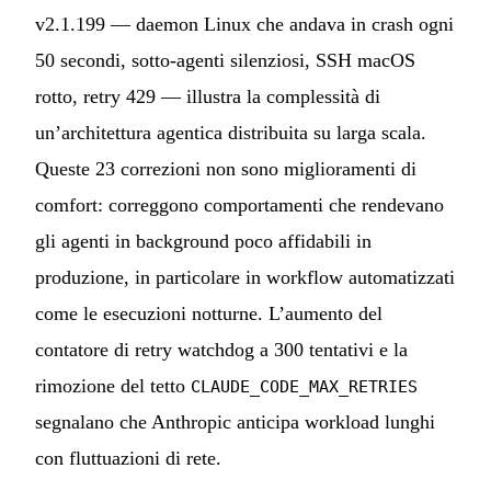
v2.1.199 — daemon Linux che andava in crash ogni
50 secondi, sotto-agenti silenziosi, SSH macOS
rotto, retry 429 — illustra la complessità di
un’architettura agentica distribuita su larga scala.
Queste 23 correzioni non sono miglioramenti di
comfort: correggono comportamenti che rendevano
gli agenti in background poco affidabili in
produzione, in particolare in workflow automatizzati
come le esecuzioni notturne. L’aumento del
contatore di retry watchdog a 300 tentativi e la
rimozione del tetto
CLAUDE_CODE_MAX_RETRIES
segnalano che Anthropic anticipa workload lunghi
con fluttuazioni di rete.