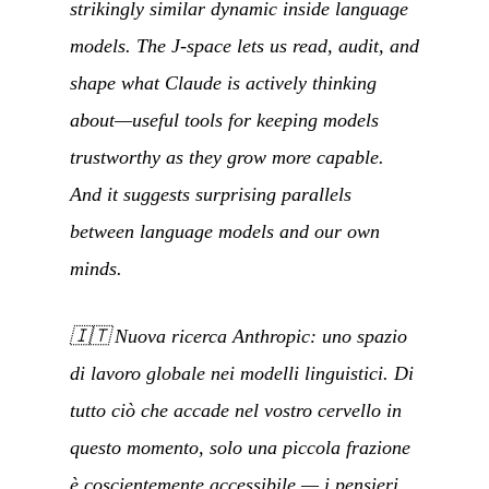
strikingly similar dynamic inside language
models. The J-space lets us read, audit, and
shape what Claude is actively thinking
about—useful tools for keeping models
trustworthy as they grow more capable.
And it suggests surprising parallels
between language models and our own
minds.
🇮🇹
Nuova ricerca Anthropic: uno spazio
di lavoro globale nei modelli linguistici. Di
tutto ciò che accade nel vostro cervello in
questo momento, solo una piccola frazione
è coscientemente accessibile — i pensieri