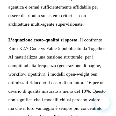
agentica è ormai sufficientemente affidabile per
essere distribuita su sistemi critici — con
architetture multi-agente supervisionate.
L’equazione costo-qualità si sposta.
Il confronto
Kimi K2.7 Code vs Fable 5 pubblicato da Together
AI materializza una tensione strutturale: per i
compiti ad alta frequenza (generazione di pagine,
workflow ripetitivi), i modelli open-weight ben
ottimizzati riducono il costo di un fattore 16 per un
divario di qualità misurato a meno del 10%. Questo
non significa che i modelli chiusi perdano valore,
ma che il loro vantaggio è sempre più concentrato