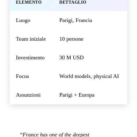
ELEMENTO
DETTAGLIO
Luogo
Parigi, Francia
Team iniziale
10 persone
Investimento
30 M USD
Focus
World models, physical AI
Assunzioni
Parigi + Europa
“France has one of the deepest