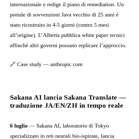
internazionale e redige il piano di remediation. Un
portale di sovvenzioni Java vecchio di 25 anni è
stato ricostruito in 4-5 giorni (contro 5 mesi
all’origine). L’Alberta pubblica white paper tecnici
affinché altri governi possano replicare l’approccio.
🔗
Case study — anthropic.com
Sakana AI lancia Sakana Translate —
traduzione JA/EN/ZH in tempo reale
6 luglio
— Sakana AI, laboratorio di Tokyo
specializzato in reti neurali bio-ispirate, lancia