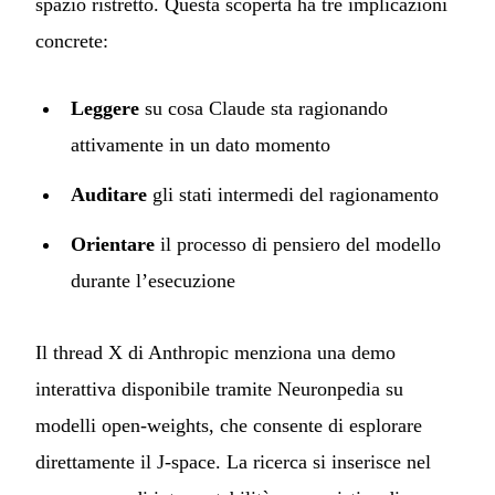
spazio ristretto. Questa scoperta ha tre implicazioni
concrete:
Leggere
su cosa Claude sta ragionando
attivamente in un dato momento
Auditare
gli stati intermedi del ragionamento
Orientare
il processo di pensiero del modello
durante l’esecuzione
Il thread X di Anthropic menziona una demo
interattiva disponibile tramite Neuronpedia su
modelli open-weights, che consente di esplorare
direttamente il J-space. La ricerca si inserisce nel