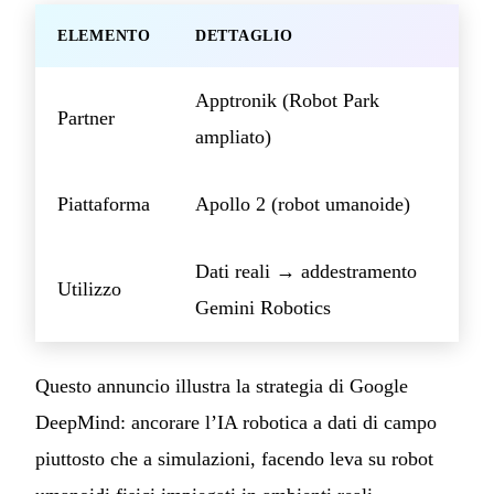
ELEMENTO
DETTAGLIO
Apptronik (Robot Park
Partner
ampliato)
Piattaforma
Apollo 2 (robot umanoide)
Dati reali → addestramento
Utilizzo
Gemini Robotics
Questo annuncio illustra la strategia di Google
DeepMind: ancorare l’IA robotica a dati di campo
piuttosto che a simulazioni, facendo leva su robot