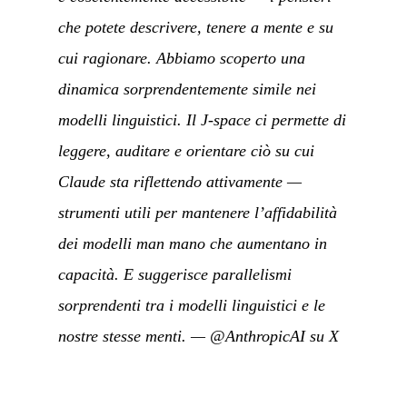
che potete descrivere, tenere a mente e su
cui ragionare. Abbiamo scoperto una
dinamica sorprendentemente simile nei
modelli linguistici. Il J-space ci permette di
leggere, auditare e orientare ciò su cui
Claude sta riflettendo attivamente —
strumenti utili per mantenere l’affidabilità
dei modelli man mano che aumentano in
capacità. E suggerisce parallelismi
sorprendenti tra i modelli linguistici e le
nostre stesse menti.
—
@AnthropicAI su X