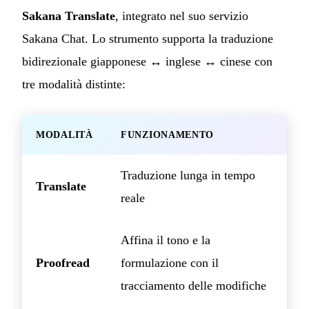
Sakana Translate
, integrato nel suo servizio
Sakana Chat. Lo strumento supporta la traduzione
bidirezionale giapponese ↔ inglese ↔ cinese con
tre modalità distinte:
MODALITÀ
FUNZIONAMENTO
Traduzione lunga in tempo
Translate
reale
Affina il tono e la
Proofread
formulazione con il
tracciamento delle modifiche