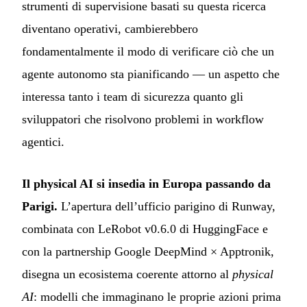
strumenti di supervisione basati su questa ricerca
diventano operativi, cambierebbero
fondamentalmente il modo di verificare ciò che un
agente autonomo sta pianificando — un aspetto che
interessa tanto i team di sicurezza quanto gli
sviluppatori che risolvono problemi in workflow
agentici.
Il physical AI si insedia in Europa passando da
Parigi.
L’apertura dell’ufficio parigino di Runway,
combinata con LeRobot v0.6.0 di HuggingFace e
con la partnership Google DeepMind × Apptronik,
disegna un ecosistema coerente attorno al
physical
AI
: modelli che immaginano le proprie azioni prima