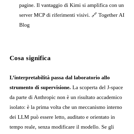
pagine. Il vantaggio di Kimi si amplifica con un
server MCP di riferimenti visivi. 🔗
Together AI
Blog
Cosa significa
L’interpretabilità passa dal laboratorio allo
strumento di supervisione.
La scoperta del J-space
da parte di Anthropic non è un risultato accademico
isolato: è la prima volta che un meccanismo interno
dei LLM può essere letto, auditato e orientato in
tempo reale, senza modificare il modello. Se gli