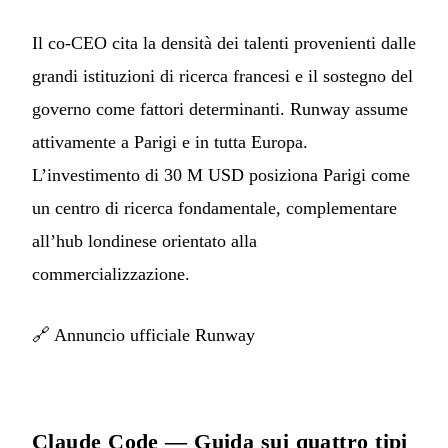
Il co-CEO cita la densità dei talenti provenienti dalle
grandi istituzioni di ricerca francesi e il sostegno del
governo come fattori determinanti. Runway assume
attivamente a Parigi e in tutta Europa.
L’investimento di 30 M USD posiziona Parigi come
un centro di ricerca fondamentale, complementare
all’hub londinese orientato alla
commercializzazione.
🔗
Annuncio ufficiale Runway
Claude Code — Guida sui quattro tipi