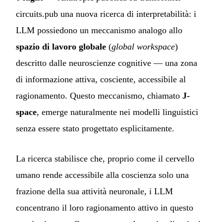
circuits.pub una nuova ricerca di interpretabilità: i
LLM possiedono un meccanismo analogo allo
spazio di lavoro globale
(
global workspace
)
descritto dalle neuroscienze cognitive — una zona
di informazione attiva, cosciente, accessibile al
ragionamento. Questo meccanismo, chiamato
J-
space
, emerge naturalmente nei modelli linguistici
senza essere stato progettato esplicitamente.
La ricerca stabilisce che, proprio come il cervello
umano rende accessibile alla coscienza solo una
frazione della sua attività neuronale, i LLM
concentrano il loro ragionamento attivo in questo