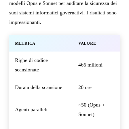
modelli Opus e Sonnet per auditare la sicurezza dei
suoi sistemi informatici governativi. I risultati sono
impressionanti.
METRICA
VALORE
Righe di codice
466 milioni
scansionate
Durata della scansione
20 ore
~50 (Opus +
Agenti paralleli
Sonnet)