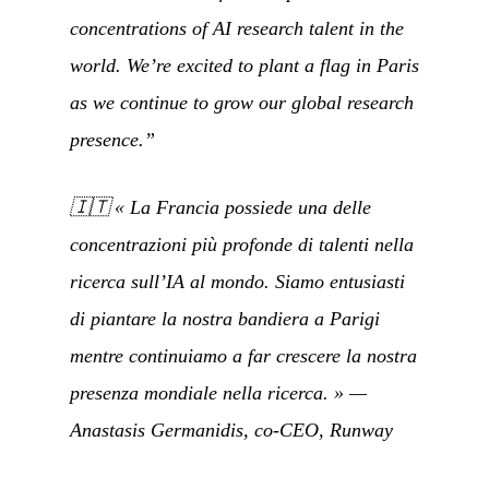
concentrations of AI research talent in the
world. We’re excited to plant a flag in Paris
as we continue to grow our global research
presence.”
🇮🇹
« La Francia possiede una delle
concentrazioni più profonde di talenti nella
ricerca sull’IA al mondo. Siamo entusiasti
di piantare la nostra bandiera a Parigi
mentre continuiamo a far crescere la nostra
presenza mondiale nella ricerca. »
—
Anastasis Germanidis, co-CEO, Runway