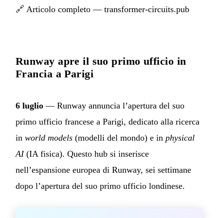
🔗
Articolo completo — transformer-circuits.pub
Runway apre il suo primo ufficio in
Francia a Parigi
6 luglio
— Runway annuncia l’apertura del suo
primo ufficio francese a Parigi, dedicato alla ricerca
in
world models
(modelli del mondo) e in
physical
AI
(IA fisica). Questo hub si inserisce
nell’espansione europea di Runway, sei settimane
dopo l’apertura del suo primo ufficio londinese.