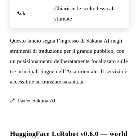
Chiarisce le scelte lessicali
Ask
sfumate
Questo lancio segna l’ingresso di Sakana AI negli
strumenti di traduzione per il grande pubblico, con
un posizionamento deliberatamente focalizzato sulle
tre principali lingue dell’Asia orientale. Il servizio è
accessibile su translate.sakana.ai.
🔗
Tweet Sakana AI
HuggingFace LeRobot v0.6.0 — world