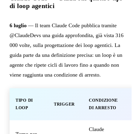
di loop agentici
6 luglio
— Il team Claude Code pubblica tramite
@ClaudeDevs una guida approfondita, già vista 316
000 volte, sulla progettazione dei loop agentici. La
guida parte da una definizione precisa: un loop è un
agente che ripete cicli di lavoro fino a quando non
viene raggiunta una condizione di arresto.
TIPO DI
CONDIZIONE
TRIGGER
LOOP
DI ARRESTO
Claude