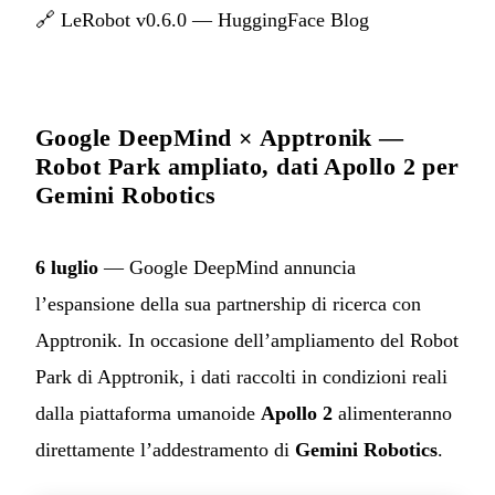
🔗
LeRobot v0.6.0 — HuggingFace Blog
Google DeepMind × Apptronik —
Robot Park ampliato, dati Apollo 2 per
Gemini Robotics
6 luglio
— Google DeepMind annuncia
l’espansione della sua partnership di ricerca con
Apptronik. In occasione dell’ampliamento del Robot
Park di Apptronik, i dati raccolti in condizioni reali
dalla piattaforma umanoide
Apollo 2
alimenteranno
direttamente l’addestramento di
Gemini Robotics
.