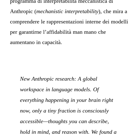
programma di interpretabilità meccanistica di
Anthropic (
mechanistic interpretability
), che mira a
comprendere le rappresentazioni interne dei modelli
per garantirne l’affidabilità man mano che
aumentano in capacità.
New Anthropic research: A global
workspace in language models. Of
everything happening in your brain right
now, only a tiny fraction is consciously
accessible—thoughts you can describe,
hold in mind, and reason with. We found a