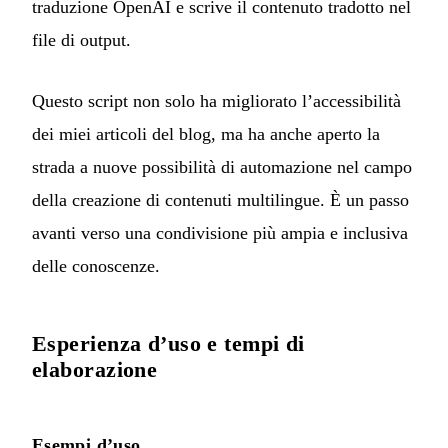
traduzione OpenAI e scrive il contenuto tradotto nel
file di output.
Questo script non solo ha migliorato l’accessibilità
dei miei articoli del blog, ma ha anche aperto la
strada a nuove possibilità di automazione nel campo
della creazione di contenuti multilingue. È un passo
avanti verso una condivisione più ampia e inclusiva
delle conoscenze.
Esperienza d’uso e tempi di
elaborazione
Esempi d’uso