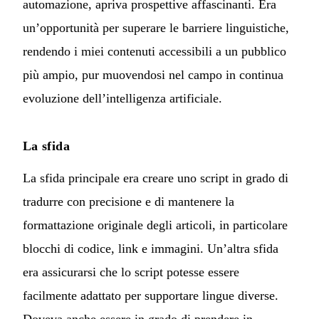
automazione, apriva prospettive affascinanti. Era
un’opportunità per superare le barriere linguistiche,
rendendo i miei contenuti accessibili a un pubblico
più ampio, pur muovendosi nel campo in continua
evoluzione dell’intelligenza artificiale.
La sfida
La sfida principale era creare uno script in grado di
tradurre con precisione e di mantenere la
formattazione originale degli articoli, in particolare
blocchi di codice, link e immagini. Un’altra sfida
era assicurarsi che lo script potesse essere
facilmente adattato per supportare lingue diverse.