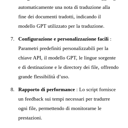
automaticamente una nota di traduzione alla
fine dei documenti tradotti, indicando il
modello GPT utilizzato per la traduzione.
Configurazione e personalizzazione facili
:
Parametri predefiniti personalizzabili per la
chiave API, il modello GPT, le lingue sorgente
e di destinazione e le directory dei file, offrendo
grande flessibilità d’uso.
Rapporto di performance
: Lo script fornisce
un feedback sui tempi necessari per tradurre
ogni file, permettendo di monitorarne le
prestazioni.