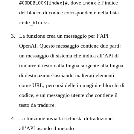
, dove
è l’indice
#CODEBLOCK{index}#
index
del blocco di codice corrispondente nella lista
.
code_blocks
La funzione crea un messaggio per l’API
OpenAI. Questo messaggio contiene due parti:
un messaggio di sistema che indica all’API di
tradurre il testo dalla lingua sorgente alla lingua
di destinazione lasciando inalterati elementi
come URL, percorsi delle immagini e blocchi di
codice, e un messaggio utente che contiene il
testo da tradurre.
La funzione invia la richiesta di traduzione
all’API usando il metodo