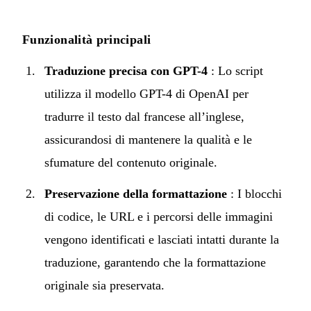
Funzionalità principali
Traduzione precisa con GPT-4
: Lo script
utilizza il modello GPT-4 di OpenAI per
tradurre il testo dal francese all’inglese,
assicurandosi di mantenere la qualità e le
sfumature del contenuto originale.
Preservazione della formattazione
: I blocchi
di codice, le URL e i percorsi delle immagini
vengono identificati e lasciati intatti durante la
traduzione, garantendo che la formattazione
originale sia preservata.