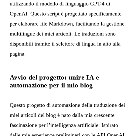
utilizzando il modello di linguaggio GPT-4 di
OpenAI. Questo script è progettato specificamente
per elaborare file Markdown, facilitando la gestione
multilingue dei miei articoli. Le traduzioni sono
disponibili tramite il selettore di lingua in alto alla
pagina.
Avvio del progetto: unire IA e
automazione per il mio blog
Questo progetto di automazione della traduzione dei
miei articoli del blog è nato dalla mia crescente
fascinazione per l’intelligenza artificiale. Ispirato
dalle mie esperienze preliminari con le API OpenAI