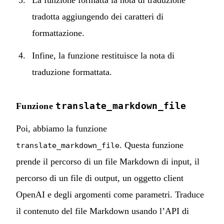
tradotta aggiungendo dei caratteri di
formattazione.
Infine, la funzione restituisce la nota di
traduzione formattata.
translate_markdown_file
Funzione
Poi, abbiamo la funzione
. Questa funzione
translate_markdown_file
prende il percorso di un file Markdown di input, il
percorso di un file di output, un oggetto client
OpenAI e degli argomenti come parametri. Traduce
il contenuto del file Markdown usando l’API di