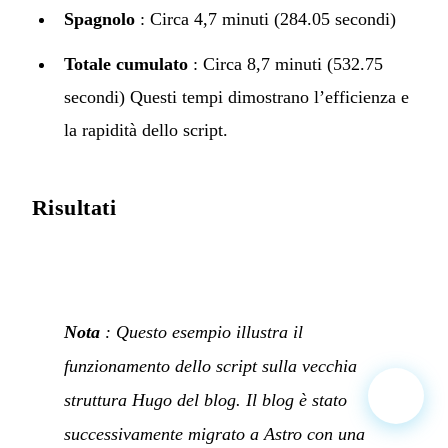
Spagnolo
: Circa 4,7 minuti (284.05 secondi)
Totale cumulato
: Circa 8,7 minuti (532.75
secondi) Questi tempi dimostrano l’efficienza e
la rapidità dello script.
Risultati
Nota
: Questo esempio illustra il
funzionamento dello script sulla vecchia
struttura Hugo del blog. Il blog è stato
successivamente migrato a Astro con una