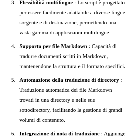
Flessibilità multilingue
: Lo script è progettato
per essere facilmente adattabile a diverse lingue
sorgente e di destinazione, permettendo una
vasta gamma di applicazioni multilingue.
Supporto per file Markdown
: Capacità di
tradurre documenti scritti in Markdown,
mantenendone la struttura e il formato specifici.
Automazione della traduzione di directory
:
Traduzione automatica dei file Markdown
trovati in una directory e nelle sue
sottodirectory, facilitando la gestione di grandi
volumi di contenuto.
Integrazione di nota di traduzione
: Aggiunge