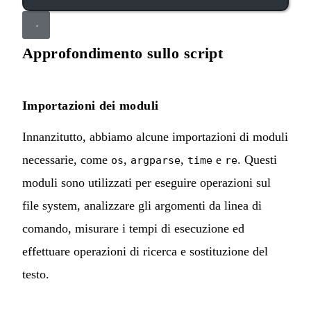
Approfondimento sullo script
Importazioni dei moduli
Innanzitutto, abbiamo alcune importazioni di moduli
necessarie, come
,
,
e
. Questi
os
argparse
time
re
moduli sono utilizzati per eseguire operazioni sul
file system, analizzare gli argomenti da linea di
comando, misurare i tempi di esecuzione ed
effettuare operazioni di ricerca e sostituzione del
testo.