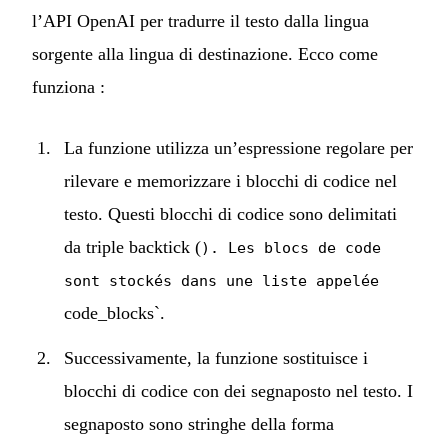
l’API OpenAI per tradurre il testo dalla lingua
sorgente alla lingua di destinazione. Ecco come
funziona :
La funzione utilizza un’espressione regolare per
rilevare e memorizzare i blocchi di codice nel
testo. Questi blocchi di codice sono delimitati
da triple backtick (
). Les blocs de code
sont stockés dans une liste appelée
code_blocks`.
Successivamente, la funzione sostituisce i
blocchi di codice con dei segnaposto nel testo. I
segnaposto sono stringhe della forma