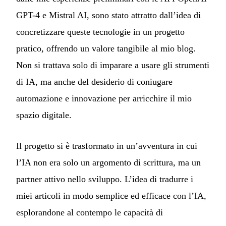
GPT-4 e Mistral AI, sono stato attratto dall’idea di
concretizzare queste tecnologie in un progetto
pratico, offrendo un valore tangibile al mio blog.
Non si trattava solo di imparare a usare gli strumenti
di IA, ma anche del desiderio di coniugare
automazione e innovazione per arricchire il mio
spazio digitale.
Il progetto si è trasformato in un’avventura in cui
l’IA non era solo un argomento di scrittura, ma un
partner attivo nello sviluppo. L’idea di tradurre i
miei articoli in modo semplice ed efficace con l’IA,
esplorandone al contempo le capacità di