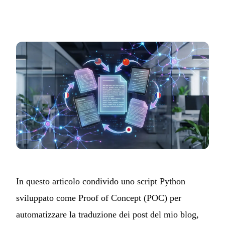
In questo articolo condivido uno script Python
sviluppato come Proof of Concept (POC) per
automatizzare la traduzione dei post del mio blog,