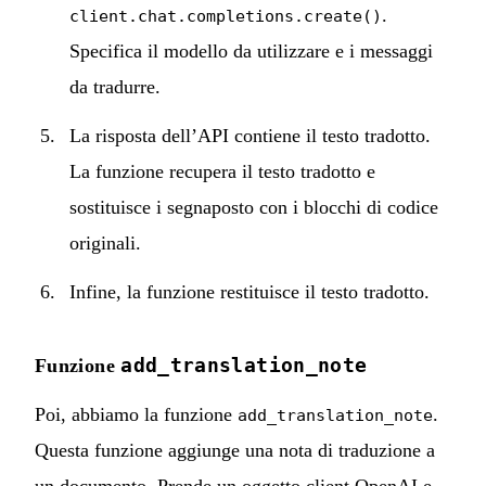
.
client.chat.completions.create()
Specifica il modello da utilizzare e i messaggi
da tradurre.
La risposta dell’API contiene il testo tradotto.
La funzione recupera il testo tradotto e
sostituisce i segnaposto con i blocchi di codice
originali.
Infine, la funzione restituisce il testo tradotto.
add_translation_note
Funzione
Poi, abbiamo la funzione
.
add_translation_note
Questa funzione aggiunge una nota di traduzione a
un documento. Prende un oggetto client OpenAI e