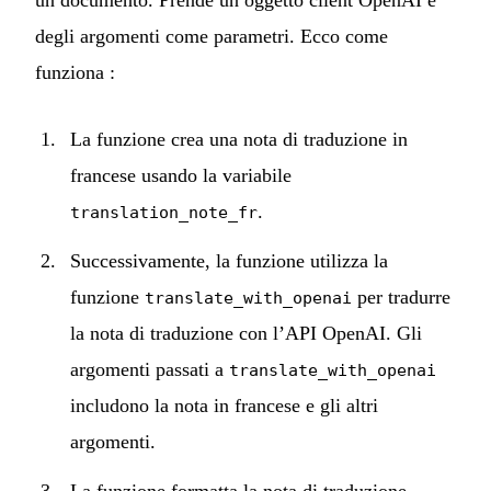
degli argomenti come parametri. Ecco come
funziona :
La funzione crea una nota di traduzione in
francese usando la variabile
.
translation_note_fr
Successivamente, la funzione utilizza la
funzione
per tradurre
translate_with_openai
la nota di traduzione con l’API OpenAI. Gli
argomenti passati a
translate_with_openai
includono la nota in francese e gli altri
argomenti.
La funzione formatta la nota di traduzione