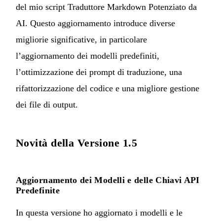
del mio script
Traduttore Markdown Potenziato da
AI
. Questo aggiornamento introduce diverse
migliorie significative, in particolare
l’aggiornamento dei modelli predefiniti,
l’ottimizzazione dei prompt di traduzione, una
rifattorizzazione del codice e una migliore gestione
dei file di output.
Novità della Versione 1.5
Aggiornamento dei Modelli e delle Chiavi API
Predefinite
In questa versione ho aggiornato i modelli e le