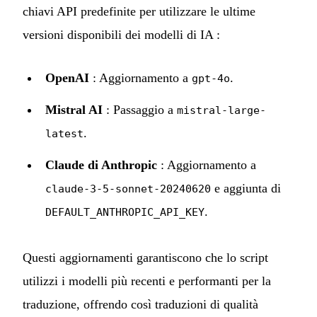
chiavi API predefinite per utilizzare le ultime
versioni disponibili dei modelli di IA :
OpenAI
: Aggiornamento a
.
gpt-4o
Mistral AI
: Passaggio a
mistral-large-
.
latest
Claude di Anthropic
: Aggiornamento a
e aggiunta di
claude-3-5-sonnet-20240620
.
DEFAULT_ANTHROPIC_API_KEY
Questi aggiornamenti garantiscono che lo script
utilizzi i modelli più recenti e performanti per la
traduzione, offrendo così traduzioni di qualità