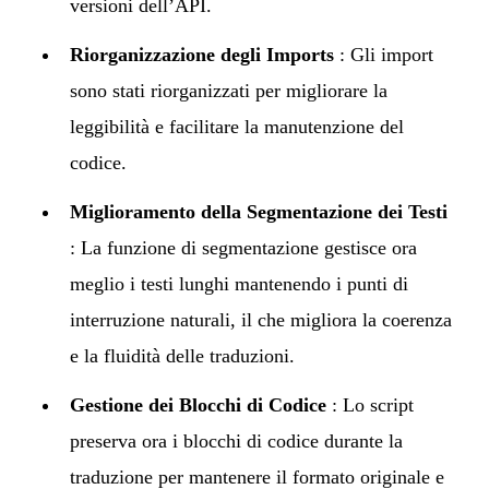
versioni dell’API.
Riorganizzazione degli Imports
: Gli import
sono stati riorganizzati per migliorare la
leggibilità e facilitare la manutenzione del
codice.
Miglioramento della Segmentazione dei Testi
: La funzione di segmentazione gestisce ora
meglio i testi lunghi mantenendo i punti di
interruzione naturali, il che migliora la coerenza
e la fluidità delle traduzioni.
Gestione dei Blocchi di Codice
: Lo script
preserva ora i blocchi di codice durante la
traduzione per mantenere il formato originale e