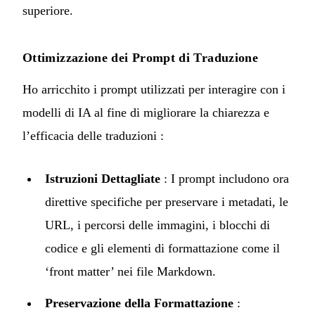
superiore.
Ottimizzazione dei Prompt di Traduzione
Ho arricchito i prompt utilizzati per interagire con i
modelli di IA al fine di migliorare la chiarezza e
l’efficacia delle traduzioni :
Istruzioni Dettagliate
: I prompt includono ora
direttive specifiche per preservare i metadati, le
URL, i percorsi delle immagini, i blocchi di
codice e gli elementi di formattazione come il
‘front matter’ nei file Markdown.
Preservazione della Formattazione
: