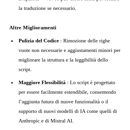
la traduzione se necessario.
Altre Miglioramenti
Pulizia del Codice
: Rimozione delle righe
vuote non necessarie e aggiustamenti minori per
migliorare la struttura e la leggibilità dello
script.
Maggiore Flessibilità
: Lo script è progettato
per essere facilmente estendibile, consentendo
l’aggiunta futura di nuove funzionalità o il
supporto di nuovi modelli di IA come quelli di
Anthropic e di Mistral AI.