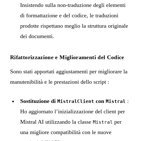
Insistendo sulla non-traduzione degli elementi
di formattazione e del codice, le traduzioni
prodotte rispettano meglio la struttura originale
dei documenti.
Rifattorizzazione e Miglioramenti del Codice
Sono stati apportati aggiustamenti per migliorare la
manutenibilità e le prestazioni dello script :
Sostituzione di
con
:
MistralClient
Mistral
Ho aggiornato l’inizializzazione del client per
Mistral AI utilizzando la classe
per
Mistral
una migliore compatibilità con le nuove