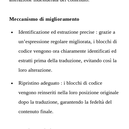
Meccanismo di miglioramento
Identificazione ed estrazione precise : grazie a
un’espressione regolare migliorata, i blocchi di
codice vengono ora chiaramente identificati ed
estratti prima della traduzione, evitando così la
loro alterazione.
Ripristino adeguato : i blocchi di codice
vengono reinseriti nella loro posizione originale
dopo la traduzione, garantendo la fedeltà del
contenuto finale.