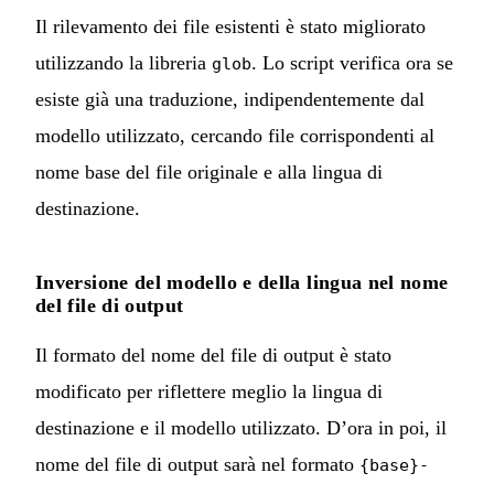
Il rilevamento dei file esistenti è stato migliorato
utilizzando la libreria
. Lo script verifica ora se
glob
esiste già una traduzione, indipendentemente dal
modello utilizzato, cercando file corrispondenti al
nome base del file originale e alla lingua di
destinazione.
Inversione del modello e della lingua nel nome
del file di output
Il formato del nome del file di output è stato
modificato per riflettere meglio la lingua di
destinazione e il modello utilizzato. D’ora in poi, il
nome del file di output sarà nel formato
{base}-