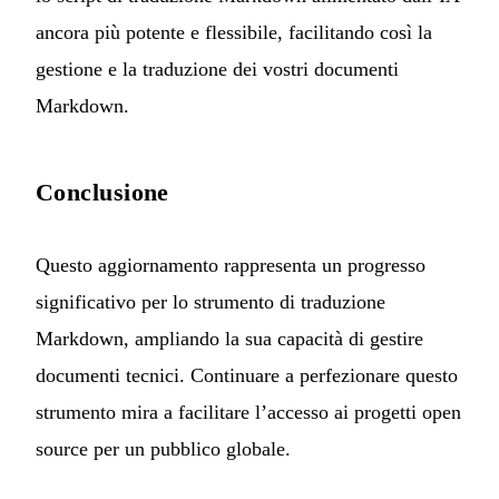
ancora più potente e flessibile, facilitando così la
gestione e la traduzione dei vostri documenti
Markdown.
Conclusione
Questo aggiornamento rappresenta un progresso
significativo per lo strumento di traduzione
Markdown, ampliando la sua capacità di gestire
documenti tecnici. Continuare a perfezionare questo
strumento mira a facilitare l’accesso ai progetti open
source per un pubblico globale.