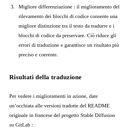
Migliore differenziazione : il miglioramento del
rilevamento dei blocchi di codice consente una
migliore distinzione tra il testo da tradurre e i
blocchi di codice da preservare. Ciò riduce gli
errori di traduzione e garantisce un risultato più
preciso e coerente.
Risultati della traduzione
Per vedere i miglioramenti in azione, date
un’occhiata alle versioni tradotte del README
originale in francese del progetto
Stable Diffusion
su GitLab
: