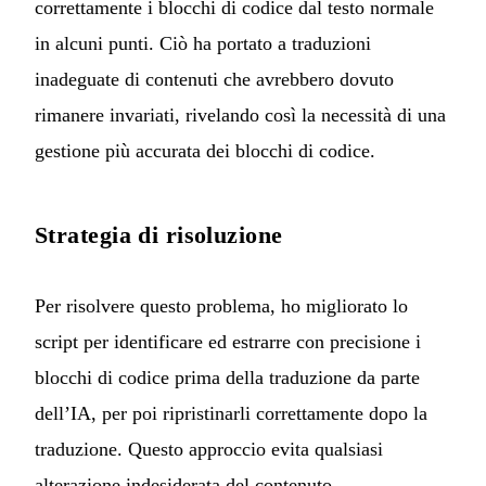
correttamente i blocchi di codice dal testo normale
in alcuni punti. Ciò ha portato a traduzioni
inadeguate di contenuti che avrebbero dovuto
rimanere invariati, rivelando così la necessità di una
gestione più accurata dei blocchi di codice.
Strategia di risoluzione
Per risolvere questo problema, ho migliorato lo
script per identificare ed estrarre con precisione i
blocchi di codice prima della traduzione da parte
dell’IA, per poi ripristinarli correttamente dopo la
traduzione. Questo approccio evita qualsiasi
alterazione indesiderata del contenuto.