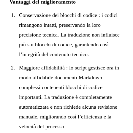
Vantaggi del miglioramento
Conservazione dei blocchi di codice : i codici
rimangono intatti, preservando la loro
precisione tecnica. La traduzione non influisce
più sui blocchi di codice, garantendo così
l’integrità del contenuto tecnico.
Maggiore affidabilità : lo script gestisce ora in
modo affidabile documenti Markdown
complessi contenenti blocchi di codice
importanti. La traduzione è completamente
automatizzata e non richiede alcuna revisione
manuale, migliorando così l’efficienza e la
velocità del processo.