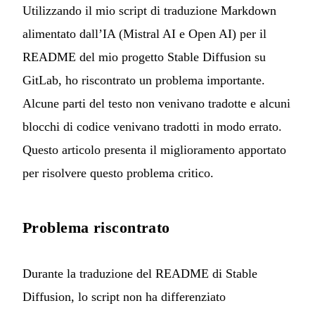
Utilizzando il mio script di traduzione Markdown
alimentato dall’IA (Mistral AI e Open AI) per il
README del mio progetto
Stable Diffusion su
GitLab
, ho riscontrato un problema importante.
Alcune parti del testo non venivano tradotte e alcuni
blocchi di codice venivano tradotti in modo errato.
Questo articolo presenta il miglioramento apportato
per risolvere questo problema critico.
Problema riscontrato
Durante la traduzione del README di Stable
Diffusion, lo script non ha differenziato