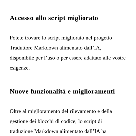
Accesso allo script migliorato
Potete trovare lo script migliorato nel progetto
Traduttore Markdown alimentato dall’IA
,
disponibile per l’uso o per essere adattato alle vostre
esigenze.
Nuove funzionalità e miglioramenti
Oltre al miglioramento del rilevamento e della
gestione dei blocchi di codice, lo script di
traduzione Markdown alimentato dall’IA ha