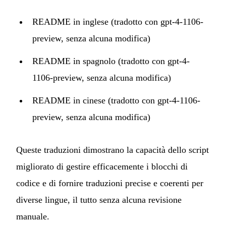
README in inglese (tradotto con gpt-4-1106-
preview, senza alcuna modifica)
README in spagnolo (tradotto con gpt-4-
1106-preview, senza alcuna modifica)
README in cinese (tradotto con gpt-4-1106-
preview, senza alcuna modifica)
Queste traduzioni dimostrano la capacità dello script
migliorato di gestire efficacemente i blocchi di
codice e di fornire traduzioni precise e coerenti per
diverse lingue, il tutto senza alcuna revisione
manuale.