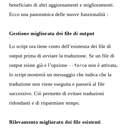
beneficiato di altri aggiornamenti e miglioramenti.
Ecco una panoramica delle nuove funzionalità :
Gestione migliorata dei file di output
Lo script ora tiene conto dell’esistenza dei file di
output prima di avviare la traduzione. Se un file di
output esiste già e l’opzione
non è attivata,
--force
lo script mostrerà un messaggio che indica che la
traduzione non viene eseguita e passerà al file
successivo. Ciò permette di evitare traduzioni
ridondanti e di risparmiare tempo.
Rilevamento migliorato dei file esistenti