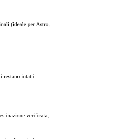
nali (ideale per Astro,
i restano intatti
estinazione verificata,