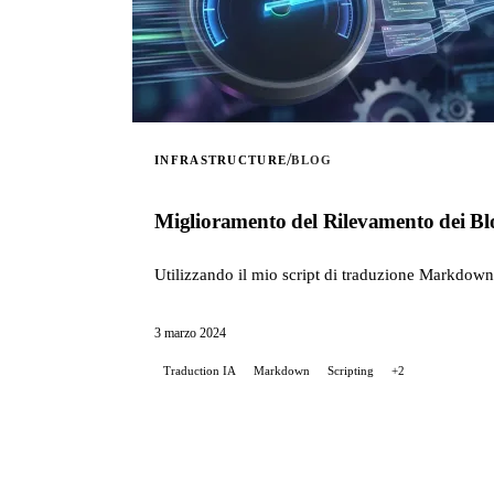
/
INFRASTRUCTURE
BLOG
Miglioramento del Rilevamento dei Bl
Utilizzando il mio script di traduzione Markdown
3 marzo 2024
Traduction IA
Markdown
Scripting
+2