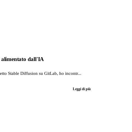
alimentato dall'IA
to Stable Diffusion su GitLab, ho incontr...
Leggi di più