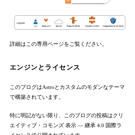
詳細はこの
専用ページ
をご覧ください。
エンジンとライセンス
このブログは
Astro
とカスタムのモダンなテーマ
で構築されています。
特に明記がない限り、このブログの投稿は
クリ
エイティブ・コモンズ 表示 — 継承 4.0 国際ラ