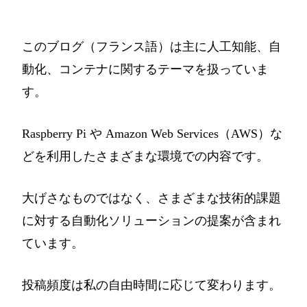
このブログ（フランス語）は主に人工知能、自
動化、コンテナに関するテーマを扱っていま
す。
Raspberry Pi や Amazon Web Services（AWS）な
どを利用したさまざまな環境での内容です。
大げさなものではなく、さまざまな技術的課題
に対する自動化ソリューションの提案が含まれ
ています。
投稿頻度は私の自由時間に応じて変わります。