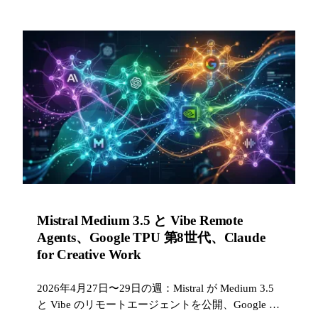
Mistral Medium 3.5 と Vibe Remote
Agents、Google TPU 第8世代、Claude
for Creative Work
2026年4月27日〜29日の週：Mistral が Medium 3.5
と Vibe のリモートエージェントを公開、Google は