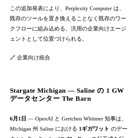
この追加発表により、Perplexity Computer は、
既存のツールを置き換えることなく既存のワー
クフローに組み込める、汎用の企業向けエージ
ェントとして位置づけられる。
🔗
企業向け統合
Stargate Michigan — Saline の 1 GW
データセンター The Barn
6月1日
— OpenAI と Gretchen Whitmer 知事は、
Michigan 州 Saline における
1ギガワット
のデー