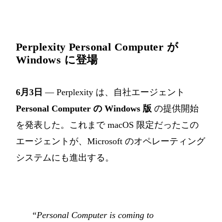
Perplexity Personal Computer が
Windows に登場
6月3日
— Perplexity は、自社エージェント
Personal Computer の Windows 版
の提供開始
を発表した。これまで macOS 限定だったこの
エージェントが、Microsoft のオペレーティング
システムにも進出する。
“Personal Computer is coming to