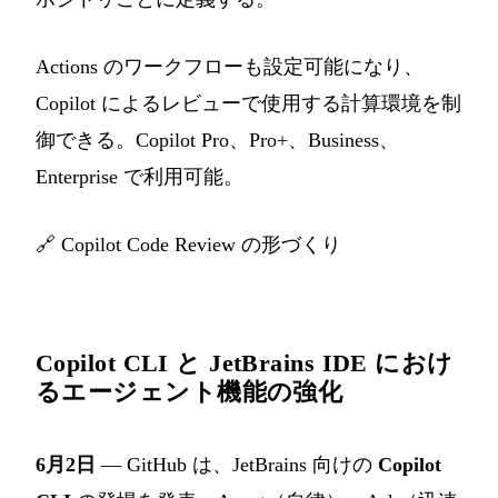
Actions のワークフローも設定可能になり、
Copilot によるレビューで使用する計算環境を制
御できる。Copilot Pro、Pro+、Business、
Enterprise で利用可能。
🔗
Copilot Code Review の形づくり
Copilot CLI と JetBrains IDE におけ
るエージェント機能の強化
6月2日
— GitHub は、JetBrains 向けの
Copilot