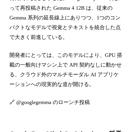
って再投稿された Gemma 4 12B は、従来の
Gemma 系列の延長線上にありつつ、1つのコン
パクトなモデルで視覚とテキストを統合した点
で大きく前進している。
開発者にとっては、このモデルにより、GPU 搭
載の一般向けマシン上で API 契約なしに動かせ
る、クラウド外のマルチモーダル AI アプリケ
ーションへの現実的な道が開ける。
🔗
@googlegemma のローンチ投稿