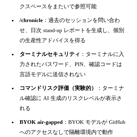
クスペースをまたいで参照可能
/chronicle
：過去のセッションを問い合わ
せ、日次 stand-up レポートを生成し、個別
の生産性アドバイスを得る
ターミナルセキュリティ
：ターミナルに入
力されたパスワード、PIN、確認コードは
言語モデルに送信されない
コマンドリスク評価（実験的）
：ターミナ
ル確認に AI 生成のリスクレベルが表示さ
れる
BYOK air-gapped
：BYOK モデルが GitHub
へのアクセスなしで隔離環境内で動作