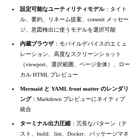
設定可能なユーティリティモデル
：タイト
ル、要約、リネーム提案、commit メッセー
ジ、意図検出に使うモデルを選択可能
内蔵ブラウザ
：モバイルデバイスのエミュ
レーション、高度なスクリーンショット
（viewport、選択範囲、ページ全体）、ロー
カル HTML プレビュー
Mermaid と YAML front matter のレンダリ
ング
：Markdown プレビューにネイティブ
統合
ターミナル出力圧縮
：冗長なパターン（テ
スト、build、lint、Docker、パッケージマネ