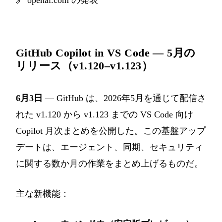
🔗
openai.com の発表
GitHub Copilot in VS Code — 5月の
リリース（v1.120–v1.123）
6月3日
— GitHub は、2026年5月を通じて配信さ
れた v1.120 から v1.123 までの VS Code 向け
Copilot 月次まとめを公開した。この基盤アップ
デートは、エージェント、同期、セキュリティ
に関する数か月の作業をまとめ上げるものだ。
主な新機能：