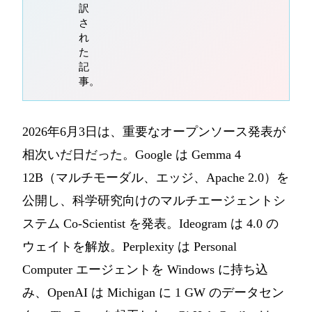
訳
さ
れ
た
記
事。
2026年6月3日は、重要なオープンソース発表が
相次いだ日だった。Google は Gemma 4
12B（マルチモーダル、エッジ、Apache 2.0）を
公開し、科学研究向けのマルチエージェントシ
ステム Co-Scientist を発表。Ideogram は 4.0 の
ウェイトを解放。Perplexity は Personal
Computer エージェントを Windows に持ち込
み、OpenAI は Michigan に 1 GW のデータセン