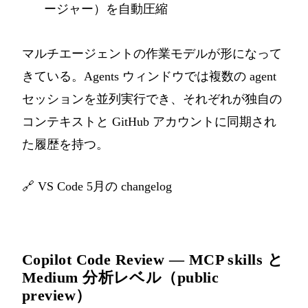
ージャー）を自動圧縮
マルチエージェントの作業モデルが形になって
きている。Agents ウィンドウでは複数の agent
セッションを並列実行でき、それぞれが独自の
コンテキストと GitHub アカウントに同期され
た履歴を持つ。
🔗
VS Code 5月の changelog
Copilot Code Review — MCP skills と
Medium 分析レベル（public
preview）