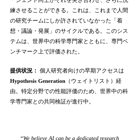
ージェント同士がそれを突き合わせ、さらに洗
練させることができる。これは、これまで人間
の研究チームにしか許されていなかった「着
想・議論・発展」のサイクルである。このシス
テムは、世界中の科学専門家とともに、専門ベ
ンチマーク上で評価された。
提供状況：
個人研究者向けの早期アクセスは
Hypothesis Generation
（ウェイトリスト）経
由。特定分野での性能評価のため、世界中の科
学専門家との共同検証が進行中。
“We believe AI can be a dedicated research