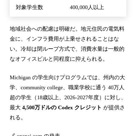
対象学生数
400,000人以上
地域社会への配慮は明確だ。地元住民の電気料
金に、インフラ費用が上乗せされることはな
い。冷却は閉ループ方式で、消費水量は一般的
なオフィスビルと同程度に抑えられる。
Michigan の学生向けプログラムでは、州内の大
学、community college、職業学校に通う 40万人
超の学生（18歳以上、2026-2027年度）に対し、
最大
4,500万ドルの Codex クレジット
が提供さ
れる。