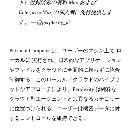
トに登録済みの有料 Max および
Enterprise Max の加入者に先行提供しま
す。
—
@perplexity_ai
Personal Computer は、ユーザーのマシン上で
ロ
ーカルに
実行され、日常的なアプリケーション
やファイルをクラウドに全面的に頼らずに統合
制御する。このローカル／クラウドのハイブリ
ッドなアプローチにより、Perplexity は純粋な
クラウド型エージェントとは異なるカテゴリー
に位置づけられる。ユーザーは機密データに対
するコントロールを維持できる。