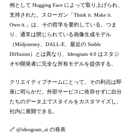
例として Hugging Face によって取り上げられ、
支持された。スローガン「Think it. Make it.
Own it.」は、その哲学を要約している。つま
り、通常は閉じられている画像生成モデル
（Midjourney、DALL-E、最近の Stable
Diffusion）とは異なり、Ideogram 4.0 はスタジ
オや開発者に完全な所有モデルを提供する。
クリエイティブチームにとって、その利点は即
座に明らかだ。外部サービスに依存せずに自分
たちのデータ上でスタイルをカスタマイズし、
社内に展開できる。
🔗
@ideogram_ai の発表