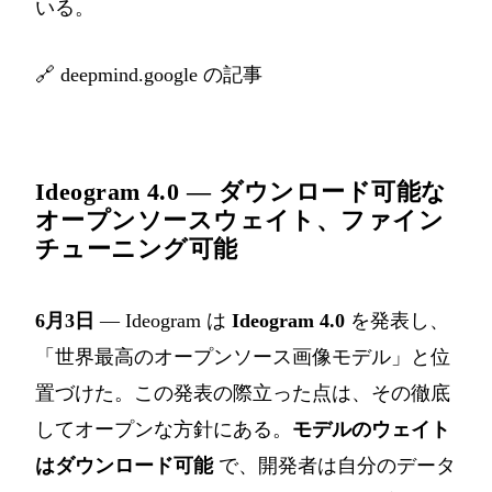
いる。
🔗
deepmind.google の記事
Ideogram 4.0 — ダウンロード可能な
オープンソースウェイト、ファイン
チューニング可能
6月3日
— Ideogram は
Ideogram 4.0
を発表し、
「世界最高のオープンソース画像モデル」と位
置づけた。この発表の際立った点は、その徹底
してオープンな方針にある。
モデルのウェイト
はダウンロード可能
で、開発者は自分のデータ