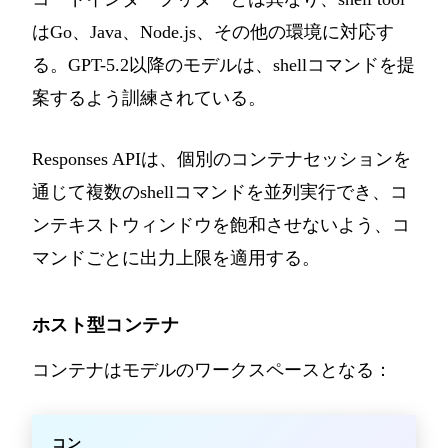
はGo、Java、Node.js、その他の環境に対応す
る。GPT-5.2以降のモデルは、shellコマンドを提
案するよう訓練されている。
Responses APIは、個別のコンテナセッションを
通じて複数のshellコマンドを並列実行でき、コ
ンテキストウィンドウを飽和させないよう、コ
マンドごとに出力上限を適用する。
ホスト型コンテナ
コンテナはモデルのワークスペースとなる：
コン