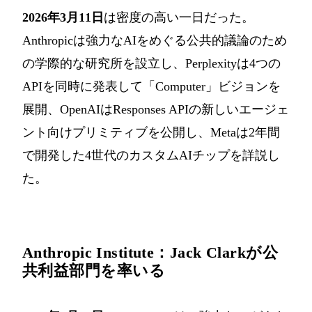
2026年3月11日
は密度の高い一日だった。
Anthropicは強力なAIをめぐる公共的議論のため
の学際的な研究所を設立し、Perplexityは4つの
APIを同時に発表して「Computer」ビジョンを
展開、OpenAIはResponses APIの新しいエージェ
ント向けプリミティブを公開し、Metaは2年間
で開発した4世代のカスタムAIチップを詳説し
た。
Anthropic Institute：Jack Clarkが公
共利益部門を率いる