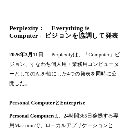
Perplexity：「Everything is
Computer」ビジョンを協調して発表
2026年3月11日
— Perplexityは、「Computer」ビ
ジョン、すなわち個人用・業務用コンピュータ
ーとしてのAIを軸にした4つの発表を同時に公
開した。
Personal ComputerとEnterprise
Personal Computer
は、24時間365日稼働する専
用Mac miniで、ローカルアプリケーションと