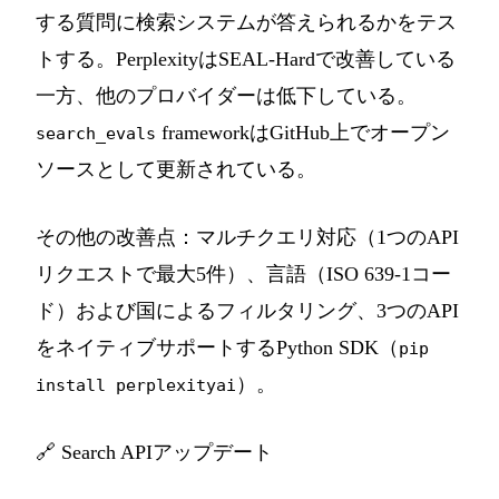
する質問に検索システムが答えられるかをテス
トする。PerplexityはSEAL-Hardで改善している
一方、他のプロバイダーは低下している。
frameworkはGitHub上でオープン
search_evals
ソースとして更新されている。
その他の改善点：マルチクエリ対応（1つのAPI
リクエストで最大5件）、言語（ISO 639-1コー
ド）および国によるフィルタリング、3つのAPI
をネイティブサポートするPython SDK（
pip
）。
install perplexityai
🔗
Search APIアップデート