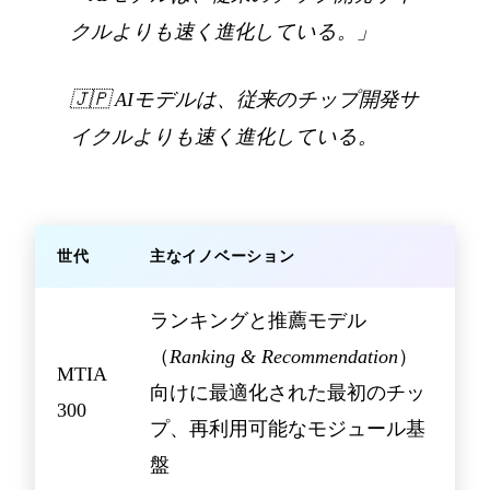
クルよりも速く進化している。」
🇯🇵
AIモデルは、従来のチップ開発サ
イクルよりも速く進化している。
世代
主なイノベーション
ランキングと推薦モデル
（
Ranking & Recommendation
）
MTIA
向けに最適化された最初のチッ
300
プ、再利用可能なモジュール基
盤