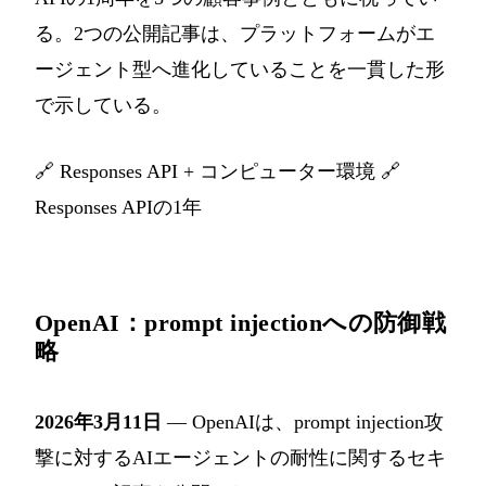
る。2つの公開記事は、プラットフォームがエ
ージェント型へ進化していることを一貫した形
で示している。
🔗
Responses API + コンピューター環境
🔗
Responses APIの1年
OpenAI：prompt injectionへの防御戦
略
2026年3月11日
— OpenAIは、prompt injection攻
撃に対するAIエージェントの耐性に関するセキ