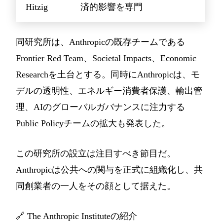
Hitzig
済的影響を専門
同研究所は、Anthropicの既存チームである
Frontier Red Team、Societal Impacts、Economic
Researchを土台とする。同時にAnthropicは、モ
デルの透明性、エネルギー消費者保護、輸出管
理、AIのグローバルガバナンスに注力する
Public Policyチームの拡大も発表した。
この研究所の設立は注目すべき節目だ。
Anthropicは公共への関与を正式に組織化し、共
同創業者の一人をその顔として据えた。
🔗
The Anthropic Instituteの紹介