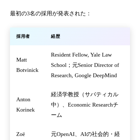
最初の3名の採用が発表された：
採用者
経歴
Resident Fellow, Yale Law
Matt
School；元Senior Director of
Botvinick
Research, Google DeepMind
経済学教授（サバティカル
Anton
中）、Economic Researchチ
Korinek
ーム
Zoë
元OpenAI、AIの社会的・経