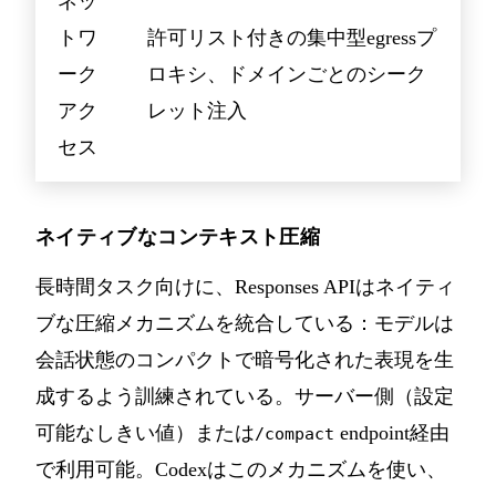
ネッ
トワ
許可リスト付きの集中型egressプ
ーク
ロキシ、ドメインごとのシーク
アク
レット注入
セス
ネイティブなコンテキスト圧縮
長時間タスク向けに、Responses APIはネイティ
ブな圧縮メカニズムを統合している：モデルは
会話状態のコンパクトで暗号化された表現を生
成するよう訓練されている。サーバー側（設定
可能なしきい値）または
endpoint経由
/compact
で利用可能。Codexはこのメカニズムを使い、