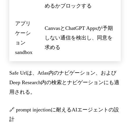
めるかブロックする
アプリ
CanvasとChatGPT Appsが予期
ケーシ
しない通信を検出し、同意を
ョン
求める
sandbox
Safe Urlは、Atlas内のナビゲーション、および
Deep Research内の検索とナビゲーションにも適
用される。
🔗
prompt injectionに耐えるAIエージェントの設
計