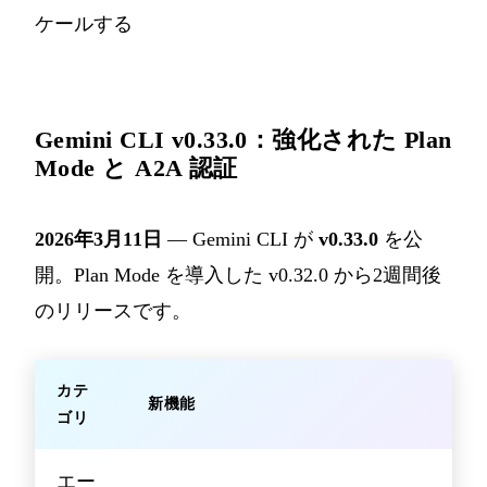
ケールする
Gemini CLI v0.33.0：強化された Plan
Mode と A2A 認証
2026年3月11日
— Gemini CLI が
v0.33.0
を公
開。Plan Mode を導入した v0.32.0 から2週間後
のリリースです。
カテ
新機能
ゴリ
エー