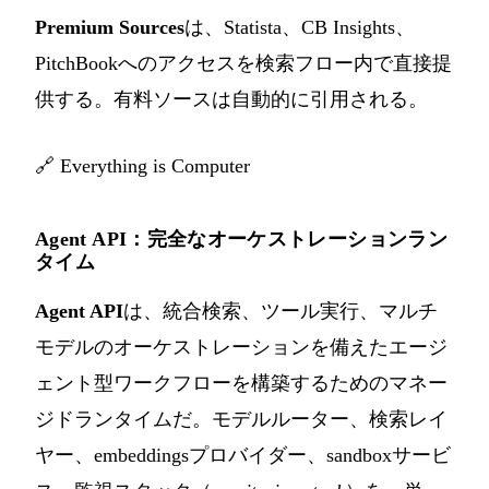
Premium Sources
は、Statista、CB Insights、
PitchBookへのアクセスを検索フロー内で直接提
供する。有料ソースは自動的に引用される。
🔗
Everything is Computer
Agent API：完全なオーケストレーションラン
タイム
Agent API
は、統合検索、ツール実行、マルチ
モデルのオーケストレーションを備えたエージ
ェント型ワークフローを構築するためのマネー
ジドランタイムだ。モデルルーター、検索レイ
ヤー、embeddingsプロバイダー、sandboxサービ