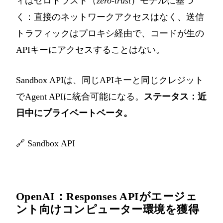
ィはゼロトラスト（
zero-trust
）モデルに基づ
く：直接のネットワークアクセスはなく、送信
トラフィックはプロキシ経由で、コードが生の
APIキーにアクセスすることはない。
Sandbox APIは、同じAPIキーと同じクレジット
でAgent APIに統合可能になる。
ステータス：近
日中にプライベートベータ。
🔗
Sandbox API
OpenAI：Responses APIがエージェ
ント向けコンピューター環境を獲得