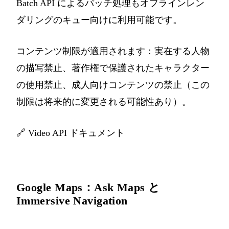
Batch API によるバッチ処理もオフラインレン
ダリングのキュー向けに利用可能です。
コンテンツ制限が適用されます：実在する人物
の描写禁止、著作権で保護されたキャラクター
の使用禁止、成人向けコンテンツの禁止（この
制限は将来的に変更される可能性あり）。
🔗
Video API ドキュメント
Google Maps：Ask Maps と
Immersive Navigation