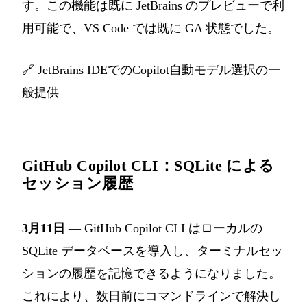
す。この機能は既に JetBrains のプレビューで利
用可能で、VS Code では既に GA 状態でした。
🔗
JetBrains IDEでのCopilot自動モデル選択の一
般提供
GitHub Copilot CLI：SQLite による
セッション履歴
3月11日
— GitHub Copilot CLI はローカルの
SQLite データベースを導入し、ターミナルセッ
ションの履歴を記憶できるようになりました。
これにより、数日前にコマンドラインで解決し