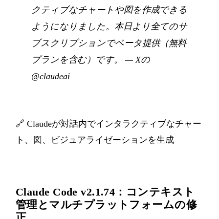
クティブなチャートや図を作成できる
ようになりました。本日より全てのサ
ブスクリプションでベータ提供（無料
プランを含む）です。
—
Xの
@claudeai
🔗
Claudeが対話内でインタラクティブなチャー
ト、図、ビジュアライゼーションを生成
Claude Code v2.1.74：コンテキスト
管理とマルチプラットフォームの修
正