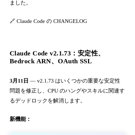
ました。
🔗
Claude Code の CHANGELOG
Claude Code v2.1.73：安定性、
Bedrock ARN、OAuth SSL
3月11日
— v2.1.73 はいくつかの重要な安定性
問題を修正し、CPU のハングやスキルに関連す
るデッドロックを解消します。
新機能：