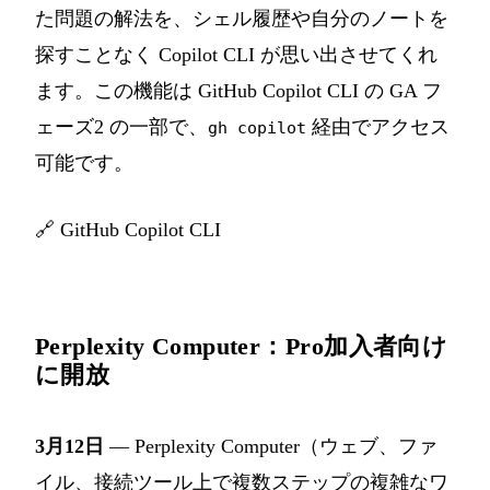
た問題の解法を、シェル履歴や自分のノートを
探すことなく Copilot CLI が思い出させてくれ
ます。この機能は GitHub Copilot CLI の GA フ
ェーズ2 の一部で、
経由でアクセス
gh copilot
可能です。
🔗
GitHub Copilot CLI
Perplexity Computer：Pro加入者向け
に開放
3月12日
— Perplexity Computer（ウェブ、ファ
イル、接続ツール上で複数ステップの複雑なワ