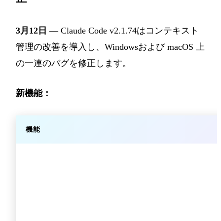
3月12日
— Claude Code v2.1.74はコンテキスト
管理の改善を導入し、Windowsおよび macOS 上
の一連のバグを修正します。
新機能：
機能