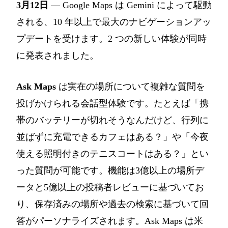
3月12日
— Google Maps は Gemini によって駆動
される、10 年以上で最大のナビゲーションアッ
プデートを受けます。2 つの新しい体験が同時
に発表されました。
Ask Maps
は実在の場所について複雑な質問を
投げかけられる会話型体験です。たとえば「携
帯のバッテリーが切れそうなんだけど、行列に
並ばずに充電できるカフェはある？」や「今夜
使える照明付きのテニスコートはある？」とい
った質問が可能です。機能は3億以上の場所デ
ータと5億以上の投稿者レビューに基づいてお
り、保存済みの場所や過去の検索に基づいて回
答がパーソナライズされます。Ask Maps は米