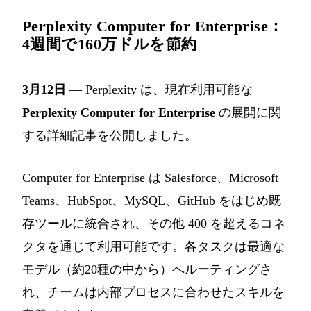
Perplexity Computer for Enterprise：
4週間で160万ドルを節約
3月12日
— Perplexity は、現在利用可能な
Perplexity Computer for Enterprise
の展開に関
する詳細記事を公開しました。
Computer for Enterprise は Salesforce、Microsoft
Teams、HubSpot、MySQL、GitHub をはじめ既
存ツールに統合され、その他 400 を超えるコネ
クタを通じて利用可能です。各タスクは最適な
モデル（約20種の中から）へルーティングさ
れ、チームは内部プロセスに合わせたスキルを