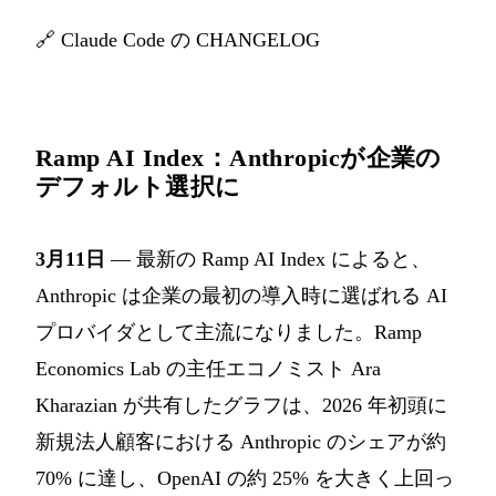
🔗
Claude Code の CHANGELOG
Ramp AI Index：Anthropicが企業の
デフォルト選択に
3月11日
— 最新の Ramp AI Index によると、
Anthropic は企業の最初の導入時に選ばれる AI
プロバイダとして主流になりました。Ramp
Economics Lab の主任エコノミスト Ara
Kharazian が共有したグラフは、2026 年初頭に
新規法人顧客における Anthropic のシェアが約
70% に達し、OpenAI の約 25% を大きく上回っ