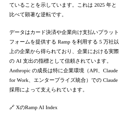
ていることを示しています。これは 2025 年と
比べて顕著な逆転です。
データはカード決済や企業向け支払いプラット
フォームを提供する Ramp を利用する 5 万社以
上の企業から得られており、企業における実際
の AI 支出の指標として信頼されています。
Anthropic の成長は特に企業環境（API、Claude
for Work、エンタープライズ統合）での Claude
採用によって支えられています。
🔗
XのRamp AI Index