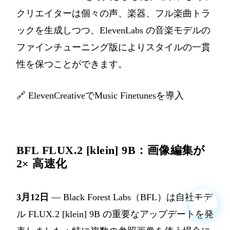
クリエイターは個々の声、楽器、フル楽曲トラ
ックを生成しつつ、ElevenLabs の音楽モデルの
ファインチューニング版によりスタイルの一貫
性を保つことができます。
🔗
ElevenCreativeでMusic Finetunesを導入
BFL FLUX.2 [klein] 9B：画像編集が
2× 高速化
3月12日
— Black Forest Labs（BFL）は自社モデ
ル FLUX.2 [klein] 9B の重要なアップデートを発