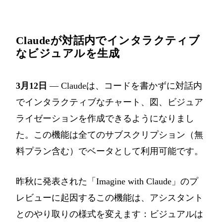
Claudeが対話内でインタラクティブ
なビジュアルを生成
3月12日
— Claudeは、コードを書かずに対話内
でインタラクティブなチャート、図、ビジュア
ライゼーションを作成できるようになりまし
た。この機能は全てのサブスクリプション（無
料プラン含む）でベータとして利用可能です。
昨秋に発表された「Imagine with Claude」のプ
レビューに起因するこの機能は、アシスタント
とのやり取りの様式を変えます：ビジュアルは