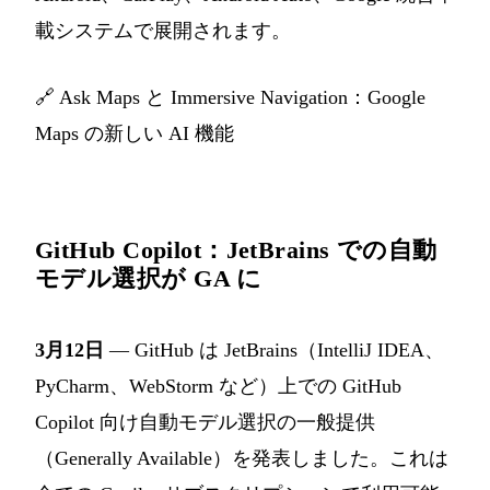
載システムで展開されます。
🔗
Ask Maps と Immersive Navigation：Google
Maps の新しい AI 機能
GitHub Copilot：JetBrains での自動
モデル選択が GA に
3月12日
— GitHub は JetBrains（IntelliJ IDEA、
PyCharm、WebStorm など）上での GitHub
Copilot 向け自動モデル選択の一般提供
（Generally Available）を発表しました。これは