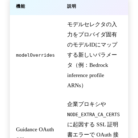
機能
説明
モデルセレクタの入
力をプロバイダ固有
のモデルIDにマップ
する新しいパラメー
modelOverrides
タ（例：Bedrock
inference profile
ARNs）
企業プロキシや
NODE_EXTRA_CA_CERTS
に起因する SSL 証明
Guidance OAuth
書エラーで OAuth 接