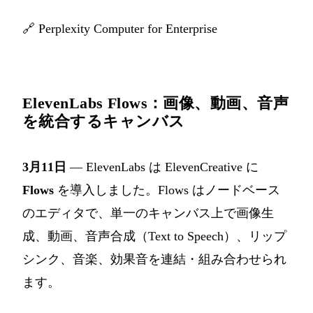
🔗
Perplexity Computer for Enterprise
ElevenLabs Flows：画像、動画、音声
を統合するキャンバス
3月11日
— ElevenLabs は ElevenCreative に
Flows
を導入しました。Flows はノードベース
のエディタで、単一のキャンバス上で画像生
成、動画、音声合成（Text to Speech）、リップ
シンク、音楽、効果音を連結・組み合わせられ
ます。