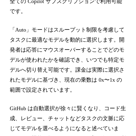
全ての Copilot サブスクリプションで利用可能
です。
「Auto」モードはスループット制限を考慮して
タスクに最適なモデルを動的に選択します。開
発者は応答にマウスオーバーすることでどのモ
デルが使われたかを確認でき、いつでも特定モ
デルへ切り替え可能です。課金は実際に選択さ
れたモデルに基づき、現在の乗数は 0x〜1x の
範囲で設定されています。
GitHub は自動選択が徐々に賢くなり、コード生
成、レビュー、チャットなどタスクの文脈に応
じてモデルを選べるようになると述べていま