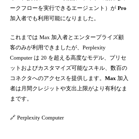
ークフローを実行できるエージェント）が
Pro
加入者でも利用可能になりました。
これまでは Max 加入者とエンタープライズ顧
客のみが利用できましたが、Perplexity
Computer は 20 を超える高度なモデル、プリセ
ットおよびカスタマイズ可能なスキル、数百の
コネクタへのアクセスを提供します。
Max
加入
者は月間クレジットや支出上限がより有利なま
まです。
🔗
Perplexity Computer