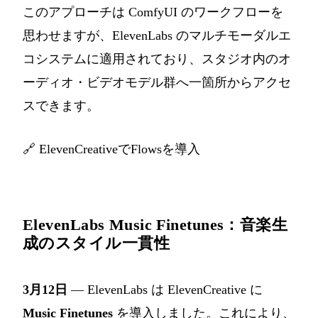
このアプローチは ComfyUI のワークフローを
思わせますが、ElevenLabs のマルチモーダルエ
コシステムに適用されており、スタジオ内のオ
ーディオ・ビデオモデル群へ一箇所からアクセ
スできます。
🔗
ElevenCreativeでFlowsを導入
ElevenLabs Music Finetunes：音楽生
成のスタイル一貫性
3月12日
— ElevenLabs は ElevenCreative に
Music Finetunes
を導入しました。これにより、