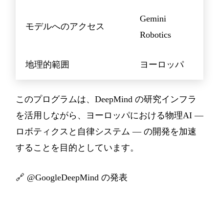
Gemini
モデルへのアクセス
Robotics
地理的範囲
ヨーロッパ
このプログラムは、DeepMind の研究インフラ
を活用しながら、ヨーロッパにおける物理AI —
ロボティクスと自律システム — の開発を加速
することを目的としています。
🔗
@GoogleDeepMind の発表