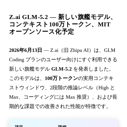
Z.ai GLM-5.2 — 新しい旗艦モデル、
コンテキスト100万トークン、MIT
オープンソース化予定
2026年6月13日
— Z.ai（旧 Zhipu AI）は、GLM
Coding プランのユーザー向けにすぐ利用できる
新しい旗艦モデル
GLM-5.2
を発表しました。
このモデルは、
100万トークン
の実用コンテキ
ストウィンドウ、2段階の推論レベル（High と
Max、コーディングには Max 推奨）、および長
期的な課題での改善された性能が特徴です。