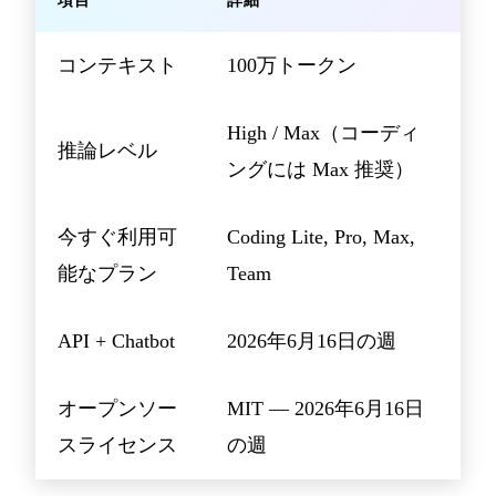
項目
詳細
コンテキスト
100万トークン
High / Max（コーディ
推論レベル
ングには Max 推奨）
今すぐ利用可
Coding Lite, Pro, Max,
能なプラン
Team
API + Chatbot
2026年6月16日の週
オープンソー
MIT — 2026年6月16日
スライセンス
の週