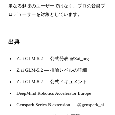
単なる趣味のユーザーではなく、プロの音楽プ
ロデューサーを対象としています。
出典
Z.ai GLM-5.2 — 公式発表 @Zai_org
Z.ai GLM-5.2 — 推論レベルの詳細
Z.ai GLM-5.2 — 公式ドキュメント
DeepMind Robotics Accelerator Europe
Genspark Series B extension — @genspark_ai