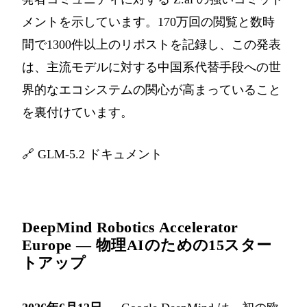
メントを示しています。170万回の閲覧と数時
間で1300件以上のリポストを記録し、この発表
は、主流モデルに対する中国系代替手段への世
界的なエコシステムの関心が高まっていること
を裏付けています。
🔗
GLM-5.2 ドキュメント
DeepMind Robotics Accelerator
Europe — 物理AIのための15スター
トアップ