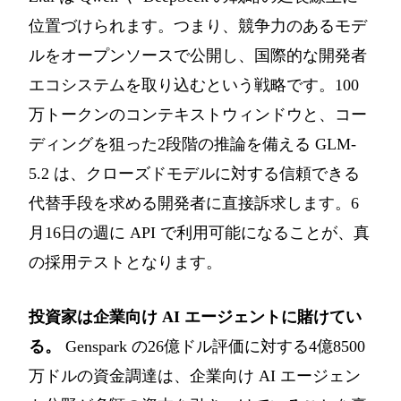
位置づけられます。つまり、競争力のあるモデ
ルをオープンソースで公開し、国際的な開発者
エコシステムを取り込むという戦略です。100
万トークンのコンテキストウィンドウと、コー
ディングを狙った2段階の推論を備える GLM-
5.2 は、クローズドモデルに対する信頼できる
代替手段を求める開発者に直接訴求します。6
月16日の週に API で利用可能になることが、真
の採用テストとなります。
投資家は企業向け AI エージェントに賭けてい
る。
Genspark の26億ドル評価に対する4億8500
万ドルの資金調達は、企業向け AI エージェン