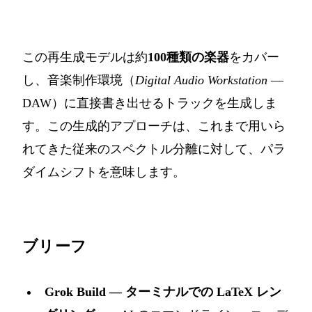
この再生成モデルは約
100種類の楽器
をカバー
し、音楽制作環境（
Digital Audio Workstation
—
DAW）に直接書き出せるトラックを生成しま
す。この生成的アプローチは、これまで用いら
れてきた従来のスペクトル分離に対して、パラ
ダイムシフトを意味します。
ブリーフ
Grok Build — ターミナルでの LaTeX レン