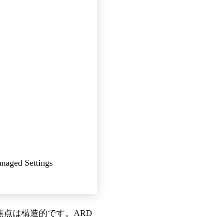
 Settings
点は構造的です。ARD