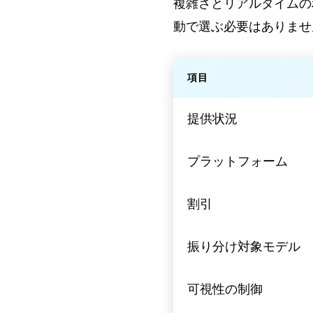
複雑さとリアルタイムの
動で選ぶ必要はありませ
項目
提供状況
プラットフォーム
割引
振り分け対象モデル
可視性の制御