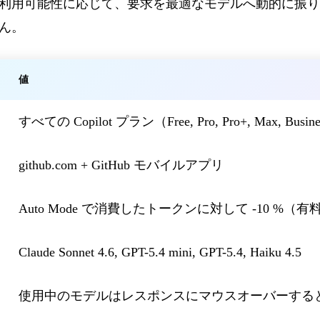
利用可能性に応じて、要求を最適なモデルへ動的に振り
ん。
値
すべての Copilot プラン（Free, Pro, Pro+, Max, Busines
github.com + GitHub モバイルアプリ
Auto Mode で消費したトークンに対して -10 %
Claude Sonnet 4.6, GPT-5.4 mini, GPT-5.4, Haiku 4.5
使用中のモデルはレスポンスにマウスオーバーする