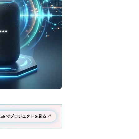
tHub でプロジェクトを見る ↗