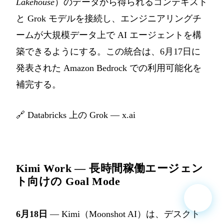
Lakehouse
）のデータから得られるコンテキスト
と Grok モデルを接続し、エンジニアリングチ
ームが大規模データ上で AI エージェントを構
築できるようにする。この統合は、6月17日に
発表された Amazon Bedrock での利用可能化を
補完する。
🔗
Databricks 上の Grok — x.ai
Kimi Work — 長時間稼働エージェン
ト向けの Goal Mode
6月18日
— Kimi（Moonshot AI）は、デスクト