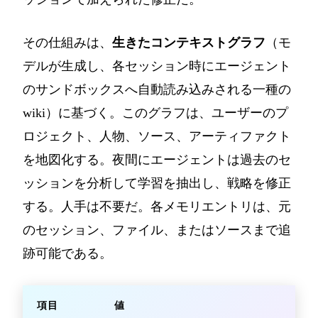
その仕組みは、
生きたコンテキストグラフ
（モ
デルが生成し、各セッション時にエージェント
のサンドボックスへ自動読み込みされる一種の
wiki）に基づく。このグラフは、ユーザーのプ
ロジェクト、人物、ソース、アーティファクト
を地図化する。夜間にエージェントは過去のセ
ッションを分析して学習を抽出し、戦略を修正
する。人手は不要だ。各メモリエントリは、元
のセッション、ファイル、またはソースまで追
跡可能である。
項目
値