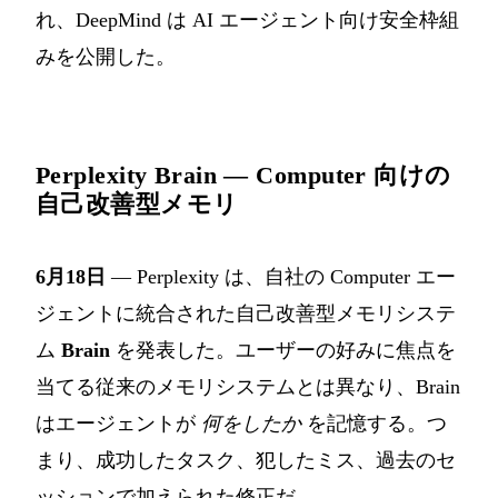
れ、DeepMind は AI エージェント向け安全枠組
みを公開した。
Perplexity Brain — Computer 向けの
自己改善型メモリ
6月18日
— Perplexity は、自社の Computer エー
ジェントに統合された自己改善型メモリシステ
ム
Brain
を発表した。ユーザーの好みに焦点を
当てる従来のメモリシステムとは異なり、Brain
はエージェントが
何をしたか
を記憶する。つ
まり、成功したタスク、犯したミス、過去のセ
ッションで加えられた修正だ。