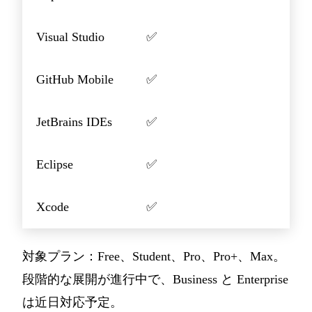
Visual Studio
✅
GitHub Mobile
✅
JetBrains IDEs
✅
Eclipse
✅
Xcode
✅
対象プラン：Free、Student、Pro、Pro+、Max。
段階的な展開が進行中で、Business と Enterprise
は近日対応予定。