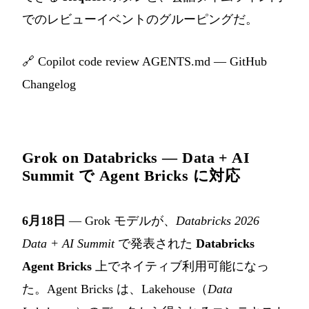
でのレビューイベントのグルーピングだ。
🔗
Copilot code review AGENTS.md — GitHub
Changelog
Grok on Databricks — Data + AI
Summit で Agent Bricks に対応
6月18日
— Grok モデルが、
Databricks 2026
Data + AI Summit
で発表された
Databricks
Agent Bricks
上でネイティブ利用可能になっ
た。Agent Bricks は、Lakehouse（
Data