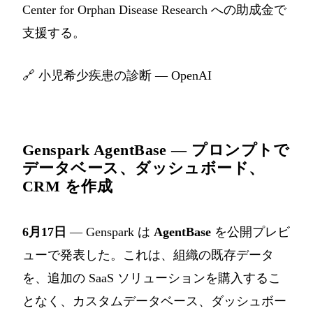
Center for Orphan Disease Research への助成金で
支援する。
🔗
小児希少疾患の診断 — OpenAI
Genspark AgentBase — プロンプトで
データベース、ダッシュボード、
CRM を作成
6月17日
— Genspark は
AgentBase
を公開プレビ
ューで発表した。これは、組織の既存データ
を、追加の SaaS ソリューションを購入するこ
となく、カスタムデータベース、ダッシュボー