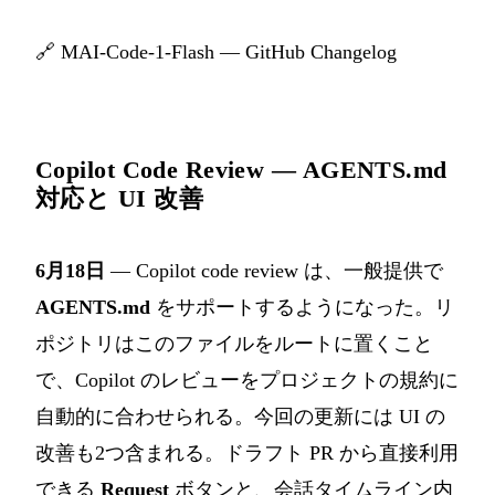
🔗
MAI-Code-1-Flash — GitHub Changelog
Copilot Code Review — AGENTS.md
対応と UI 改善
6月18日
— Copilot code review は、一般提供で
AGENTS.md
をサポートするようになった。リ
ポジトリはこのファイルをルートに置くこと
で、Copilot のレビューをプロジェクトの規約に
自動的に合わせられる。今回の更新には UI の
改善も2つ含まれる。ドラフト PR から直接利用
できる
Request
ボタンと、会話タイムライン内