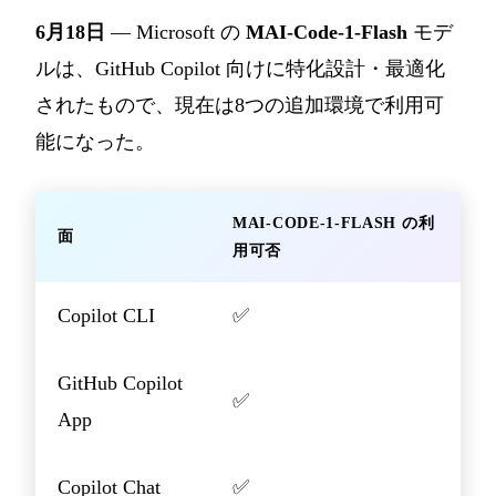
6月18日
— Microsoft の
MAI-Code-1-Flash
モデ
ルは、GitHub Copilot 向けに特化設計・最適化
されたもので、現在は8つの追加環境で利用可
能になった。
MAI-CODE-1-FLASH の利
面
用可否
Copilot CLI
✅
GitHub Copilot
✅
App
Copilot Chat
✅