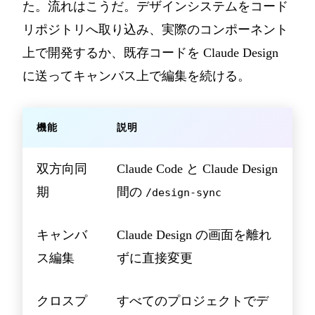
た。流れはこうだ。デザインシステムをコード
リポジトリへ取り込み、実際のコンポーネント
上で開発するか、既存コードを Claude Design
に送ってキャンバス上で編集を続ける。
機能
説明
双方向同
Claude Code と Claude Design
期
間の
/design-sync
キャンバ
Claude Design の画面を離れ
ス編集
ずに直接変更
クロスプ
すべてのプロジェクトでデ