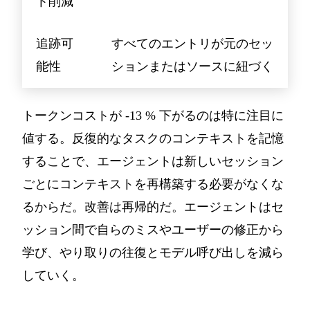
ト削減
追跡可
すべてのエントリが元のセッ
能性
ションまたはソースに紐づく
トークンコストが -13 % 下がるのは特に注目に
値する。反復的なタスクのコンテキストを記憶
することで、エージェントは新しいセッション
ごとにコンテキストを再構築する必要がなくな
るからだ。改善は再帰的だ。エージェントはセ
ッション間で自らのミスやユーザーの修正から
学び、やり取りの往復とモデル呼び出しを減ら
していく。