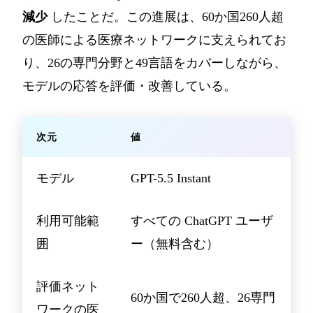
減少
したことだ。この進展は、60か国260人超
の医師による医療ネットワークに支えられてお
り、26の専門分野と49言語をカバーしながら、
モデルの応答を評価・改善している。
次元
値
モデル
GPT-5.5 Instant
利用可能範
すべての ChatGPT ユーザ
囲
ー（無料含む）
評価ネット
60か国で260人超、26専門
ワークの医