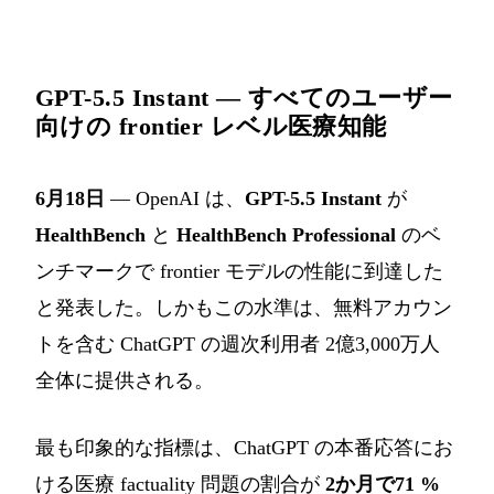
GPT-5.5 Instant — すべてのユーザー
向けの frontier レベル医療知能
6月18日
— OpenAI は、
GPT-5.5 Instant
が
HealthBench
と
HealthBench Professional
のベ
ンチマークで frontier モデルの性能に到達した
と発表した。しかもこの水準は、無料アカウン
トを含む ChatGPT の週次利用者 2億3,000万人
全体に提供される。
最も印象的な指標は、ChatGPT の本番応答にお
ける医療 factuality 問題の割合が
2か月で71 %