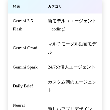
発表
カテゴリ
Gemini 3.5
新モデル（エージェント
Flash
+ coding）
マルチモーダル動画モデ
Gemini Omni
ル
Gemini Spark
24/7の個人エージェント
カスタム朝のエージェン
Daily Brief
ト
Neural
新しいアプリデザイン