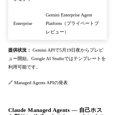
Gemini Enterprise Agent
Enterprise
Platform（プライベートプ
レビュー）
提供状況：
Gemini APIで5月19日夜からプレビ
ュー開始。Google AI Studioではテンプレートを
利用可能です。
🔗
Managed Agents APIの発表
Claude Managed Agents — 自己ホス