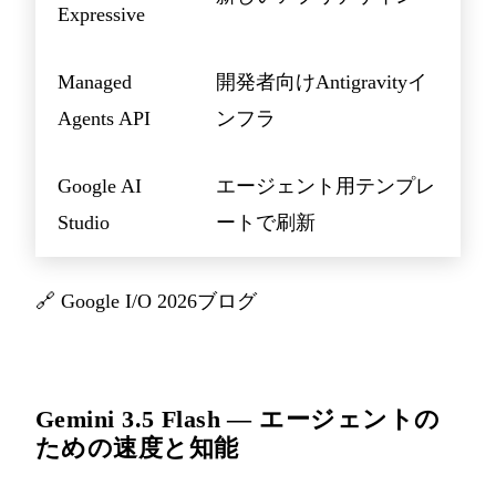
Expressive
Managed
開発者向けAntigravityイ
Agents API
ンフラ
Google AI
エージェント用テンプレ
Studio
ートで刷新
🔗
Google I/O 2026ブログ
Gemini 3.5 Flash — エージェントの
ための速度と知能