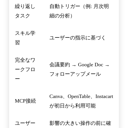
繰り返し
自動トリガー（例: 月次明
タスク
細の分析）
スキル学
ユーザーの指示に基づく
習
完全なワ
会議要約 → Google Doc →
ークフロ
フォローアップメール
ー
Canva、OpenTable、Instacart
MCP接続
が初日から利用可能
ユーザー
影響の大きい操作の前に確