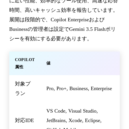
に近い性能、効率的なツール使用、高速な応答
時間、高いキャッシュ効率を報告しています。
展開は段階的で、Copilot Enterpriseおよび
Businessの管理者は設定でGemini 3.5 Flashポリ
シーを有効にする必要があります。
COPILOT
値
属性
対象プ
Pro, Pro+, Business, Enterprise
ラン
VS Code, Visual Studio,
対応IDE
JetBrains, Xcode, Eclipse,