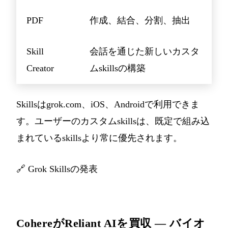
PDF
作成、結合、分割、抽出
Skill
会話を通じた新しいカスタ
Creator
ムskillsの構築
Skillsはgrok.com、iOS、Androidで利用できま
す。ユーザーのカスタムskillsは、既定で組み込
まれているskillsより常に優先されます。
🔗
Grok Skillsの発表
CohereがReliant AIを買収 — バイオ