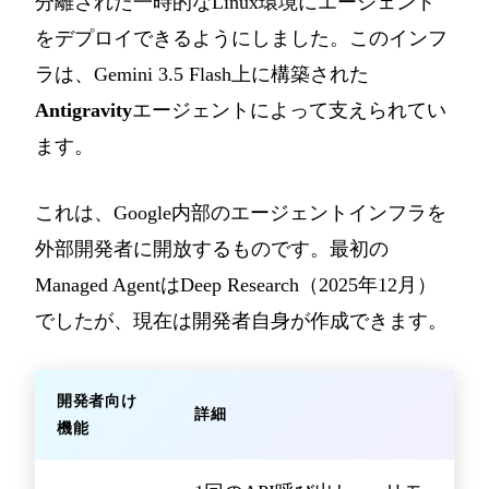
分離された一時的なLinux環境にエージェント
をデプロイできるようにしました。このインフ
ラは、Gemini 3.5 Flash上に構築された
Antigravity
エージェントによって支えられてい
ます。
これは、Google内部のエージェントインフラを
外部開発者に開放するものです。最初の
Managed AgentはDeep Research（2025年12月）
でしたが、現在は開発者自身が作成できます。
開発者向け
詳細
機能