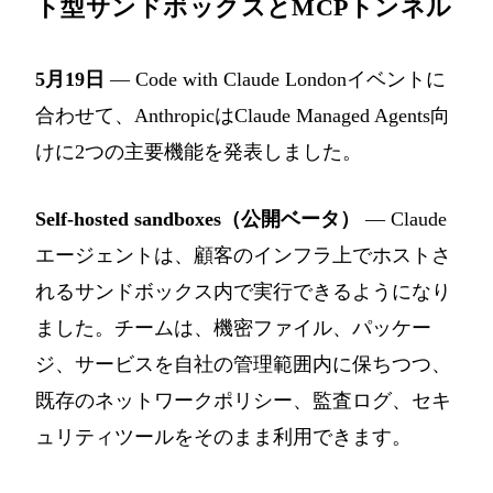
ト型サンドボックスとMCPトンネル
5月19日
— Code with Claude Londonイベントに
合わせて、AnthropicはClaude Managed Agents向
けに2つの主要機能を発表しました。
Self-hosted sandboxes（公開ベータ）
— Claude
エージェントは、顧客のインフラ上でホストさ
れるサンドボックス内で実行できるようになり
ました。チームは、機密ファイル、パッケー
ジ、サービスを自社の管理範囲内に保ちつつ、
既存のネットワークポリシー、監査ログ、セキ
ュリティツールをそのまま利用できます。