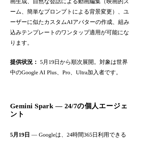
画生成、自然な会話による動画編集（映画的ズ
ーム、簡単なプロンプトによる背景変更）、ユ
ーザーに似たカスタムAIアバターの作成、組み
込みテンプレートのワンタップ適用が可能にな
ります。
提供状況：
5月19日から順次展開。対象は世界
中のGoogle AI Plus、Pro、Ultra加入者です。
Gemini Spark — 24/7の個人エージェ
ント
5月19日
— Googleは、24時間365日利用できる