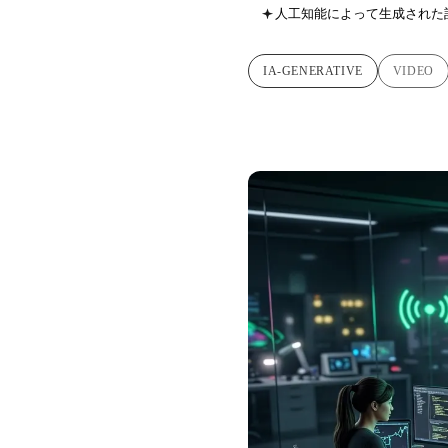
人工知能によって生成された
IA-GENERATIVE
VIDEO