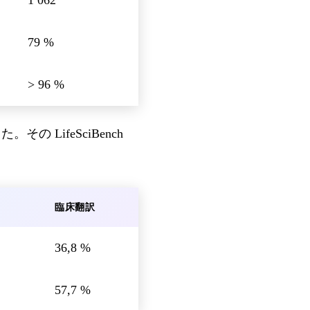
79 %
> 96 %
その LifeSciBench
臨床翻訳
36,8 %
57,7 %