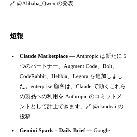
🔗
@Alibaba_Qwen の発表
短報
Claude Marketplace
— Anthropic は新たに 5
つのパートナー、Augment Code、Bolt、
CodeRabbit、Hebbia、Legora を追加しまし
た。enterprise 顧客は、Claude で動くこれら
の製品への利用を Anthropic のコミットメ
ントとして計上できます。
🔗 @claudeai の
投稿
Gemini Spark + Daily Brief
— Google