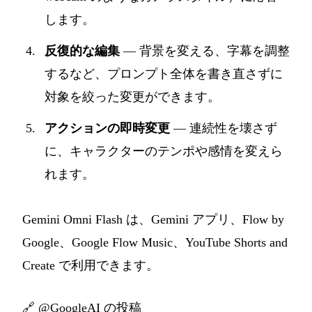
します。
反復的な編集
— 背景を変える、字幕を調整
するなど、プロンプト全体を書き直さずに
対象を絞った変更ができます。
アクションの即時変更
— 連続性を壊さず
に、キャラクターのテンポや感情を変えら
れます。
Gemini Omni Flash は、Gemini アプリ、Flow by
Google、Google Flow Music、YouTube Shorts and
Create で利用できます。
🔗
@GoogleAI の投稿