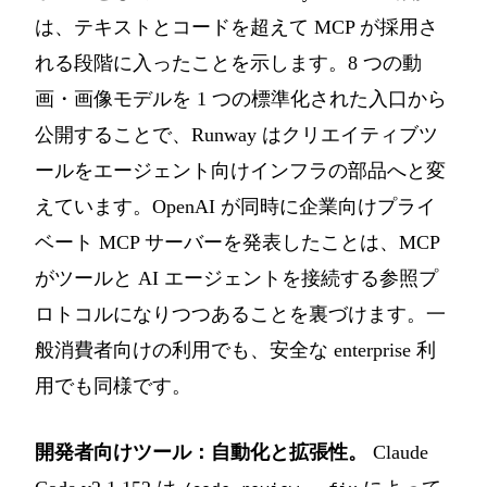
は、テキストとコードを超えて MCP が採用さ
れる段階に入ったことを示します。8 つの動
画・画像モデルを 1 つの標準化された入口から
公開することで、Runway はクリエイティブツ
ールをエージェント向けインフラの部品へと変
えています。OpenAI が同時に企業向けプライ
ベート MCP サーバーを発表したことは、MCP
がツールと AI エージェントを接続する参照プ
ロトコルになりつつあることを裏づけます。一
般消費者向けの利用でも、安全な enterprise 利
用でも同様です。
開発者向けツール：自動化と拡張性。
Claude