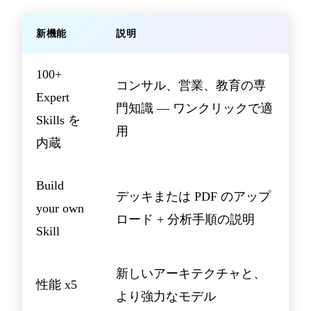
新機能
説明
100+
コンサル、営業、教育の専
Expert
門知識 — ワンクリックで適
Skills を
用
内蔵
Build
デッキまたは PDF のアップ
your own
ロード + 分析手順の説明
Skill
新しいアーキテクチャと、
性能 x5
より強力なモデル