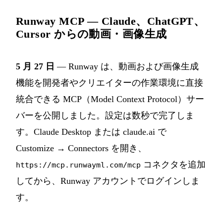
Runway MCP — Claude、ChatGPT、
Cursor からの動画・画像生成
5 月 27 日
— Runway は、動画および画像生成
機能を開発者やクリエイターの作業環境に直接
統合できる MCP（Model Context Protocol）サー
バーを公開しました。設定は数秒で完了しま
す。Claude Desktop または claude.ai で
Customize → Connectors を開き、
コネクタを追加
https://mcp.runwayml.com/mcp
してから、Runway アカウントでログインしま
す。