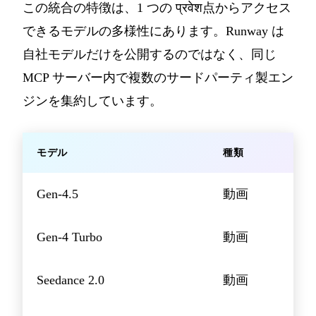
この統合の特徴は、1 つの प्रवेश点からアクセス
できるモデルの多様性にあります。Runway は
自社モデルだけを公開するのではなく、同じ
MCP サーバー内で複数のサードパーティ製エン
ジンを集約しています。
モデル
種類
Gen-4.5
動画
Gen-4 Turbo
動画
Seedance 2.0
動画