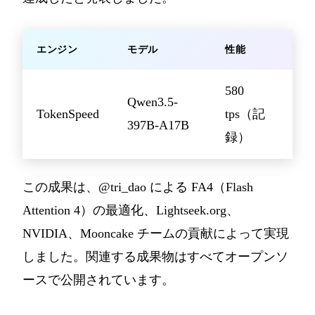
エンジン
モデル
性能
580
Qwen3.5-
TokenSpeed
tps（記
397B-A17B
録）
この成果は、@tri_dao による FA4（Flash
Attention 4）の最適化、Lightseek.org、
NVIDIA、Mooncake チームの貢献によって実現
しました。関連する成果物はすべてオープンソ
ースで公開されています。