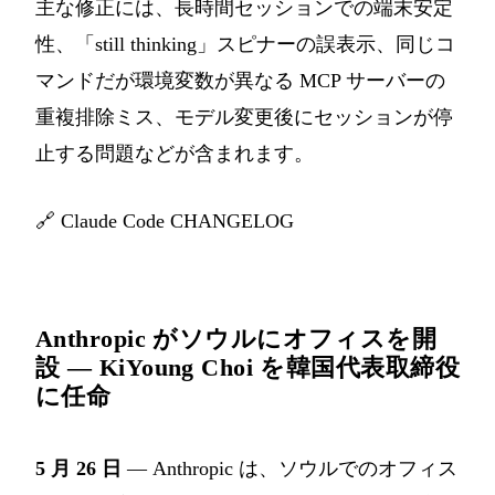
主な修正には、長時間セッションでの端末安定
性、「still thinking」スピナーの誤表示、同じコ
マンドだが環境変数が異なる MCP サーバーの
重複排除ミス、モデル変更後にセッションが停
止する問題などが含まれます。
🔗
Claude Code CHANGELOG
Anthropic がソウルにオフィスを開
設 — KiYoung Choi を韓国代表取締役
に任命
5 月 26 日
— Anthropic は、ソウルでのオフィス