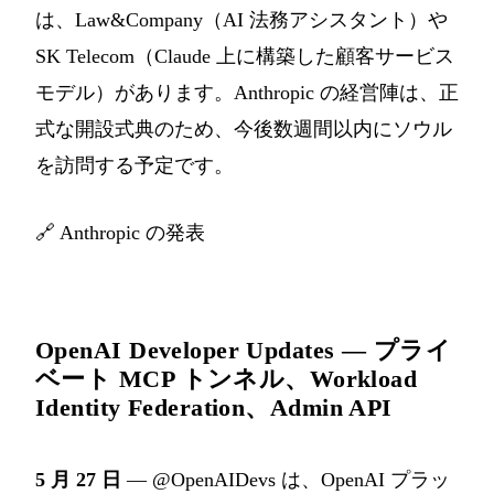
は、Law&Company（AI 法務アシスタント）や
SK Telecom（Claude 上に構築した顧客サービス
モデル）があります。Anthropic の経営陣は、正
式な開設式典のため、今後数週間以内にソウル
を訪問する予定です。
🔗
Anthropic の発表
OpenAI Developer Updates — プライ
ベート MCP トンネル、Workload
Identity Federation、Admin API
5 月 27 日
— @OpenAIDevs は、OpenAI プラッ