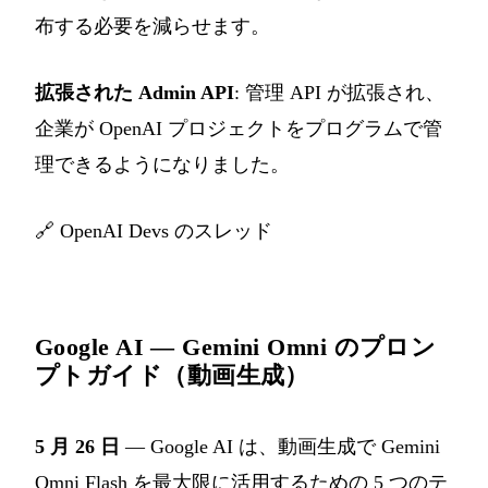
布する必要を減らせます。
拡張された Admin API
: 管理 API が拡張され、
企業が OpenAI プロジェクトをプログラムで管
理できるようになりました。
🔗
OpenAI Devs のスレッド
Google AI — Gemini Omni のプロン
プトガイド（動画生成）
5 月 26 日
— Google AI は、動画生成で Gemini
Omni Flash を最大限に活用するための 5 つのテ