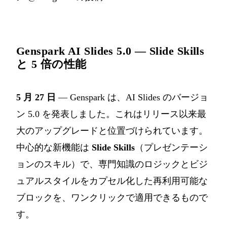
Genspark AI Slides 5.0 — Slide Skills
と 5 倍の性能
5 月 27 日
— Genspark は、AI Slides のバージョ
ン 5.0 を発表しました。これはリリース以来最
大のアップグレードと位置づけられています。
中心的な新機能は
Slide Skills
（プレゼンテーシ
ョンのスキル）で、専門知識のロジックとビジ
ュアルスタイルをカプセル化した再利用可能な
ブロックを、ワンクリックで適用できるもので
す。