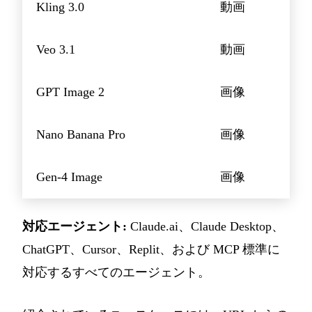
Kling 3.0
動画
Veo 3.1
動画
GPT Image 2
画像
Nano Banana Pro
画像
Gen-4 Image
画像
対応エージェント:
Claude.ai、Claude Desktop、
ChatGPT、Cursor、Replit、および MCP 標準に
対応するすべてのエージェント。