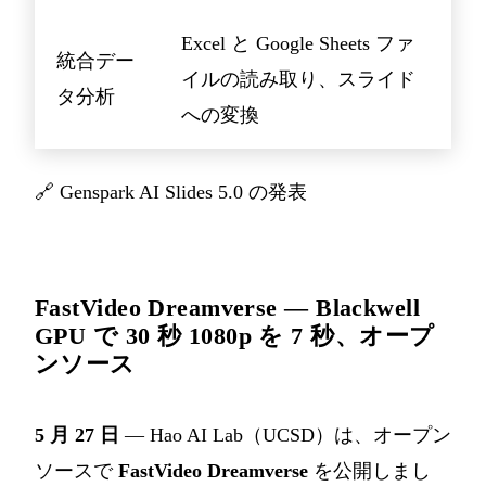
Excel と Google Sheets ファ
統合デー
イルの読み取り、スライド
タ分析
への変換
🔗
Genspark AI Slides 5.0 の発表
FastVideo Dreamverse — Blackwell
GPU で 30 秒 1080p を 7 秒、オープ
ンソース
5 月 27 日
— Hao AI Lab（UCSD）は、オープン
ソースで
FastVideo Dreamverse
を公開しまし