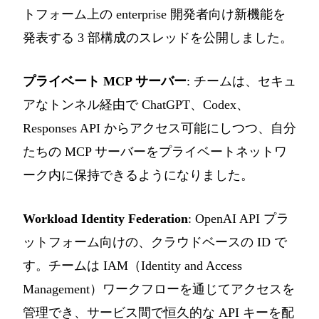
トフォーム上の enterprise 開発者向け新機能を
発表する 3 部構成のスレッドを公開しました。
プライベート MCP サーバー
: チームは、セキュ
アなトンネル経由で ChatGPT、Codex、
Responses API からアクセス可能にしつつ、自分
たちの MCP サーバーをプライベートネットワ
ーク内に保持できるようになりました。
Workload Identity Federation
: OpenAI API プラ
ットフォーム向けの、クラウドベースの ID で
す。チームは IAM（Identity and Access
Management）ワークフローを通じてアクセスを
管理でき、サービス間で恒久的な API キーを配