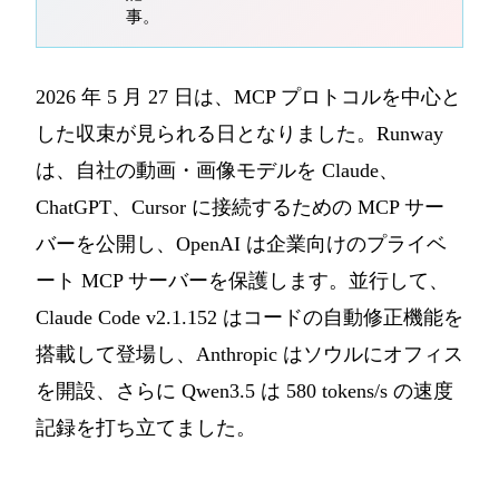
事。
2026 年 5 月 27 日は、MCP プロトコルを中心と
した収束が見られる日となりました。Runway
は、自社の動画・画像モデルを Claude、
ChatGPT、Cursor に接続するための MCP サー
バーを公開し、OpenAI は企業向けのプライベ
ート MCP サーバーを保護します。並行して、
Claude Code v2.1.152 はコードの自動修正機能を
搭載して登場し、Anthropic はソウルにオフィス
を開設、さらに Qwen3.5 は 580 tokens/s の速度
記録を打ち立てました。