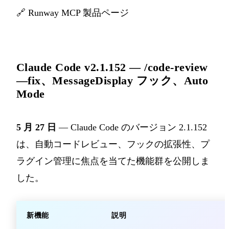
🔗
Runway MCP 製品ページ
Claude Code v2.1.152 — /code-review
—fix、MessageDisplay フック、Auto
Mode
5 月 27 日
— Claude Code のバージョン 2.1.152
は、自動コードレビュー、フックの拡張性、プ
ラグイン管理に焦点を当てた機能群を公開しま
した。
新機能
説明