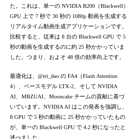
た。これは、単一の NVIDIA B200（Blackwell）
GPU 上で 7 秒で 30 秒の 1080p 動画を生成する
リアルタイム動画生成アプリケーションです。
比較すると、従来は 8 台の Blackwell GPU で 5
秒の動画を生成するのに約 25 秒かかっていま
した。つまり、およそ 48 倍の効率向上です。
最適化は、@tri_dao の FA4（Flash Attention
4）、ベースモデル LTX-2、そして NVIDIA
AI、MBZUAI、Mooncake チームの貢献に基づ
いています。NVIDIA AI はこの発表を強調し、
8 GPU で 5 秒の動画に 25 秒かかっていたもの
が、単一の Blackwell GPU で 4.2 秒になったと
述べました。