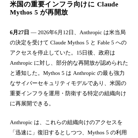
米国の重要インフラ向けに Claude
Mythos 5 が再開放
6月27日
— 2026年6月12日、Anthropic は米当局
の決定を受けて Claude Mythos 5 と Fable 5 への
アクセスを停止していた。15日後、政府は
Anthropic に対し、部分的な再開放が認められた
と通知した。Mythos 5 は Anthropic の最も強力
なサイバーセキュリティモデルであり、米国の
重要インフラを運用・防衛する特定の組織向け
に再展開できる。
Anthropic は、これらの組織向けのアクセスを
「迅速に」復旧するとしつつ、Mythos 5 の利用