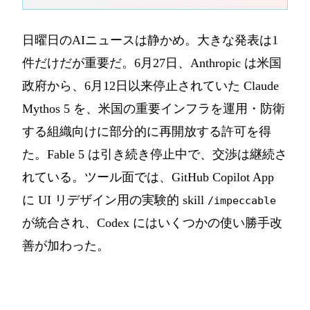
日曜日のAIニュースは静かめ。大きな発表は1
件だけだが重要だ。6月27日、Anthropic は米国
政府から、6月12日以来停止されていた Claude
Mythos 5 を、米国の重要インフラを運用・防衛
する組織向けに部分的に再開放する許可を得
た。Fable 5 は引き続き停止中で、交渉は継続さ
れている。ツール面では、GitHub Copilot App
に UI リデザイン用の実験的 skill
/impeccable
が統合され、Codex にはいくつかの使い勝手改
善が加わった。