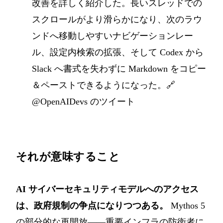
改善を詳しく紹介した。長いスレッドでの
スクロールがより滑らかになり、次のラウ
ンドへ移動しやすいナビゲーションレー
ル、設定内検索の拡張、そして Codex から
Slack へ書式を失わずに Markdown をコピー
＆ペーストできるようになった。🔗
@OpenAIDevs のツイート
それが意味すること
AI サイバーセキュリティモデルへのアクセス
は、政府規制の争点になりつつある。
Mythos 5
の部分的な再開放――重要インフラの防衛者に