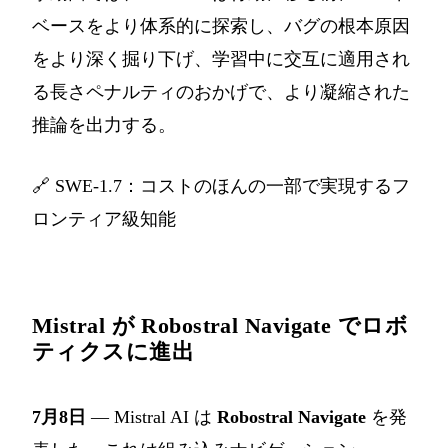
ベースをより体系的に探索し、バグの根本原因
をより深く掘り下げ、学習中に交互に適用され
る長さペナルティのおかげで、より凝縮された
推論を出力する。
🔗
SWE-1.7：コストのほんの一部で実現するフ
ロンティア級知能
Mistral が Robostral Navigate でロボ
ティクスに進出
7月8日
— Mistral AI は
Robostral Navigate
を発