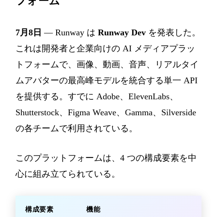
フォーム
7月8日
— Runway は
Runway Dev
を発表した。
これは開発者と企業向けの AI メディアプラッ
トフォームで、画像、動画、音声、リアルタイ
ムアバターの最高峰モデルを統合する単一 API
を提供する。すでに Adobe、ElevenLabs、
Shutterstock、Figma Weave、Gamma、Silverside
の各チームで利用されている。
このプラットフォームは、4 つの構成要素を中
心に組み立てられている。
構成要素
機能