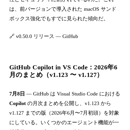
は、前バージョンで導入された macOS サンド
ボックス強化でもすでに見られた傾向だ。
🔗
v0.50.0 リリース — GitHub
GitHub Copilot in VS Code：2026年6
月のまとめ（v1.123 〜 v1.127）
7月8日
— GitHub は Visual Studio Code における
Copilot
の月次まとめを公開し、v1.123 から
v1.127 までの版（2026年6月〜7月初頭）を対象
にしている。いくつかのエージェント機能が一