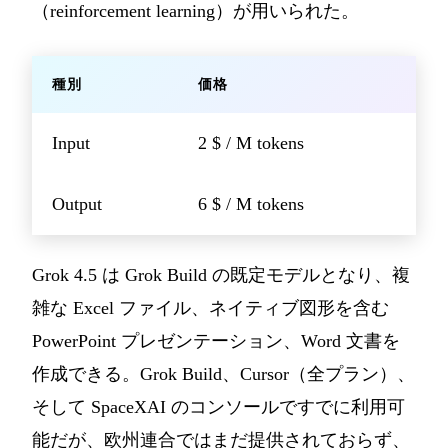
（reinforcement learning）が用いられた。
種別
価格
Input
2 $ / M tokens
Output
6 $ / M tokens
Grok 4.5 は Grok Build の既定モデルとなり、複
雑な Excel ファイル、ネイティブ図形を含む
PowerPoint プレゼンテーション、Word 文書を
作成できる。Grok Build、Cursor（全プラン）、
そして SpaceXAI のコンソールですでに利用可
能だが、欧州連合ではまだ提供されておらず、