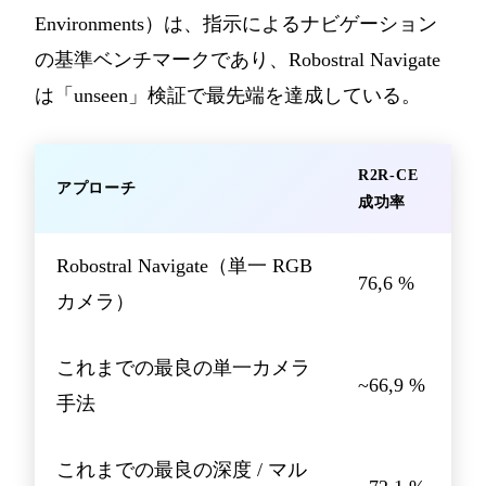
Environments）は、指示によるナビゲーション
の基準ベンチマークであり、Robostral Navigate
は「unseen」検証で最先端を達成している。
R2R-CE
アプローチ
成功率
Robostral Navigate（単一 RGB
76,6 %
カメラ）
これまでの最良の単一カメラ
~66,9 %
手法
これまでの最良の深度 / マル