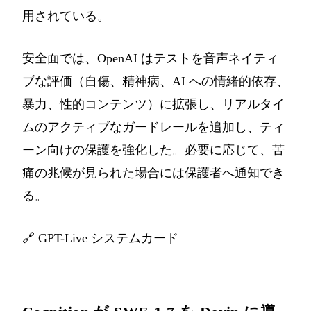
用されている。
安全面では、OpenAI はテストを音声ネイティ
ブな評価（自傷、精神病、AI への情緒的依存、
暴力、性的コンテンツ）に拡張し、リアルタイ
ムのアクティブなガードレールを追加し、ティ
ーン向けの保護を強化した。必要に応じて、苦
痛の兆候が見られた場合には保護者へ通知でき
る。
🔗
GPT-Live システムカード