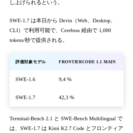
し上げられるという。
SWE-1.7 は本日から Devin（Web、Desktop、
CLI）で利用可能で、Cerebras 経由で 1,000
tokens/秒で提供される。
評価対象モデル
FRONTIERCODE 1.1 MAIN
SWE-1.6
9,4 %
SWE-1.7
42,3 %
Terminal-Bench 2.1 と SWE-Bench Multilingual で
は、SWE-1.7 は Kimi K2.7 Code とフロンティア