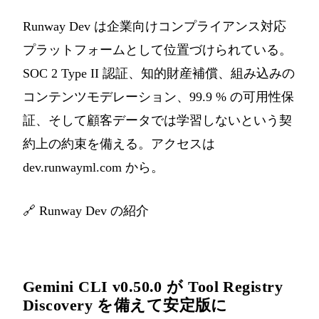
Runway Dev は企業向けコンプライアンス対応
プラットフォームとして位置づけられている。
SOC 2 Type II 認証、知的財産補償、組み込みの
コンテンツモデレーション、99.9 % の可用性保
証、そして顧客データでは学習しないという契
約上の約束を備える。アクセスは
dev.runwayml.com から。
🔗
Runway Dev の紹介
Gemini CLI v0.50.0 が Tool Registry
Discovery を備えて安定版に