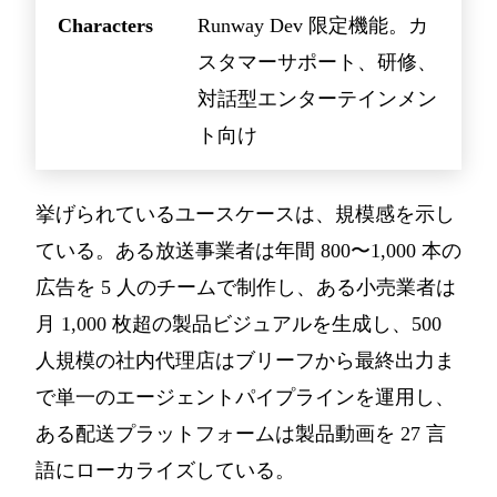
Characters
Runway Dev 限定機能。カ
スタマーサポート、研修、
対話型エンターテインメン
ト向け
挙げられているユースケースは、規模感を示し
ている。ある放送事業者は年間 800〜1,000 本の
広告を 5 人のチームで制作し、ある小売業者は
月 1,000 枚超の製品ビジュアルを生成し、500
人規模の社内代理店はブリーフから最終出力ま
で単一のエージェントパイプラインを運用し、
ある配送プラットフォームは製品動画を 27 言
語にローカライズしている。