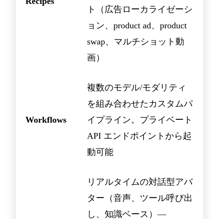
Recipes
ト（広告ローカライゼーシ
ョン、product ad、product
swap、マルチショット動
画）
複数のモデル/モダリティ
を組み合わせたカスタムパ
Workflows
イプライン。プライベート
API エンドポイントから起
動可能
リアルタイムの対話型アバ
ター（音声、ツール呼び出
し、知識ベース）—