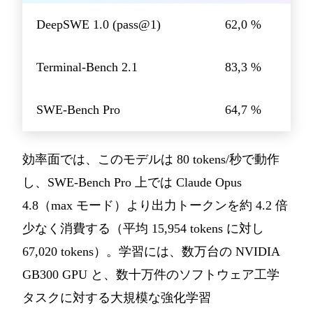
DeepSWE 1.0 (pass@1)
62,0 %
Terminal-Bench 2.1
83,3 %
SWE-Bench Pro
64,7 %
効率面では、このモデルは 80 tokens/秒で動作
し、SWE-Bench Pro 上では Claude Opus
4.8（max モード）より出力トークンを約 4.2 倍
少なく消費する（平均 15,954 tokens に対し
67,020 tokens）。学習には、数万台の NVIDIA
GB300 GPU と、数十万件のソフトウェア工学
タスクに対する大規模な強化学習