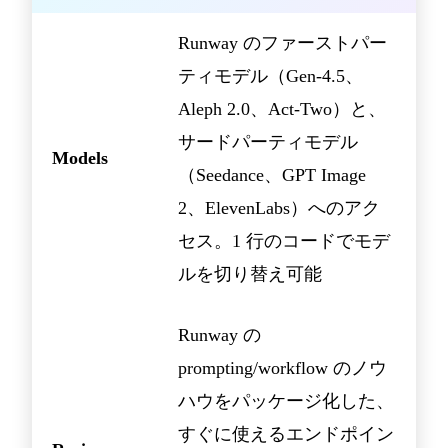
Runway のファーストパー
ティモデル（Gen-4.5、
Aleph 2.0、Act-Two）と、
サードパーティモデル
Models
（Seedance、GPT Image
2、ElevenLabs）へのアク
セス。1 行のコードでモデ
ルを切り替え可能
Runway の
prompting/workflow のノウ
ハウをパッケージ化した、
すぐに使えるエンドポイン