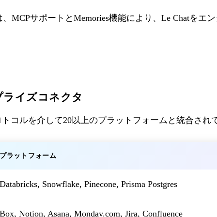
ralは、MCPサポートとMemories機能により、Le Cha
プライズコネクタ
CPプロトコルを介して20以上のプラットフォームと統合され
プラットフォーム
Databricks, Snowflake, Pinecone, Prisma Postgres
Box, Notion, Asana, Monday.com, Jira, Confluence