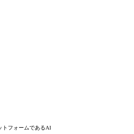
ットフォームであるAI