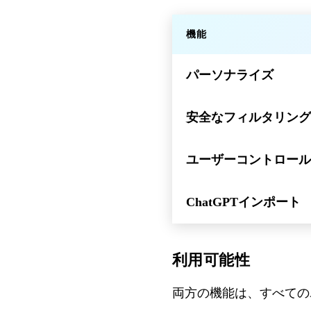
機能
パーソナライズ
安全なフィルタリング
ユーザーコントロール
ChatGPTインポート
利用可能性
両方の機能は、すべてのユ