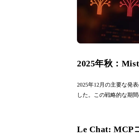
2025年秋：M
2025年12月の主要な発
した。この戦略的な期間
Le Chat: MC