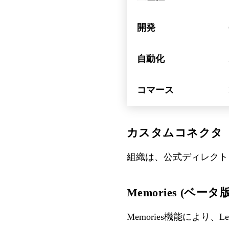
開発
自動化
コマース
カスタムコネクタ
組織は、公式ディレクト
Memories (ベータ版
Memories機能により