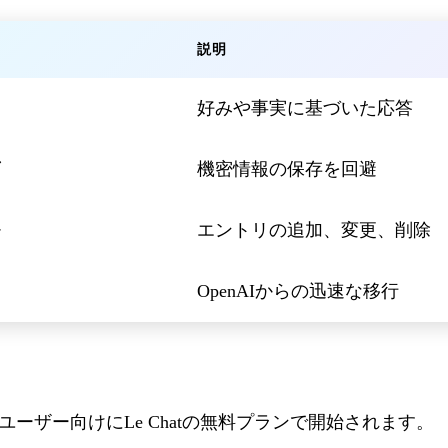
説明
好みや事実に基づいた応答
機密情報の保存を回避
エントリの追加、変更、削除
OpenAIからの迅速な移行
ーザー向けにLe Chatの無料プランで開始されます。