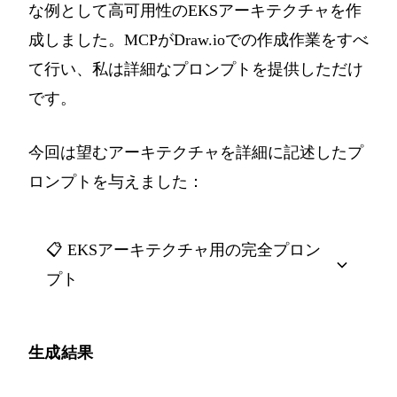
な例として高可用性のEKSアーキテクチャを作
成しました。MCPがDraw.ioでの作成作業をすべ
て行い、私は詳細なプロンプトを提供しただけ
です。
今回は望むアーキテクチャを詳細に記述したプ
ロンプトを与えました：
📋 EKSアーキテクチャ用の完全プロン
プト
生成結果