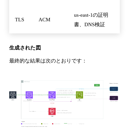
us-east-1の証明
TLS
ACM
書、DNS検証
生成された図
最終的な結果は次のとおりです：