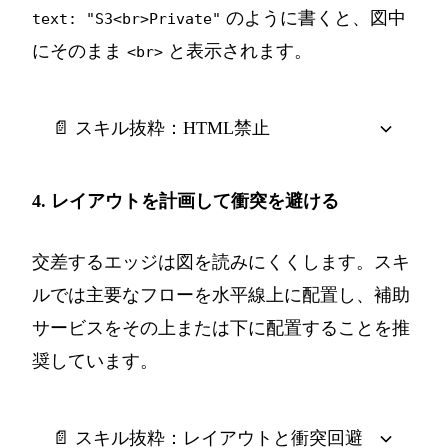
のように書くと、図中
text: "S3<br>Private"
にそのまま
と表示されます。
<br>
📄 スキル抜粋：HTML禁止
4. レイアウトを計画して衝突を避ける
交差するエッジは図を読みにくくします。スキ
ルでは主要なフローを水平線上に配置し、補助
サービスをその上または下に配置することを推
奨しています。
📄 スキル抜粋：レイアウトと衝突回避