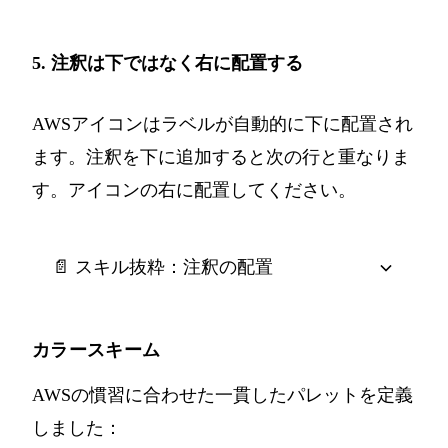
5. 注釈は下ではなく右に配置する
AWSアイコンはラベルが自動的に下に配置され
ます。注釈を下に追加すると次の行と重なりま
す。アイコンの右に配置してください。
📄 スキル抜粋：注釈の配置
カラースキーム
AWSの慣習に合わせた一貫したパレットを定義
しました：