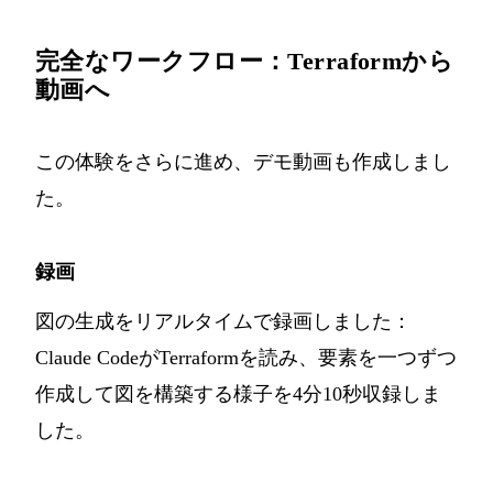
完全なワークフロー：Terraformから
動画へ
この体験をさらに進め、デモ動画も作成しまし
た。
録画
図の生成をリアルタイムで録画しました：
Claude CodeがTerraformを読み、要素を一つずつ
作成して図を構築する様子を4分10秒収録しま
した。