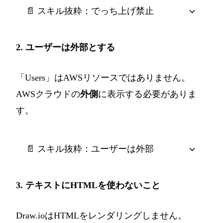
📄 スキル抜粋：でっち上げ禁止
2. ユーザーは外部とする
「Users」はAWSリソースではありません。
AWSクラウドの
外側
に表示する必要がありま
す。
📄 スキル抜粋：ユーザーは外部
3. テキストにHTMLを使わないこと
Draw.ioはHTMLをレンダリングしません。