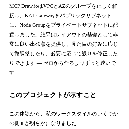
MCP Draw.ioはVPCとAZのグループを正しく解
釈し、NAT Gatewayをパブリックサブネット
に、Node Groupをプライベートサブネットに配
置しました。結果はレイアウトの基礎として非
常に良い出発点を提供し、見た目の好みに応じ
て微調整したり、必要に応じて誤りを修正した
りできます — ゼロから作るよりずっと速いで
す。
このプロジェクトが示すこと
この体験から、私のワークスタイルのいくつか
の側面が明らかになりました：