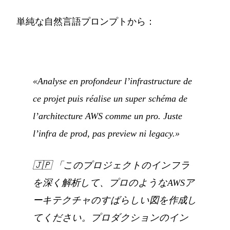
単純な自然言語プロンプトから：
«Analyse en profondeur l’infrastructure de
ce projet puis réalise un super schéma de
l’architecture AWS comme un pro. Juste
l’infra de prod, pas preview ni legacy.»
🇯🇵
「このプロジェクトのインフラ
を深く解析して、プロのようなAWSア
ーキテクチャのすばらしい図を作成し
てください。プロダクションのイン