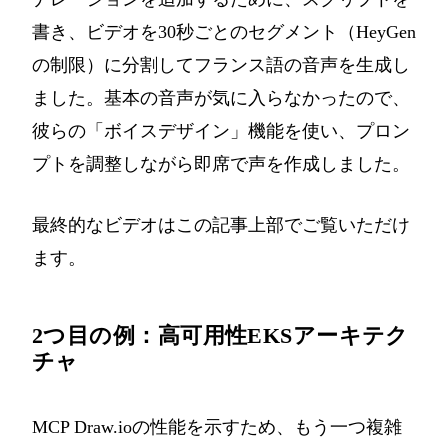
書き、ビデオを30秒ごとのセグメント（HeyGen
の制限）に分割してフランス語の音声を生成し
ました。基本の音声が気に入らなかったので、
彼らの「ボイスデザイン」機能を使い、プロン
プトを調整しながら即席で声を作成しました。
最終的なビデオはこの記事上部でご覧いただけ
ます。
2つ目の例：高可用性EKSアーキテク
チャ
MCP Draw.ioの性能を示すため、もう一つ複雑