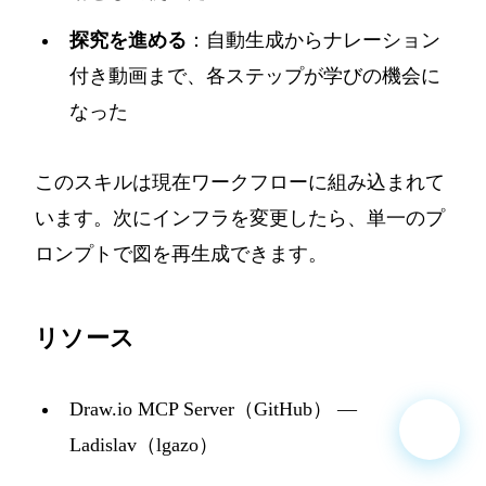
探究を進める
：自動生成からナレーション
付き動画まで、各ステップが学びの機会に
なった
このスキルは現在ワークフローに組み込まれて
います。次にインフラを変更したら、単一のプ
ロンプトで図を再生成できます。
リソース
Draw.io MCP Server（GitHub）
—
Ladislav（lgazo）