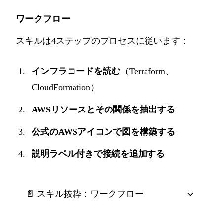
ワークフロー
スキルは4ステップのプロセスに従います：
インフラコードを読む
（Terraform、
CloudFormation）
AWSリソースとその関係を抽出する
公式のAWSアイコンで図を構築する
説明ラベル付きで接続を追加する
📄 スキル抜粋：ワークフロー