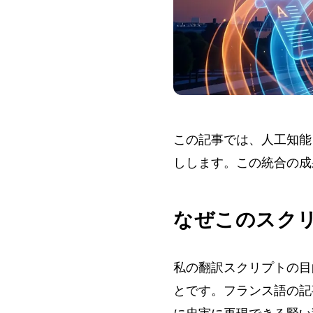
この記事では、人工知能を
しします。この統合の成
なぜこのスク
私の翻訳スクリプトの目
とです。フランス語の記