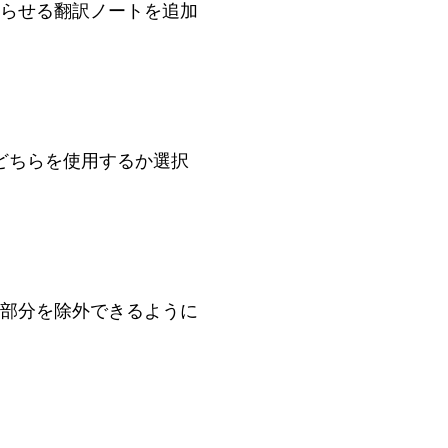
らせる翻訳ノートを追加
I のどちらを使用するか選択
部分を除外できるように