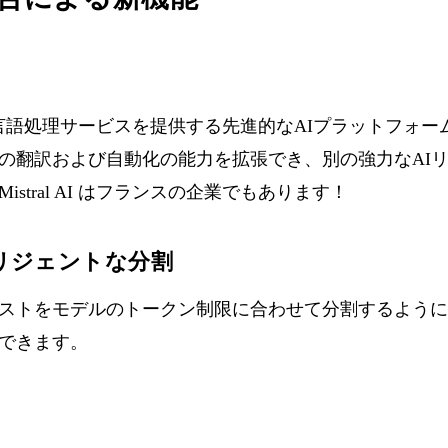
な自然言語処理サービスを提供する先進的なAIプラットフォームです
の翻訳および自動化の能力を拡張でき、別の強力なAI
stral AI はフランスの企業でもあります！
リジェントな分割
ストをモデルのトークン制限に合わせて分割するように
できます。