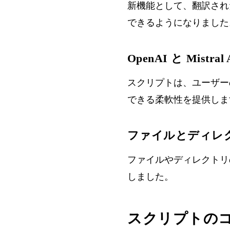
新機能として、翻訳され
できるようになりました
OpenAI と Mistra
スクリプトは、ユーザーのニ
できる柔軟性を提供しま
ファイルとディレ
ファイルやディレクトリ
しました。
スクリプトの