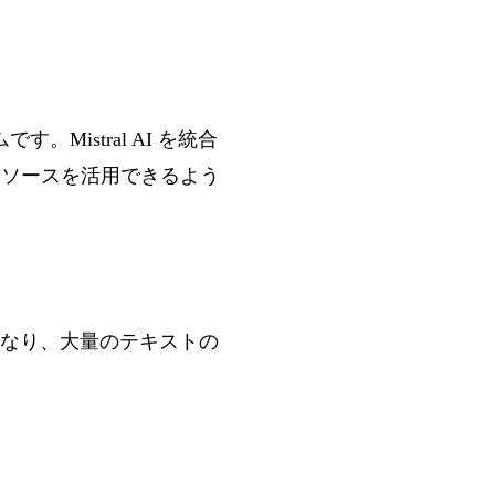
。Mistral AI を統合
リソースを活用できるよう
なり、大量のテキストの