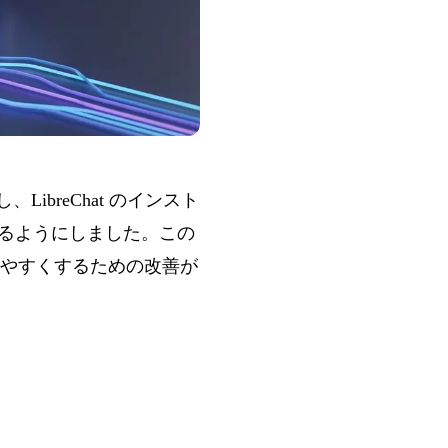
ibreChat のインスト
するようにしました。この
やすくするための改善が