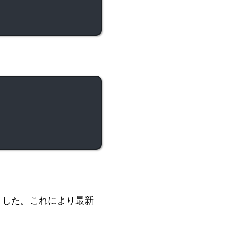
ました。これにより最新