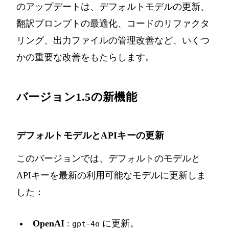
のアップデートは、デフォルトモデルの更新、
翻訳プロンプトの最適化、コードのリファクタ
リング、出力ファイルの管理改善など、いくつ
かの重要な改善をもたらします。
バージョン1.5の新機能
デフォルトモデルとAPIキーの更新
このバージョンでは、デフォルトのモデルと
APIキーを最新の利用可能なモデルに更新しま
した：
OpenAI
:
に更新。
gpt-4o