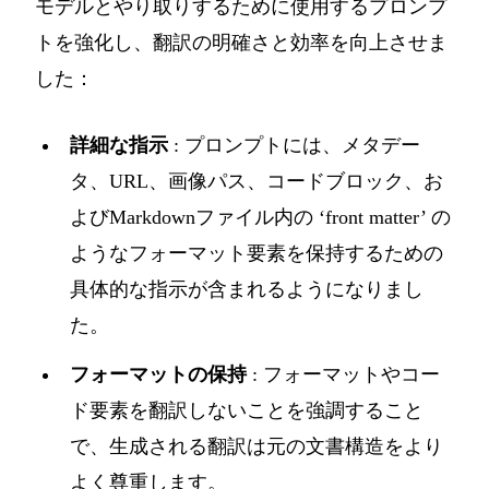
モデルとやり取りするために使用するプロンプ
トを強化し、翻訳の明確さと効率を向上させま
した：
詳細な指示
: プロンプトには、メタデー
タ、URL、画像パス、コードブロック、お
よびMarkdownファイル内の ‘front matter’ の
ようなフォーマット要素を保持するための
具体的な指示が含まれるようになりまし
た。
フォーマットの保持
: フォーマットやコー
ド要素を翻訳しないことを強調すること
で、生成される翻訳は元の文書構造をより
よく尊重します。