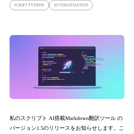
SCRIPT PYTHON
AUTOMATISATION
私のスクリプト
AI搭載Markdown翻訳ツール
の
バージョン1.5のリリースをお知らせします。こ